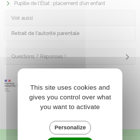
Pupille de l'État : placement d'un enfant
Voir aussi
Retrait de l'autorité parentale
Questions ? Réponses !
This site uses cookies and
gives you control over what
you want to activate
Personalize