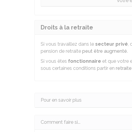
Votre 
Droits à la retraite
Si vous travaillez dans le
secteur privé
,
pension de retraite
peut être augmenté
.
Si vous êtes
fonctionnaire
et que votre 
sous certaines conditions partir en
retrait
Pour en savoir plus
Comment faire si...