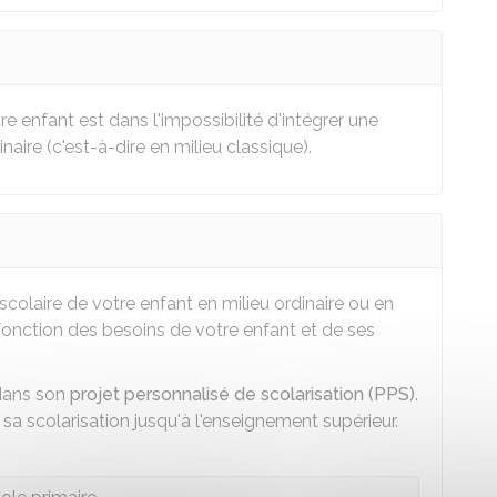
re enfant est dans l'impossibilité d'intégrer une
aire (c'est-à-dire en milieu classique).
 scolaire de votre enfant en milieu ordinaire ou en
 fonction des besoins de votre enfant et de ses
 dans son
projet personnalisé de scolarisation (PPS)
.
a scolarisation jusqu'à l'enseignement supérieur.