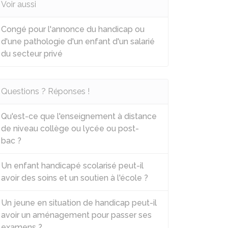
Voir aussi
Congé pour l'annonce du handicap ou
d'une pathologie d'un enfant d'un salarié
du secteur privé
Questions ? Réponses !
Qu'est-ce que l'enseignement à distance
de niveau collège ou lycée ou post-
bac ?
Un enfant handicapé scolarisé peut-il
avoir des soins et un soutien à l'école ?
Un jeune en situation de handicap peut-il
avoir un aménagement pour passer ses
examens ?