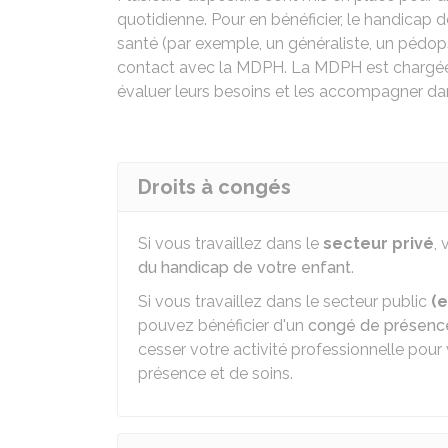
quotidienne. Pour en bénéficier, le handicap 
santé (par exemple, un généraliste, un pédopsy
contact avec la
MDPH
. La MDPH est chargée
évaluer leurs besoins et les accompagner dan
Droits à congés
Si vous travaillez dans le
secteur privé
,
du handicap de votre enfant
.
Si vous travaillez dans le secteur public
(e
pouvez bénéficier d'un
congé de présenc
cesser votre activité professionnelle pour
présence et de soins.