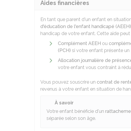
Aides financières
En tant que parent d'un enfant en situati
d'éducation de l'enfant handicapé (AEEH)
handicap de votre enfant. Cette aide peut 
Complément AEEH
ou
complémen
(PCH)
si votre enfant présente un 
Allocation journalière de présenc
votre enfant vous contraint à rédu
Vous pouvez souscrire un
contrat de rent
revenus à votre enfant en situation de han
À savoir
Votre enfant bénéficie d'un
rattachemen
séparée selon son âge.