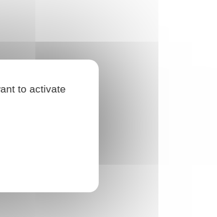
ant to activate