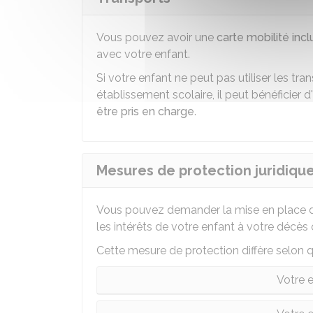
Vous pouvez avoir une
carte mobilité incl
avec votre enfant.
Si votre enfant ne peut pas utiliser les t
établissement scolaire, il peut bénéficier
être pris en charge
.
Mesures de protection juridiqu
Vous pouvez demander la mise en place d'
les intérêts de votre enfant à votre décès 
Cette mesure de protection diffère selon q
Votre 