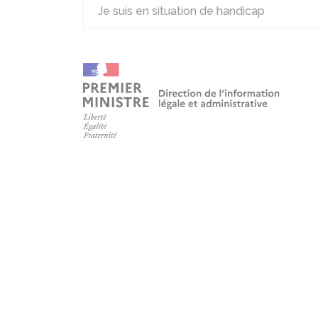
Je suis en situation de handicap