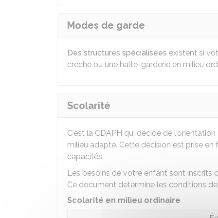
Modes de garde
Des structures spécialisées
existent si vot
crèche ou une halte-garderie en milieu ordin
Scolarité
C'est la
CDAPH
qui décide de l'orientation
milieu adapté. Cette décision est prise en
capacités.
Les besoins de votre enfant sont inscrits
Ce document détermine les conditions de s
Scolarité en milieu ordinaire