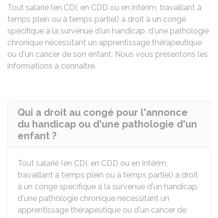
Tout salarié (en
CDI
, en
CDD
ou en intérim, travaillant à
temps plein ou à temps partiel) a droit à un congé
spécifique à la survenue d'un handicap, d'une pathologie
chronique nécessitant un apprentissage thérapeutique
ou d'un cancer de son enfant. Nous vous présentons les
informations à connaître.
Qui a droit au congé pour l'annonce
du handicap ou d'une pathologie d'un
enfant ?
Tout salarié (en
CDI
, en
CDD
ou en intérim,
travaillant à temps plein ou à temps partiel) a droit
à un congé spécifique à la survenue d'un handicap,
d'une pathologie chronique nécessitant un
apprentissage thérapeutique ou d'un cancer de