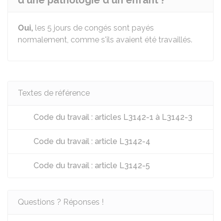
d'une pathologie d'un enfant ?
Oui,
les 5 jours de congés sont payés
normalement, comme s'ils avaient été travaillés.
Textes de référence
Code du travail : articles L3142-1 à L3142-3
Code du travail : article L3142-4
Code du travail : article L3142-5
Questions ? Réponses !