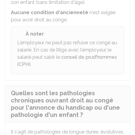
son enfant (sans limitation d'âge).
Aucune condition d'ancienneté
n'est exigée
pour avoir droit au congé.
À noter
L'employeur ne peut pas refuser ce congé au
salarié. En cas de litige avec l'employeur, le
salarié peut saisir le
conseil de prud'hommes
(CPH)
.
Quelles sont les pathologies
chroniques ouvrant droit au congé
pour l'annonce du handicap ou d'une
pathologie d'un enfant ?
Il s'agit de pathologies de longue durée, évolutives,