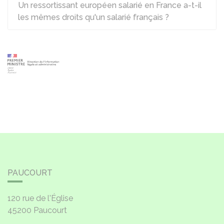
Un ressortissant européen salarié en France a-t-il
les mêmes droits qu'un salarié français ?
PAUCOURT
120 rue de l'Église
45200
Paucourt