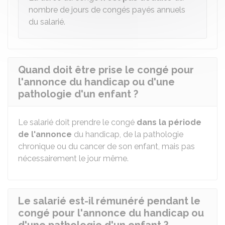
nombre de jours de congés payés annuels
du salarié.
Quand doit être prise le congé pour
l'annonce du handicap ou d'une
pathologie d'un enfant ?
Le salarié doit prendre le congé
dans la période
de l'annonce
du handicap, de la pathologie
chronique ou du cancer de son enfant, mais pas
nécessairement le jour même.
Le salarié est-il rémunéré pendant le
congé pour l'annonce du handicap ou