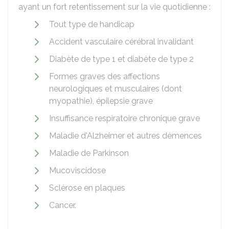
ayant un fort retentissement sur la vie quotidienne :
Tout type de handicap
Accident vasculaire cérébral invalidant
Diabète de type 1 et diabète de type 2
Formes graves des affections
neurologiques et musculaires (dont
myopathie), épilepsie grave
Insuffisance respiratoire chronique grave
Maladie d'Alzheimer et autres démences
Maladie de Parkinson
Mucoviscidose
Sclérose en plaques
Cancer.