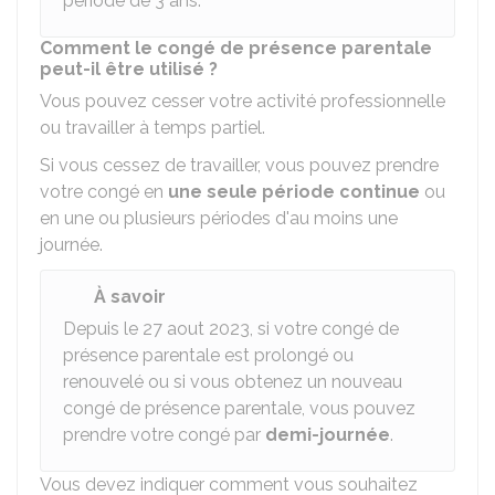
période de 3 ans.
Comment le congé de présence parentale
peut-il être utilisé ?
Vous pouvez cesser votre activité professionnelle
ou travailler à temps partiel.
Si vous cessez de travailler, vous pouvez prendre
votre congé en
une seule période continue
ou
en une ou plusieurs périodes d'au moins une
journée.
À savoir
Depuis le 27 aout 2023, si votre congé de
présence parentale est prolongé ou
renouvelé ou si vous obtenez un nouveau
congé de présence parentale, vous pouvez
prendre votre congé par
demi-journée
.
Vous devez indiquer comment vous souhaitez