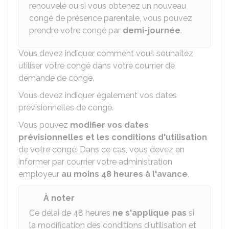
renouvelé ou si vous obtenez un nouveau
congé de présence parentale, vous pouvez
prendre votre congé par
demi-journée
.
Vous devez indiquer comment vous souhaitez
utiliser votre congé dans votre courrier de
demande de congé.
Vous devez indiquer également vos dates
prévisionnelles de congé.
Vous pouvez
modifier vos dates
prévisionnelles et les conditions d'utilisation
de votre congé. Dans ce cas, vous devez en
informer par courrier votre administration
employeur
au moins 48 heures à l'avance
.
À noter
Ce délai de 48 heures
ne s'applique pas
si
la modification des conditions d'utilisation et