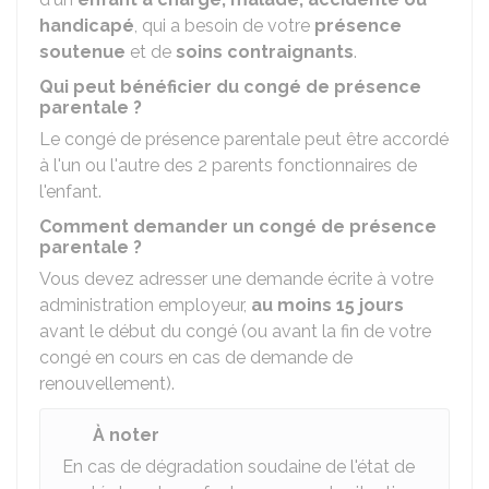
handicapé
, qui a besoin de votre
présence
soutenue
et de
soins contraignants
.
Qui peut bénéficier du congé de présence
parentale ?
Le congé de présence parentale peut être accordé
à l'un ou l'autre des 2 parents fonctionnaires de
l'enfant.
Comment demander un congé de présence
parentale ?
Vous devez adresser une demande écrite à votre
administration employeur,
au moins 15 jours
avant le début du congé (ou avant la fin de votre
congé en cours en cas de demande de
renouvellement).
À noter
En cas de dégradation soudaine de l'état de