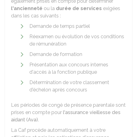
également prises en compte pour déterminer
l'ancienneté
ou la
durée de services
exigées
dans les cas suivants :
Demande de temps partiel
Réexamen ou évolution de vos conditions
de rémunération
Demande de formation
Présentation aux concours internes
d'accès à la fonction publique
Détermination de votre classement
d'échelon après concours
Les périodes de congé de présence parentale sont
prises en compte pour
l'assurance vieillesse des
aidant (Ava)
.
La
Caf
procède automatiquement à votre