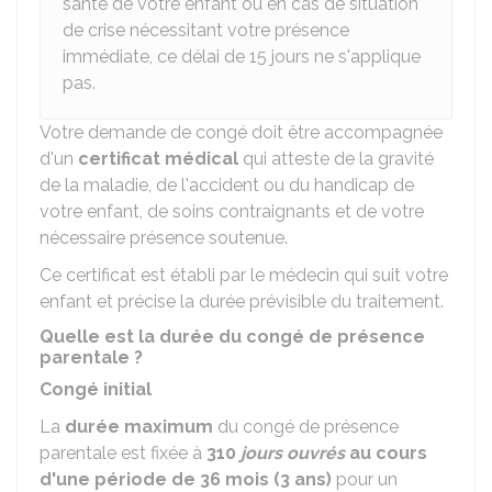
santé de votre enfant ou en cas de situation
de crise nécessitant votre présence
immédiate, ce délai de 15 jours ne s'applique
pas.
Votre demande de congé doit être accompagnée
d'un
certificat médical
qui atteste de la gravité
de la maladie, de l'accident ou du handicap de
votre enfant, de soins contraignants et de votre
nécessaire présence soutenue.
Ce certificat est établi par le médecin qui suit votre
enfant et précise la durée prévisible du traitement.
Quelle est la durée du congé de présence
parentale ?
Congé initial
La
durée maximum
du congé de présence
parentale est fixée à
310
jours ouvrés
au cours
d'une période de 36 mois (3 ans)
pour un