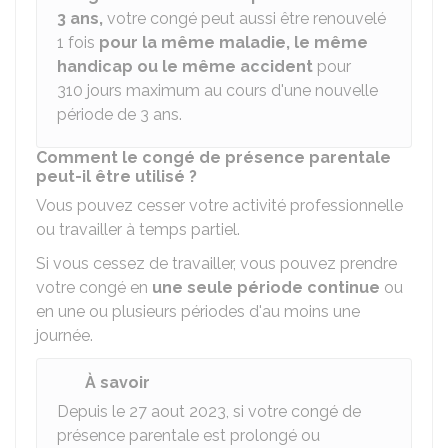
3 ans,
votre congé peut aussi être renouvelé
1 fois
pour la même maladie, le même
handicap ou le même accident
pour
310 jours maximum au cours d'une nouvelle
période de 3 ans.
Comment le congé de présence parentale
peut-il être utilisé ?
Vous pouvez cesser votre activité professionnelle
ou travailler à temps partiel.
Si vous cessez de travailler, vous pouvez prendre
votre congé en
une seule période continue
ou
en une ou plusieurs périodes d'au moins une
journée.
À savoir
Depuis le 27 aout 2023, si votre congé de
présence parentale est prolongé ou