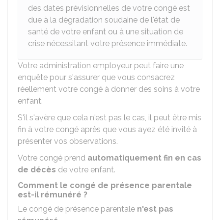
des dates prévisionnelles de votre congé est
due à la dégradation soudaine de l'état de
santé de votre enfant ou à une situation de
crise nécessitant votre présence immédiate.
Votre administration employeur peut faire une
enquête pour s'assurer que vous consacrez
réellement votre congé à donner des soins à votre
enfant.
S'il s'avère que cela n'est pas le cas, il peut être mis
fin à votre congé après que vous ayez été invité à
présenter vos observations.
Votre congé prend
automatiquement fin en cas
de décès
de votre enfant.
Comment le congé de présence parentale
est-il rémunéré ?
Le congé de présence parentale
n'est pas