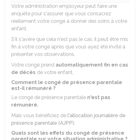
Votre administration employeur peut faire une
enquête pour s'assurer que vous consacrez
réellement votre congé à donner des soins à votre
enfant.
S'il s'avère que cela n'est pas le cas, il peut être mis
fin à votre congé après que vous ayez été invité à
présenter vos observations.
Votre congé prend
automatiquement fin en cas
de décès
de votre enfant.
Comment le congé de présence parentale
est-il rémunéré ?
Le congé de présence parentale
n'est pas
rémunéré.
Mais vous bénéficiez de
l'allocation journalière de
présence parentale (AJPP)
.
Quels sont les effets du congé de présence
parentale sur votre situation administrative ?