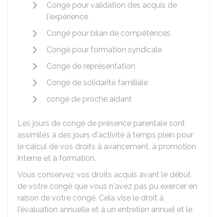
Congé pour validation des acquis de
l'expérience
Congé pour bilan de compétences
Congé pour formation syndicale
Congé de représentation
Congé de solidarité familiale
congé de proche aidant
Les jours de congé de présence parentale sont
assimilés à des jours d'activité à temps plein pour
le calcul de vos droits à avancement, à promotion
interne et à formation.
Vous conservez vos droits acquis avant le début
de votre congé que vous n'avez pas pu exercer en
raison de votre congé. Cela vise le droit à
l'évaluation annuelle et à un entretien annuel et le