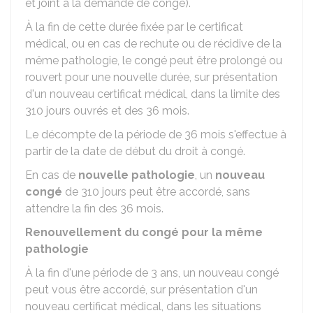
et joint à la demande de congé).
À la fin de cette durée fixée par le certificat
médical, ou en cas de rechute ou de récidive de la
même pathologie, le congé peut être prolongé ou
rouvert pour une nouvelle durée, sur présentation
d'un nouveau certificat médical, dans la limite des
310 jours ouvrés et des 36 mois.
Le décompte de la période de 36 mois s'effectue à
partir de la date de début du droit à congé.
En cas de
nouvelle pathologie
, un
nouveau
congé
de 310 jours peut être accordé, sans
attendre la fin des 36 mois.
Renouvellement du congé pour la même
pathologie
À la fin d'une période de 3 ans, un nouveau congé
peut vous être accordé, sur présentation d'un
nouveau certificat médical, dans les situations