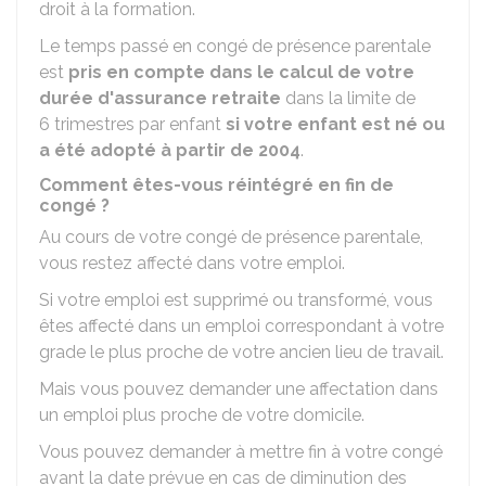
droit à la formation.
Le temps passé en congé de présence parentale
est
pris en compte dans le calcul de votre
durée d'assurance retraite
dans la limite de
6 trimestres par enfant
si votre enfant est né ou
a été adopté à partir de 2004
.
Comment êtes-vous réintégré en fin de
congé ?
Au cours de votre congé de présence parentale,
vous restez affecté dans votre emploi.
Si votre emploi est supprimé ou transformé, vous
êtes affecté dans un emploi correspondant à votre
grade le plus proche de votre ancien lieu de travail.
Mais vous pouvez demander une affectation dans
un emploi plus proche de votre domicile.
Vous pouvez demander à mettre fin à votre congé
avant la date prévue en cas de diminution des