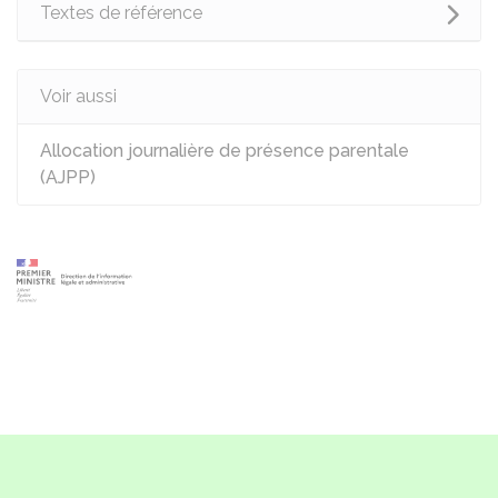
Textes de référence
Voir aussi
Allocation journalière de présence parentale
(AJPP)