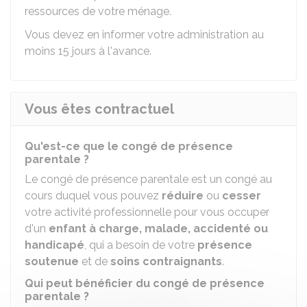
ressources de votre ménage.
Vous devez en informer votre administration au
moins 15 jours à l'avance.
Vous êtes contractuel
Qu'est-ce que le congé de présence
parentale ?
Le congé de présence parentale est un congé au
cours duquel vous pouvez
réduire
ou
cesser
votre activité professionnelle pour vous occuper
d'un
enfant à charge, malade, accidenté ou
handicapé
, qui a besoin de votre
présence
soutenue
et de
soins contraignants
.
Qui peut bénéficier du congé de présence
parentale ?