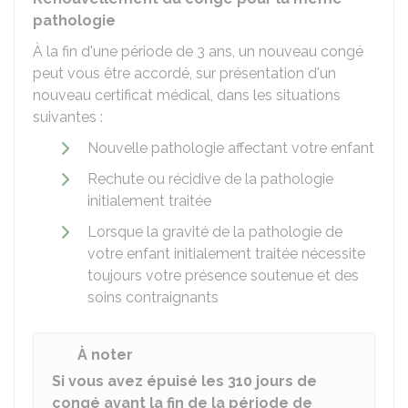
pathologie
À la fin d'une période de 3 ans, un nouveau congé
peut vous être accordé, sur présentation d'un
nouveau certificat médical, dans les situations
suivantes :
Nouvelle pathologie affectant votre enfant
Rechute ou récidive de la pathologie
initialement traitée
Lorsque la gravité de la pathologie de
votre enfant initialement traitée nécessite
toujours votre présence soutenue et des
soins contraignants
À noter
Si vous avez épuisé les 310 jours de
congé avant la fin de la période de