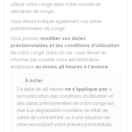
utiliser votre congé dans votre courrier de
demande de congé.
Vous devez indiquer également vos dates
prévisionnelles de congé.
Vous pouvez
modifier vos dates
prévisionnelles et les conditions d'utilisation
de votre congé. Dans ce cas, vous devez en
informer par courrier votre administration
employeur
au moins 48 heures à l'avance
.
À noter
Ce délai de 48 heures
ne s'applique pas
si
la modification des conditions d'utilisation et
des dates prévisionnelles de votre congé est
due à la dégradation soudaine de l'état de
santé de votre enfant ou à une situation de
crise nécessitant votre présence immédiate.