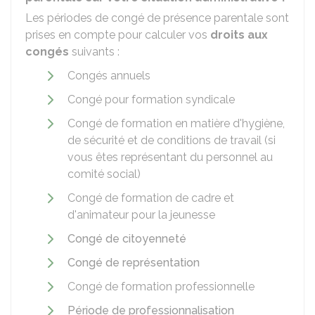
Les périodes de congé de présence parentale sont
prises en compte pour calculer vos
droits aux
congés
suivants :
Congés annuels
Congé pour formation syndicale
Congé de formation en matière d'hygiène,
de sécurité et de conditions de travail (si
vous êtes représentant du personnel au
comité social)
Congé de formation de cadre et
d'animateur pour la jeunesse
Congé de citoyenneté
Congé de représentation
Congé de formation professionnelle
Période de professionnalisation