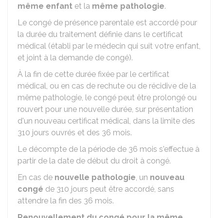
même enfant
et la
même pathologie
.
Le congé de présence parentale est accordé pour
la durée du traitement définie dans le certificat
médical (établi par le médecin qui suit votre enfant,
et joint à la demande de congé).
À la fin de cette durée fixée par le certificat
médical, ou en cas de rechute ou de récidive de la
même pathologie, le congé peut être prolongé ou
rouvert pour une nouvelle durée, sur présentation
d'un nouveau certificat médical, dans la limite des
310 jours ouvrés et des 36 mois.
Le décompte de la période de 36 mois s'effectue à
partir de la date de début du droit à congé.
En cas de
nouvelle pathologie
, un
nouveau
congé
de 310 jours peut être accordé, sans
attendre la fin des 36 mois.
Renouvellement du congé pour la même