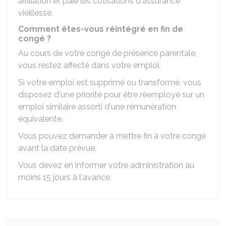
affiliation et paie les cotisations d'assurance
vieillesse.
Comment êtes-vous réintégré en fin de
congé ?
Au cours de votre congé de présence parentale,
vous restez affecté dans votre emploi.
Si votre emploi est supprimé ou transformé, vous
disposez d'une priorité pour être réemployé sur un
emploi similaire assorti d'une rémunération
équivalente.
Vous pouvez demander à mettre fin à votre congé
avant la date prévue.
Vous devez en informer votre administration au
moins 15 jours à l'avance.