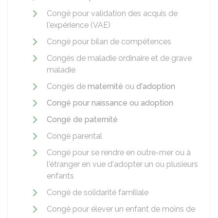
Congé pour validation des acquis de
l'expérience (VAE)
Congé pour bilan de compétences
Congés de maladie ordinaire et de grave
maladie
Congés de
maternité
ou
d'adoption
Congé pour naissance ou adoption
Congé de paternité
Congé parental
Congé pour se rendre en outre-mer ou à
l'étranger en vue d'adopter un ou plusieurs
enfants
Congé de solidarité familiale
Congé pour élever un enfant de moins de