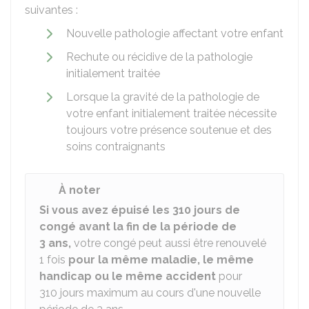
suivantes :
Nouvelle pathologie affectant votre enfant
Rechute ou récidive de la pathologie
initialement traitée
Lorsque la gravité de la pathologie de
votre enfant initialement traitée nécessite
toujours votre présence soutenue et des
soins contraignants
À noter
Si vous avez épuisé les 310 jours de
congé avant la fin de la période de
3 ans,
votre congé peut aussi être renouvelé
1 fois
pour la même maladie, le même
handicap ou le même accident
pour
310 jours maximum au cours d'une nouvelle