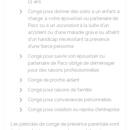
12 ans
Congé pour donner des soins à un enfant à
charge, à votre époux(se) ou partenaire de
Pacs
ou à un
ascendant
à la suite d'un
accident ou d'une maladie grave ou atteint
d'un handicap nécessitant la présence
d'une tierce personne
Congé pour suivre son époux(se) ou
partenaire de Pacs obligé de déménager
pour des raisons professionnelles
Congé de proche aidant
Congé pour raisons de famille
Congé pour convenances personnelles
Congé pour création ou reprise d'entreprise
Les périodes de congé de présence parentale sont