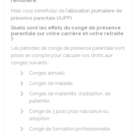
rémunéré.
Mais vous bénéficiez de
l'allocation journalière de
présence parentale (AJPP)
.
Quels sont les effets du congé de présence
parentale sur votre carrière et votre retraite
?
Les périodes de congé de présence parentale sont
prises en compte pour calculer vos droits aux
congés suivants :
Congés annuels
Congés de maladie
Congés de maternité, d'adoption, de
paternité,
Congé de 3 jours pour naissance ou
adoption
Congé de formation professionnelle