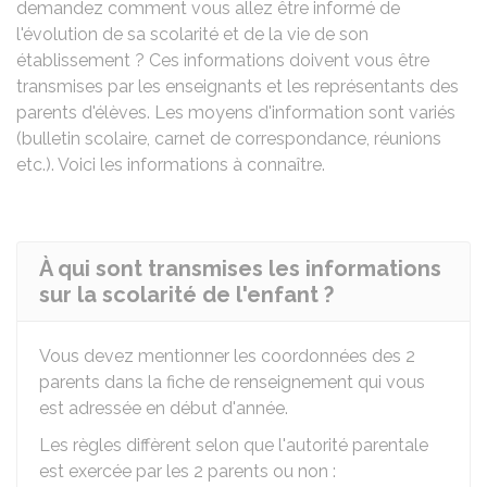
demandez comment vous allez être informé de
l'évolution de sa scolarité et de la vie de son
établissement ? Ces informations doivent vous être
transmises par les enseignants et les représentants des
parents d'élèves. Les moyens d'information sont variés
(bulletin scolaire, carnet de correspondance, réunions
etc.). Voici les informations à connaître.
À qui sont transmises les informations
sur la scolarité de l'enfant ?
Vous devez mentionner les coordonnées des 2
parents dans la fiche de renseignement qui vous
est adressée en début d'année.
Les règles diffèrent selon que l'autorité parentale
est exercée par les 2 parents ou non :