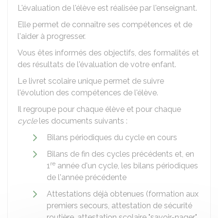
L'évaluation de l'élève est réalisée par l'enseignant.
Elle permet de connaître ses compétences et de
l'aider à progresser.
Vous êtes informés des objectifs, des formalités et
des résultats de l'évaluation de votre enfant.
Le
livret scolaire unique
permet de suivre
l'évolution des compétences de l'élève.
Il regroupe pour chaque élève et pour chaque
cycle
les documents suivants :
Bilans périodiques du cycle en cours
Bilans de fin des cycles précédents et, en
re
1
année d'un cycle, les bilans périodiques
de l'année précédente
Attestations déjà obtenues (formation aux
premiers secours, attestation de sécurité
routière, attestation scolaire "savoir-nager"