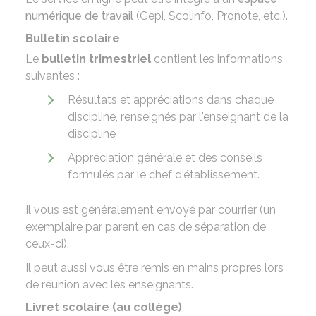
numérique de travail
(Gepi, Scolinfo, Pronote, etc.).
Bulletin scolaire
Le
bulletin trimestriel
contient les informations
suivantes :
Résultats et appréciations dans chaque
discipline, renseignés par l'enseignant de la
discipline
Appréciation générale et des conseils
formulés par le chef d'établissement.
Il vous est généralement envoyé par courrier (un
exemplaire par parent en cas de séparation de
ceux-ci).
Il peut aussi vous être remis en mains propres lors
de réunion avec les enseignants.
Livret scolaire (au collège)