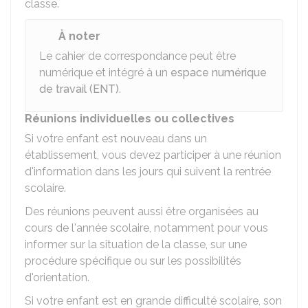
classe.
À noter
Le cahier de correspondance peut être
numérique et intégré à un
espace numérique
de travail (ENT)
.
Réunions individuelles ou collectives
Si votre enfant est nouveau dans un
établissement, vous devez participer à une réunion
d'information dans les jours qui suivent la rentrée
scolaire.
Des réunions peuvent aussi être organisées au
cours de l'année scolaire, notamment pour vous
informer sur la situation de la classe, sur une
procédure spécifique ou sur les possibilités
d'orientation.
Si votre enfant est en grande difficulté scolaire, son