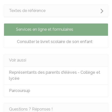
Textes de référence
Services en ligne et formulaires
Consulter le livret scolaire de son enfant
Voir aussi
Représentants des parents d'élèves - Collège et
lycée
Parcoursup
Questions ? Réponses !