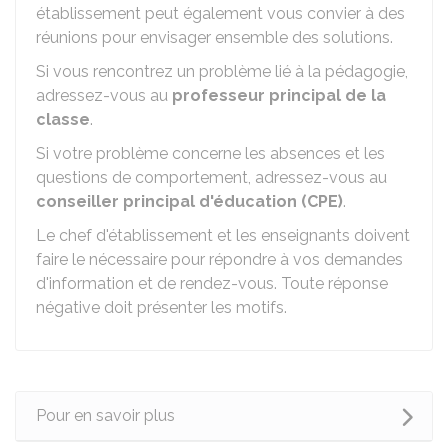
établissement peut également vous convier à des
réunions pour envisager ensemble des solutions.
Si vous rencontrez un problème lié à la pédagogie,
adressez-vous au
professeur principal de la
classe
.
Si votre problème concerne les absences et les
questions de comportement, adressez-vous au
conseiller principal d'éducation (CPE)
.
Le chef d'établissement et les enseignants doivent
faire le nécessaire pour répondre à vos demandes
d'information et de rendez-vous. Toute réponse
négative doit présenter les motifs.
Pour en savoir plus