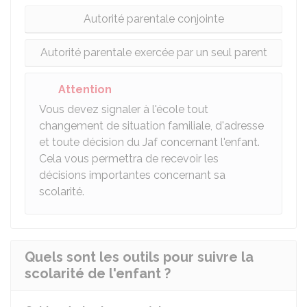
Autorité parentale conjointe
Autorité parentale exercée par un seul parent
Attention
Vous devez signaler à l'école tout
changement de situation familiale, d'adresse
et toute décision du Jaf concernant l'enfant.
Cela vous permettra de recevoir les
décisions importantes concernant sa
scolarité.
Quels sont les outils pour suivre la
scolarité de l'enfant ?