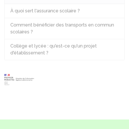
À quoi sert l'assurance scolaire ?
Comment bénéficier des transports en commun
scolaires ?
Collège et lycée : qu'est-ce qu'un projet
d'établissement ?