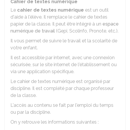
Cahier de textes numérique
Le
cahier de textes numérique
est un outil
d'aide à l'élève. Il remplace le cahier de textes
papier de la classe. Il peut être intégré à un
espace
numérique de travail
(Gepi, Scolinfo, Pronote, etc.).
Il vous permet de suivre le travail et la scolarité de
votre enfant.
Il est accessible par internet, avec une connexion
sécurisée, sur le site internet de l'établissement ou
via une application spécifique.
Le cahier de textes numérique est organisé par
discipline. Il est complété par chaque professeur
de la classe.
L'accès au contenu se fait par l'emploi du temps
ou par la discipline.
On y retrouve les informations suivantes :