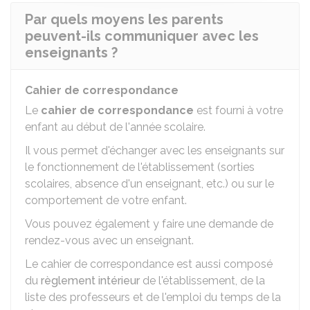
Par quels moyens les parents
peuvent-ils communiquer avec les
enseignants ?
Cahier de correspondance
Le
cahier de correspondance
est fourni à votre
enfant au début de l'année scolaire.
Il vous permet d'échanger avec les enseignants sur
le fonctionnement de l'établissement (sorties
scolaires, absence d'un enseignant, etc.) ou sur le
comportement de votre enfant.
Vous pouvez également y faire une demande de
rendez-vous avec un enseignant.
Le cahier de correspondance est aussi composé
du
règlement intérieur
de l'établissement, de la
liste des professeurs et de l'emploi du temps de la