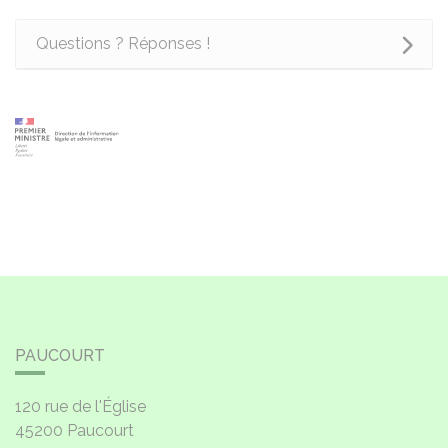
Questions ? Réponses !
PAUCOURT
120 rue de l'Église
45200
Paucourt