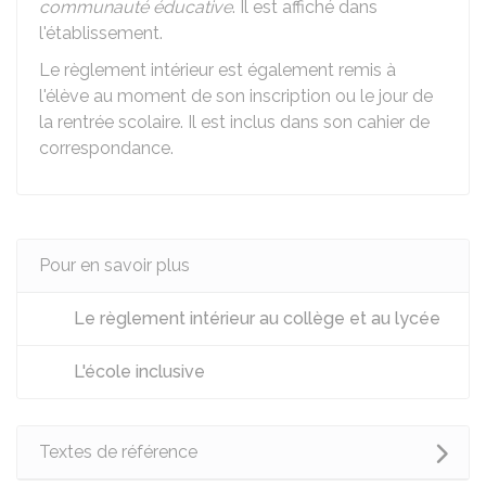
communauté éducative
. Il est affiché dans
l'établissement.
Le règlement intérieur est également remis à
l'élève au moment de son inscription ou le jour de
la rentrée scolaire. Il est inclus dans son cahier de
correspondance.
Pour en savoir plus
Le règlement intérieur au collège et au lycée
L'école inclusive
Textes de référence