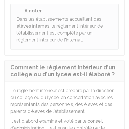
À noter
Dans les établissements accueillant des
élèves internes
, le règlement intérieur de
l'établissement est complété par un
règlement intérieur de l'internat.
Comment le règlement intérieur d'un
collège ou d'un lycée est-il élaboré ?
Le règlement intérieur est préparé par la direction
du collège ou du lycée, en concertation avec les
représentants des personnels, des élèves et des
parents d'élèves de l'établissement.
Il est d'abord examiné et voté par le
conseil
d'administration
. Il est ensuite contrôlé par le