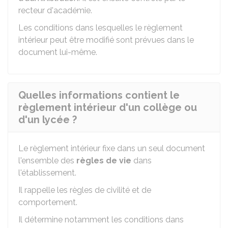
recteur d'académie.
Les conditions dans lesquelles le règlement
intérieur peut être modifié sont prévues dans le
document lui-même.
Quelles informations contient le
règlement intérieur d'un collège ou
d'un lycée ?
Le règlement intérieur fixe dans un seul document
l'ensemble des
règles de vie
dans
l'établissement.
Il rappelle les règles de civilité et de
comportement.
Il détermine notamment les conditions dans