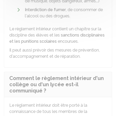
de musique, objets dangereux, armes...)
Interdiction de fumer
, de consommer de
l'alcool ou des drogues.
Le règlement intérieur contient un chapitre sur la
discipline des élèves et les
sanctions disciplinaires
et les punitions scolaires
encourues.
Il peut aussi prévoir des mesures de prévention,
d'accompagnement et de réparation.
Comment le règlement intérieur d'un
collège ou d'un lycée est-il
communiqué ?
Le règlement intérieur doit être porté à la
connaissance de tous les membres de la