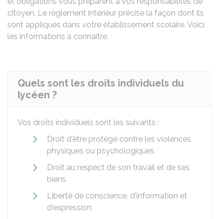
et obligations vous préparent à vos responsabilités de
citoyen. Le règlement intérieur précise la façon dont ils
sont appliqués dans votre établissement scolaire. Voici
les informations à connaître.
Quels sont les droits individuels du
lycéen ?
Vos droits individuels sont les suivants :
Droit d'être protégé contre les violences
physiques ou psychologiques
Droit au respect de son travail et de ses
biens
Liberté de conscience, d'information et
d'expression.