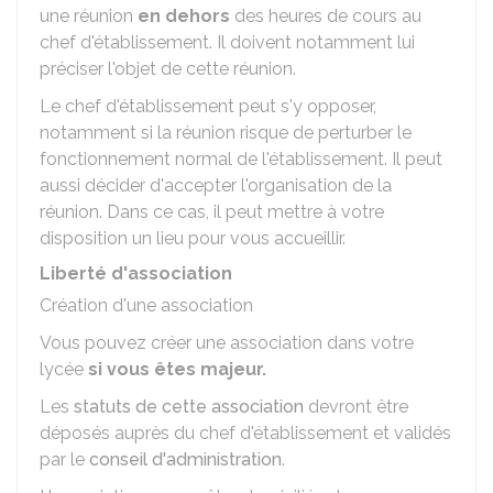
une réunion
en dehors
des heures de cours au
chef d'établissement. Il doivent notamment lui
préciser l'objet de cette réunion.
Le chef d'établissement peut s'y opposer,
notamment si la réunion risque de perturber le
fonctionnement normal de l'établissement. Il peut
aussi décider d'accepter l'organisation de la
réunion. Dans ce cas, il peut mettre à votre
disposition un lieu pour vous accueillir.
Liberté d'association
Création d'une association
Vous pouvez créer une association dans votre
lycée
si vous êtes majeur.
Les
statuts de cette association
devront être
déposés auprès du chef d'établissement et validés
par le
conseil d'administration
.