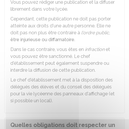
Vous pouvez rédiger une publication et la diffuser
librement dans votre lycée.
Cependant, cette publication ne doit pas porter
atteinte aux droits d'une autre personne. Elle ne
doit pas non plus être contraire à
l'ordre public
,
être injurieuse ou diffamatoire
.
Dans le cas contraire, vous êtes en
infraction
et
vous pouvez être sanctionné. Le chef
d'établissement peut également suspendre ou
interdire la diffusion de cette publication.
Le chef d'établissement met à la disposition des
délégués des élèves et du conseil des délégués
pour la vie lycéenne des panneaux d'affichage (et
si possible un local).
Quelles obligations doit respecter un