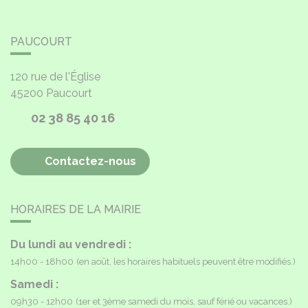
PAUCOURT
120 rue de l'Église
45200
Paucourt
02 38 85 40 16
Contactez-nous
HORAIRES DE LA MAIRIE
Du lundi au vendredi :
14h00 - 18h00
(en août, les horaires habituels peuvent être modifiés.)
Samedi :
09h30 - 12h00
(1er et 3ème samedi du mois, sauf férié ou vacances.)