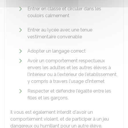
Entrer en classe et circuler dans les
couloirs calmement
Entrer au lycée avec une tenue
vestimentaire convenable
Adopter un langage correct
Avoir un comportement respectueux
envers les adultes et les autres élèves à
l'intérieur ou à l'extérieur de l'établissement,
y compris à travers l'usage d'internet
Respecter et défendre l'égalité entre les
filles et les garçons.
Il vous est également interdit d'avoir un
comportement violent, et de participer à un jeu
dangereux ou humiliant pour un autre élève.