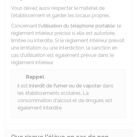
Vous devez aussi respecter le matériel de
l'établissement et garder les locaux propres.
Concernant
l'utilisation du téléphone portable
, le
règlement intérieur précise si elle est autorisée,
limitée ou interdite. Si le règlement intérieur prévoit
une limitation ou une interdiction, la sanction en
cas d'utilisation est également prévue dans le
règlement intérieur.
Rappel
il est
interdit de fumer ou de vapoter
dans
les établissements scolaires. La
consommation d'alcool et de drogues est
également interdite.