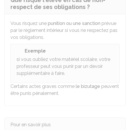
Que risque l'élève en cas de non-
respect de ses obligations ?
Vous risquez une
punition ou une sanction
prévue
par le règlement intérieur si vous ne respectez pas
vos obligations.
Exemple
si vous oubliez votre matériel scolaire, votre
professeur peut vous punir par un devoir
supplémentaire à faire.
Certains actes graves comme
le bizutage
peuvent
être punis pénalement.
Pour en savoir plus