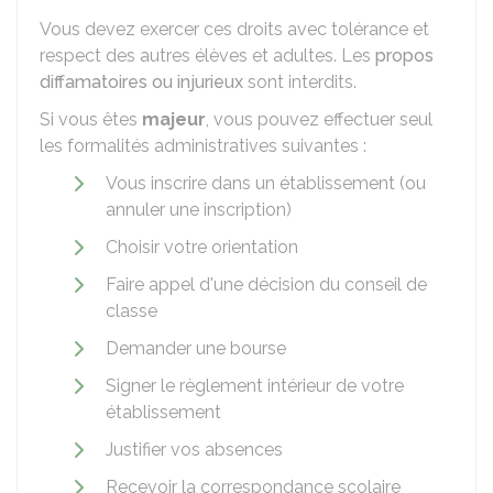
Vous devez exercer ces droits avec tolérance et
respect des autres élèves et adultes. Les
propos
diffamatoires ou injurieux
sont interdits.
Si vous êtes
majeur
, vous pouvez effectuer seul
les formalités administratives suivantes :
Vous inscrire dans un établissement (ou
annuler une inscription)
Choisir votre orientation
Faire appel d'une décision du conseil de
classe
Demander une bourse
Signer le règlement intérieur de votre
établissement
Justifier vos absences
Recevoir la correspondance scolaire