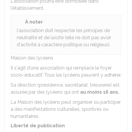
L'association pourra être domiciliée dans
l'établissement.
À noter
l'association doit respecter les principes de
neutralité et de laïcité (elle ne doit pas avoir
d'activité à caractère politique ou religieux).
Maison des lycéens
Il s'agit d'une association qui remplace le foyer
socio-éducatif. Tous les lycéens peuvent y adhérer.
Sa direction (présidence, secrétariat, trésorerie) est
assurée par des lycéens qui ont
au moins 16 ans.
La Maison des lycéens peut organiser ou participer
à des manifestations culturelles, sportives ou
humanitaires.
Liberté de publication