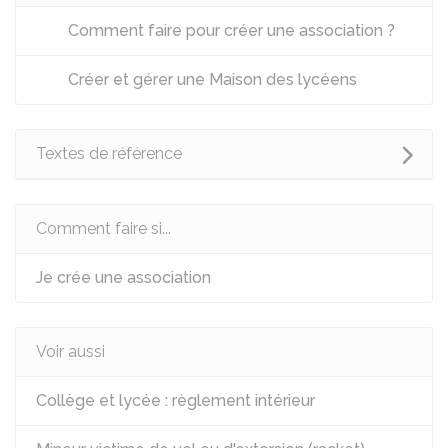
Comment faire pour créer une association ?
Créer et gérer une Maison des lycéens
Textes de référence
Comment faire si...
Je crée une association
Voir aussi
Collège et lycée : règlement intérieur