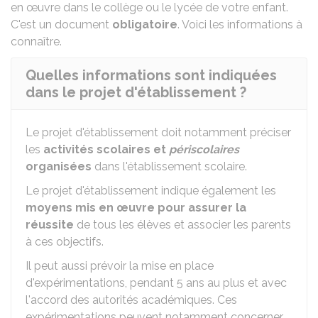
en œuvre dans le collège ou le lycée de votre enfant.
C'est un document
obligatoire
. Voici les informations à
connaître.
Quelles informations sont indiquées
dans le projet d'établissement ?
Le projet d'établissement doit notamment préciser
les
activités scolaires et
périscolaires
organisées
dans l'établissement scolaire.
Le projet d'établissement indique également les
moyens mis en œuvre pour assurer la
réussite
de tous les élèves et associer les parents
à ces objectifs.
Il peut aussi prévoir la mise en place
d'expérimentations, pendant 5 ans au plus et avec
l'accord des autorités académiques. Ces
expérimentations peuvent notamment concerner