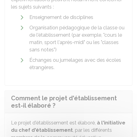
les sujets suivants :
Enseignement de disciplines
Organisation pédagogique de la classe ou
de l'établissement (par exemple, "cours le
matin, sport l'après-midi" ou les "classes
sans notes")
Échanges ou jumelages avec des écoles
étrangères.
Comment le projet d'établissement
est-il élaboré ?
Le projet d'établissement est élaboré,
à l'initiative
du chef d'établissement
, par les différents