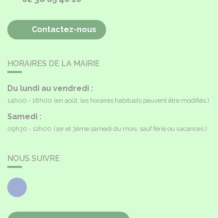
Contactez-nous
HORAIRES DE LA MAIRIE
Du lundi au vendredi :
14h00 - 18h00
(en août, les horaires habituels peuvent être modifiés.)
Samedi :
09h30 - 12h00
(1er et 3ème samedi du mois, sauf férié ou vacances.)
NOUS SUIVRE
Facebook