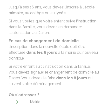
Jusqu'à ses 16 ans, vous devez l'inscrire à l'
école
primaire
, au
collège
ou au
lycée
.
Si vous voulez que votre enfant suive
l'instruction
dans la famille
, vous devez en demander
l'autorisation au
Dasen
.
En cas de changement de domicile
,
l'inscription dans la nouvelle école doit être
effectuée
dans les 8 jours
à la mairie du nouveau
domicile.
Si votre enfant suit l'instruction dans la famille,
vous devez signaler le changement de domicile au
Dasen. Vous devez le faire
dans les 8 jours
qui
suivent votre déménagement.
Où s'adresser ?
Mairie