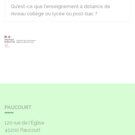
Qu'est-ce que l'enseignement à distance de
niveau collège ou lycée ou post-bac ?
PAUCOURT
120 rue de l'Église
45200
Paucourt