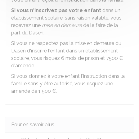
Si vous n'inscrivez pas votre enfant
dans un
établissement scolaire, sans raison valable, vous
recevrez une
mise en demeure
de le faire de la
part du
Dasen
.
Si vous ne respectez pas la mise en demeure du
Dasen d'inscrire l'enfant dans un établissement
scolaire, vous risquez 6 mois de prison et
7500 €
d'amende.
Si vous donnez à votre enfant l'instruction dans la
famille sans y être autorisé, vous risquez une
amende de
1 500 €
.
Pour en savoir plus