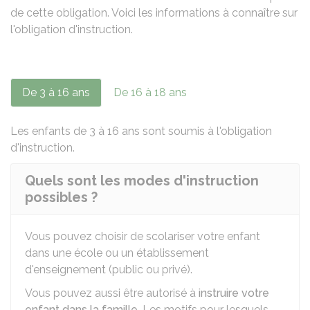
de cette obligation. Voici les informations à connaître sur
l'obligation d'instruction.
De 3 à 16 ans
De 16 à 18 ans
Les enfants de 3 à 16 ans sont soumis à l'obligation
d'instruction.
Quels sont les modes d'instruction
possibles ?
Vous pouvez choisir de scolariser votre enfant
dans une école ou un établissement
d'enseignement (public ou privé).
Vous pouvez aussi être autorisé à
instruire votre
enfant dans la famille
. Les motifs pour lesquels