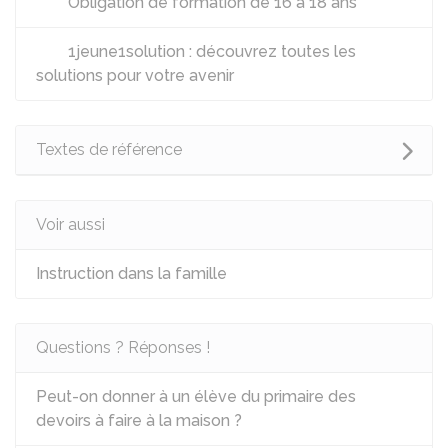
Obligation de formation de 16 à 18 ans
1jeune1solution : découvrez toutes les
solutions pour votre avenir
Textes de référence
Voir aussi
Instruction dans la famille
Questions ? Réponses !
Peut-on donner à un élève du primaire des
devoirs à faire à la maison ?