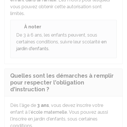
vous pouvez obtenir cette autorisation sont
limités.
À noter
De 3 à 6 ans, les enfants peuvent, sous
certaines conditions, suivre leur scolarité
en
jardin d'enfants
.
Quelles sont les démarches à remplir
pour respecter l'obligation
d'instruction ?
Dès l'âge de
3 ans
, vous devez inscrire votre
enfant à l'
école maternelle
. Vous pouvez aussi
l'inscrire en jardin d'enfants, sous certaines
conditions.