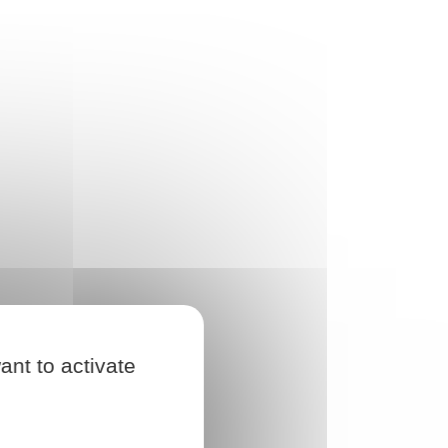
ant to activate