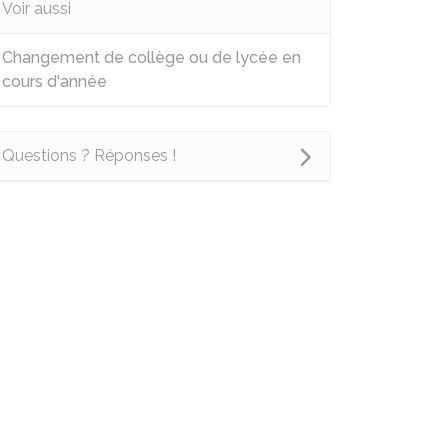
Voir aussi
Changement de collège ou de lycée en
cours d'année
Questions ? Réponses !