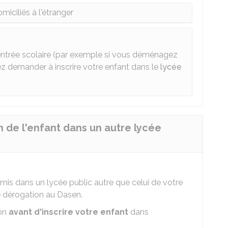
miciliés à l'étranger
entrée scolaire (par exemple si vous déménagez
z demander à inscrire votre enfant dans le
lycée
de l'enfant dans un autre lycée
mis dans un lycée public autre que celui de votre
e dérogation au
Dasen
.
ion
avant d'inscrire votre enfant
dans