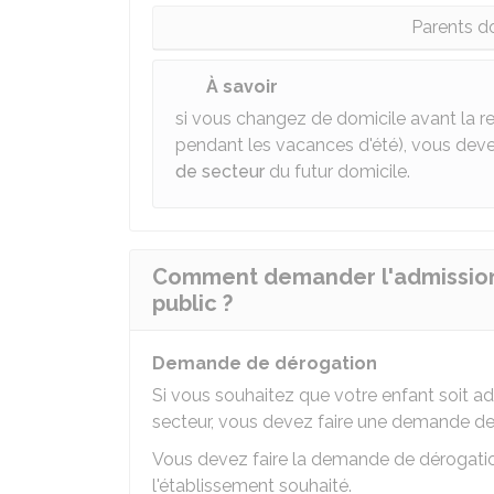
Parents do
À savoir
si vous changez de domicile avant la r
pendant les vacances d'été), vous deve
de secteur
du futur domicile.
Comment demander l'admission 
public ?
Demande de dérogation
Si vous souhaitez que votre enfant soit ad
secteur, vous devez faire une demande d
Vous devez faire la demande de dérogat
l'établissement souhaité.