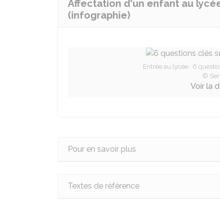
Affectation d'un enfant au lycé
(infographie)
Entrée au lycée : 6 questio
© Ser
Voir la 
Pour en savoir plus
Textes de référence