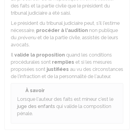
des faits et la partie civile que le président du
tribunal judiciaire a été saisi.
Le président du tribunal judiciaire peut, s'il l'estime
nécessaire,
procéder à l'audition
non publique
du
prévenu
et de la partie civile, assistés de leurs
avocats.
Il
valide la proposition
quand les conditions
procédurales sont
remplies
et si les mesures
proposées sont
justifiées
au vu des circonstances
de l'infraction et de la personnalité de l'auteur.
À savoir
Lorsque l'auteur des faits est mineur c'est le
juge des enfants
qui valide la composition
pénale.