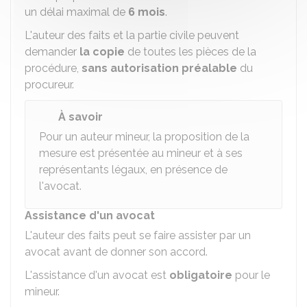
un délai maximal de
6 mois
.
L'auteur des faits et la partie civile peuvent
demander
la copie
de toutes les pièces de la
procédure,
sans autorisation préalable
du
procureur.
À savoir
Pour un auteur mineur, la proposition de la
mesure est présentée au mineur et à ses
représentants légaux, en présence de
l'avocat.
Assistance d'un avocat
L'auteur des faits peut se faire assister par un
avocat avant de donner son accord.
L'assistance d'un avocat est
obligatoire
pour le
mineur.