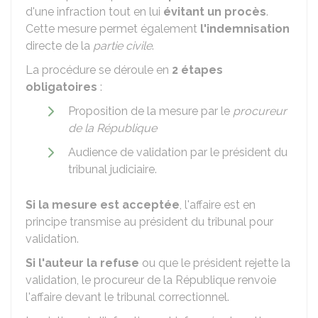
d'une infraction tout en lui
évitant un procès
.
Cette mesure permet également
l'indemnisation
directe de la
partie civile
.
La procédure se déroule en
2 étapes
obligatoires
:
Proposition de la mesure par le
procureur
de la République
Audience de validation par le président du
tribunal judiciaire.
Si la mesure est acceptée
, l'affaire est en
principe transmise au président du tribunal pour
validation.
Si l'auteur la refuse
ou que le président rejette la
validation, le procureur de la République renvoie
l'affaire devant le tribunal correctionnel.