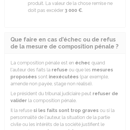
produit. La valeur de la chose remise ne
doit pas excéder
3 000 €
.
Que faire en cas d'échec ou de refus
de la mesure de composition pénale ?
La composition pénale est en
échec
quand
l'auteur des faits la
refuse
ou que les
mesures
proposées
sont
inexécutées
(par exemple,
amende non payée, stage non réalisé).
Le président du tribunal judiciaire peut
refuser de
valider
la composition pénale.
Il la refuse
si les faits sont trop graves
ou si la
personnalité de l'auteur, la situation de la partie
civile ou les intérêts de la société justifient le