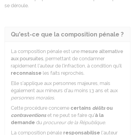
se déroule.
Qu'est-ce que la composition pénale ?
La composition pénale est une
mesure alternative
aux poursuites
, permettant de condamner
rapidement l'auteur de l'infraction, à condition qu'il
reconnaisse
les faits reprochés.
Elle s'applique aux personnes majeures, mais
également aux mineurs d'au moins 13 ans et aux
personnes morales
.
Cette procédure concerne
certains
délits
ou
contraventions
et ne peut se faire qu'
à la
demande
du
procureur de la République.
La composition pénale
responsabilise
l'auteur