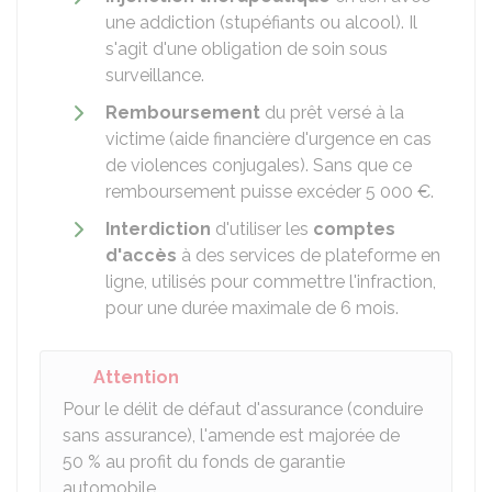
une addiction (stupéfiants ou alcool). Il
s'agit d'une obligation de soin sous
surveillance.
Remboursement
du prêt versé à la
victime (aide financière d'urgence en cas
de violences conjugales). Sans que ce
remboursement puisse excéder
5 000 €
.
Interdiction
d'utiliser les
comptes
d'accès
à des services de plateforme en
ligne, utilisés pour commettre l'infraction,
pour une durée maximale de 6 mois.
Attention
Pour le délit de défaut d'assurance (conduire
sans assurance), l'amende est majorée de
50 %
au profit du fonds de garantie
automobile.