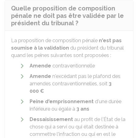
Quelle proposition de composition
pénale ne doit pas être validée par le
président du tribunal ?
La proposition de composition pénale
n'est pas
soumise à la validation
du président du tribunal
quand les peines suivantes sont proposées :
Amende
contraventionnelle
Amende
n'excédant pas le plafond des
amendes contraventionnelles, soit
3
000 €
Peine d'emprisonnement
d'une durée
inférieure ou égale à
3 ans
Dessaisissement
au profit de l'État de la
chose qui a servi ou qui était destinée à
commettre l'infraction ou qui en est le