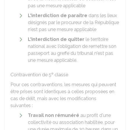
pas une mesure applicable
L'interdiction de paraître
dans les lieux
désignés par le procureur de la République
n'est pas une mesure applicable
L'interdiction de quitter
le territoire
national avec l'obligation de remettre son
passeport au greffe du tribunal n'est pas
une mesure applicable.
e
Contravention de 5
classe
Pour ces contraventions, les mesures qui peuvent
être prises sont identiques à celles proposées en
cas de délit, mais avec les modifications
suivantes :
Travail non rémunéré
au profit d'une
collectivité ou association habilitée, pour
une durée maximale de 30 heures dans un