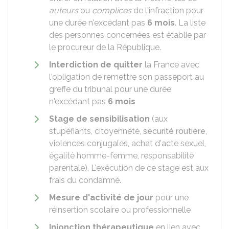
auteurs
ou
complices
de l'infraction pour
une durée n'excédant pas
6 mois
. La liste
des personnes concernées est établie par
le procureur de la République.
Interdiction de quitter
la France avec
l'obligation de remettre son passeport au
greffe du tribunal pour une durée
n'excédant pas
6 mois
Stage de sensibilisation
(aux
stupéfiants, citoyenneté,
sécurité routière
,
violences conjugales, achat d'acte sexuel,
égalité homme-femme, responsabilité
parentale). L'exécution de ce stage est aux
frais du condamné.
Mesure d'activité de jour
pour une
réinsertion scolaire ou professionnelle
Injonction thérapeutique
en lien avec