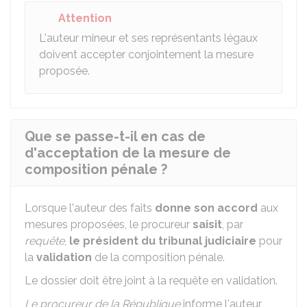
Attention
L'auteur mineur et ses représentants légaux
doivent accepter conjointement la mesure
proposée.
Que se passe-t-il en cas de
d'acceptation de la mesure de
composition pénale ?
Lorsque l'auteur des faits
donne son accord
aux
mesures proposées, le procureur
saisit
, par
requête
,
le président du tribunal judiciaire
pour
la
validation
de la composition pénale.
Le dossier doit être joint à la requête en validation.
Le procureur de la République
informe l'auteur