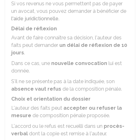
Si vos revenus ne vous permettent pas de payer
un avocat, vous pouvez demander à bénéficier de
l'aide juridictionnelle
.
Délai de réflexion
Avant de faire connaître sa décision, l'auteur des
faits peut demander
un délai de réflexion de 10
jours
.
Dans ce cas, une
nouvelle convocation
lui est
donnée.
S'il ne se présente pas à la date indiquée, son
absence vaut refus
de la composition pénale.
Choix et orientation du dossier
L'auteur des faits peut
accepter ou refuser la
mesure
de composition pénale proposée.
L'accord ou le refus est recueilli dans un
procès-
verbal
dont la copie est remise à l'auteur.