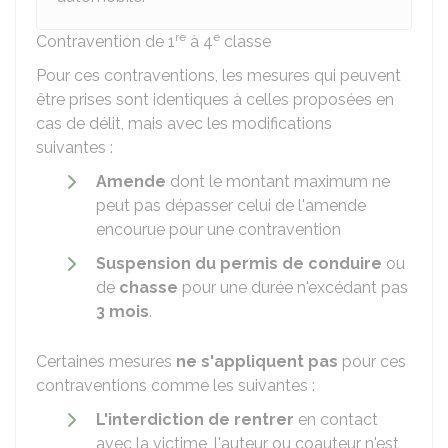
re
e
Contravention de 1
à 4
classe
Pour ces contraventions, les mesures qui peuvent
être prises sont identiques à celles proposées en
cas de délit, mais avec les modifications
suivantes :
Amende
dont le montant maximum ne
peut pas dépasser celui de l'amende
encourue pour une contravention
Suspension du permis de conduire
ou
de
chasse
pour une durée n'excédant pas
3 mois
.
Certaines mesures
ne s'appliquent pas
pour ces
contraventions comme les suivantes :
L'interdiction de rentrer
en contact
avec la victime, l'auteur ou coauteur n'est