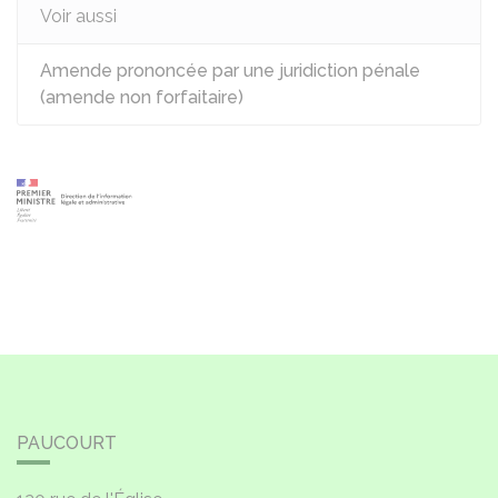
Voir aussi
Amende prononcée par une juridiction pénale
(amende non forfaitaire)
PAUCOURT