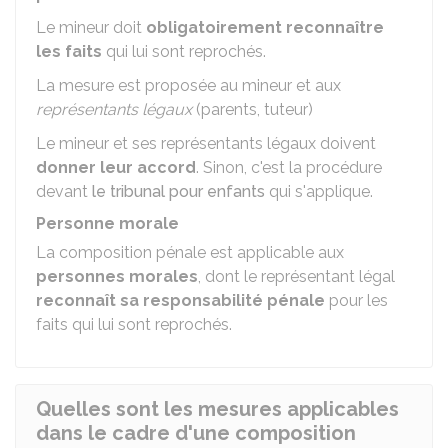
Le mineur doit
obligatoirement reconnaître
les faits
qui lui sont reprochés.
La mesure est proposée au mineur et aux
représentants légaux
(parents, tuteur)
Le mineur et ses représentants légaux doivent
donner leur accord
. Sinon, c'est la procédure
devant
le tribunal pour enfants
qui s'applique.
Personne morale
La composition pénale est applicable aux
personnes morales
, dont le représentant légal
reconnaît sa responsabilité pénale
pour les
faits qui lui sont reprochés.
Quelles sont les mesures applicables
dans le cadre d'une composition