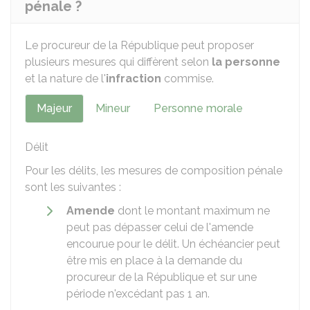
pénale ?
Le procureur de la République peut proposer
plusieurs mesures qui diffèrent selon
la personne
et la nature de l'
infraction
commise.
Majeur
Mineur
Personne morale
Délit
Pour les délits, les mesures de composition pénale
sont les suivantes :
Amende
dont le montant maximum ne
peut pas dépasser celui de l'amende
encourue pour le délit. Un échéancier peut
être mis en place à la demande du
procureur de la République et sur une
période n'excédant pas 1 an.