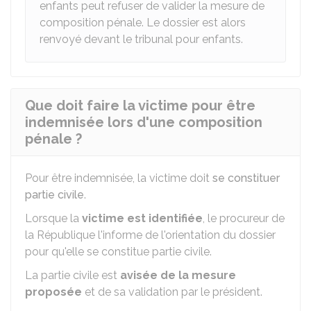
enfants peut refuser de valider la mesure de
composition pénale. Le dossier est alors
renvoyé devant le tribunal pour enfants.
Que doit faire la victime pour être
indemnisée lors d'une composition
pénale ?
Pour être indemnisée, la victime doit
se constituer
partie civile
.
Lorsque la
victime est identifiée
, le procureur de
la République l'informe de l'orientation du dossier
pour qu'elle se constitue partie civile.
La partie civile est
avisée de la mesure
proposée
et de sa validation par le président.