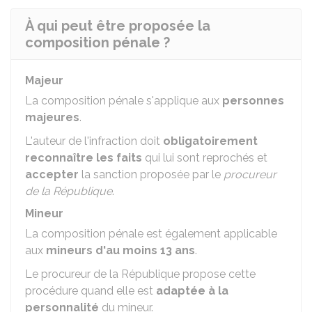
À qui peut être proposée la
composition pénale ?
Majeur
La composition pénale s'applique aux
personnes
majeures
.
L'auteur de l'infraction doit
obligatoirement
reconnaître les faits
qui lui sont reprochés et
accepter
la sanction proposée par le
procureur
de la République
.
Mineur
La composition pénale est également applicable
aux
mineurs d'au moins 13 ans
.
Le procureur de la République propose cette
procédure quand elle est
adaptée à la
personnalité
du mineur.