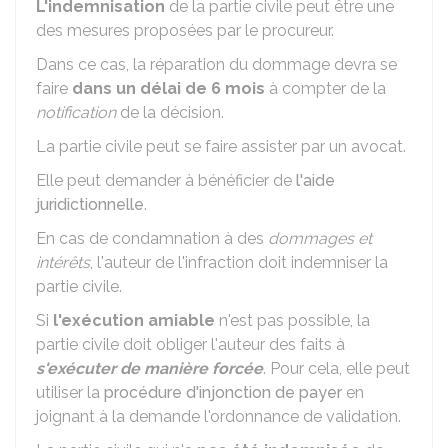
L'indemnisation
de la partie civile peut être une
des mesures proposées par le procureur.
Dans ce cas, la réparation du dommage devra se
faire
dans un délai de 6 mois
à compter de la
notification
de la décision.
La partie civile peut se faire assister par un avocat.
Elle peut demander à bénéficier de
l'aide
juridictionnelle
.
En cas de condamnation à des
dommages et
intérêts
, l'auteur de l'infraction doit indemniser la
partie civile.
Si
l'exécution amiable
n'est pas possible, la
partie civile doit obliger l'auteur des faits à
s'exécuter de manière forcée
. Pour cela, elle peut
utiliser la
procédure d'injonction de payer
en
joignant à la demande l'ordonnance de validation.