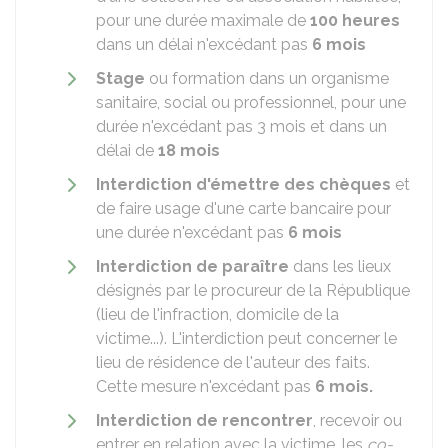
pour une durée maximale de
100 heures
dans un délai n'excédant pas
6 mois
Stage
ou formation dans un organisme
sanitaire, social ou professionnel, pour une
durée n'excédant pas 3 mois et dans un
délai de
18 mois
Interdiction d'émettre des chèques
et
de faire usage d'une carte bancaire pour
une durée n'excédant pas
6 mois
Interdiction de paraître
dans les lieux
désignés par le procureur de la République
(lieu de l'infraction, domicile de la
victime...). L'interdiction peut concerner le
lieu de résidence de l'auteur des faits.
Cette mesure n'excédant pas
6 mois.
Interdiction de rencontrer
, recevoir ou
entrer en relation avec la victime, les
co-