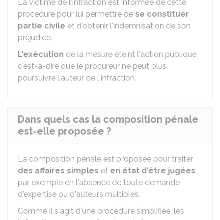
La victime de l'infraction est informée de cette
procédure pour lui permettre de
se constituer
partie civile
et d'obtenir l'indemnisation de son
préjudice.
L'exécution
de la mesure éteint l'action publique,
c'est-à-dire que le procureur ne peut plus
poursuivre l'auteur de l'infraction.
Dans quels cas la composition pénale
est-elle proposée ?
La composition pénale est proposée pour traiter
des affaires simples
et
en état d'être jugées
,
par exemple en l'absence de toute demande
d'expertise ou d'auteurs multiples.
Comme il s'agit d'une procédure simplifiée, les