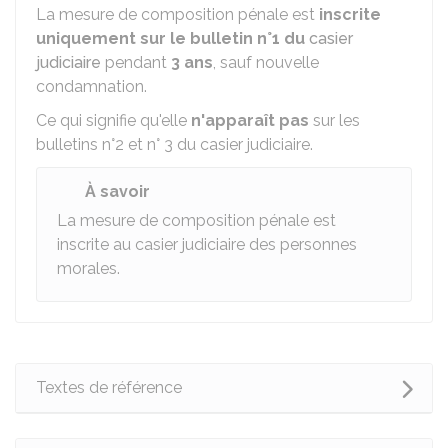
La mesure de composition pénale est
inscrite
uniquement sur le bulletin n°1 du
casier
judiciaire
pendant
3 ans
, sauf nouvelle
condamnation.
Ce qui signifie qu'elle
n'apparaît pas
sur les
bulletins n°2 et n° 3 du casier judiciaire.
À savoir
La mesure de composition pénale est
inscrite au casier judiciaire des personnes
morales.
Textes de référence