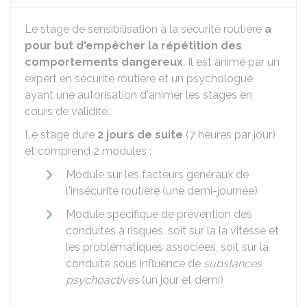
Le stage de sensibilisation à la sécurité routière
a
pour but d'empêcher la répétition des
comportements dangereux
. Il est animé par un
expert en sécurité routière et un psychologue
ayant une autorisation d'animer les stages en
cours de validité.
Le stage dure
2 jours de suite
(7 heures par jour)
et comprend 2 modules :
Module sur les facteurs généraux de
l'insécurité routière (une demi-journée)
Module spécifique de prévention des
conduites à risques, soit sur la la vitesse et
les problématiques associées, soit sur la
conduite sous influence de
substances
psychoactives
(un jour et demi)