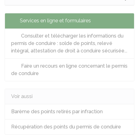
Services en ligne et formulaires
Consulter et télécharger les informations du
permis de conduire : solde de points, relevé
intégral, attestation de droit à conduire sécurisée...
Faire un recours en ligne concernant le permis
de conduire
Voir aussi
Barème des points retirés par infraction
Récupération des points du permis de conduire