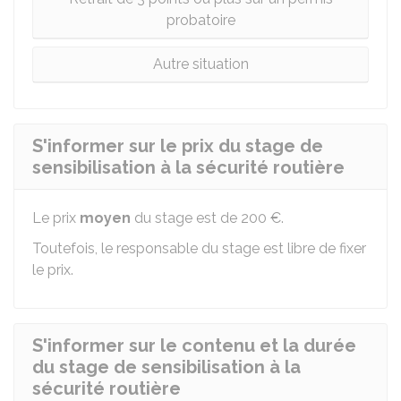
probatoire
Autre situation
S'informer sur le prix du stage de
sensibilisation à la sécurité routière
Le prix
moyen
du stage est de
200 €
.
Toutefois, le responsable du stage est libre de fixer
le prix.
S'informer sur le contenu et la durée
du stage de sensibilisation à la
sécurité routière