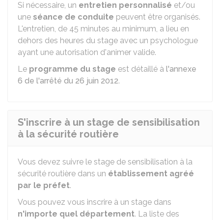
Si nécessaire, un
entretien personnalisé
et/ou
une
séance de conduite
peuvent être organisés.
L'entretien, de 45 minutes au minimum, a lieu en
dehors des heures du stage avec un psychologue
ayant une autorisation d'animer valide.
Le
programme du stage
est détaillé à
l'annexe
6 de l'arrêté du 26 juin 2012
.
S'inscrire à un stage de sensibilisation
à la sécurité routière
Vous devez suivre le stage de sensibilisation à la
sécurité routière dans un
établissement agréé
par le préfet
.
Vous pouvez vous inscrire à un stage dans
n'importe quel département
. La liste des