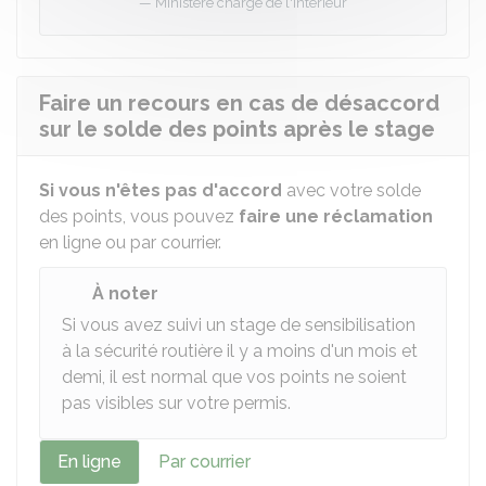
Ministère chargé de l'intérieur
Faire un recours en cas de désaccord
sur le solde des points après le stage
Si vous n'êtes pas d'accord
avec votre solde
des points, vous pouvez
faire une réclamation
en ligne ou par courrier.
À noter
Si vous avez suivi un stage de sensibilisation
à la sécurité routière il y a moins d'un mois et
demi, il est normal que vos points ne soient
pas visibles sur votre permis.
En ligne
Par courrier