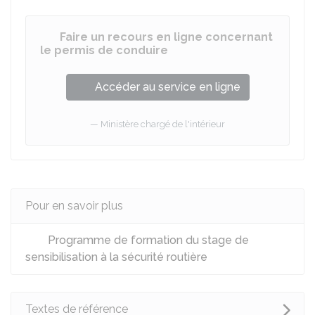
Faire un recours en ligne concernant
le permis de conduire
Accéder au service en ligne
Ministère chargé de l'intérieur
Pour en savoir plus
Programme de formation du stage de
sensibilisation à la sécurité routière
Textes de référence