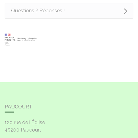
Questions ? Réponses !
PAUCOURT
120 rue de l'Église
45200
Paucourt