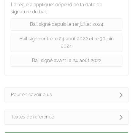
La règle à appliquer dépend de la date de
signature du bail :
Bail signé depuis le 1er juillet 2024
Bail signé entre le 24 août 2022 et le 30 juin
2024
Bail signé avant le 24 août 2022
Pour en savoir plus
Textes de référence