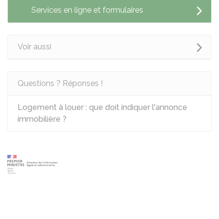
Services en ligne et formulaires
Voir aussi
Questions ? Réponses !
Logement à louer : que doit indiquer l'annonce
immobilière ?