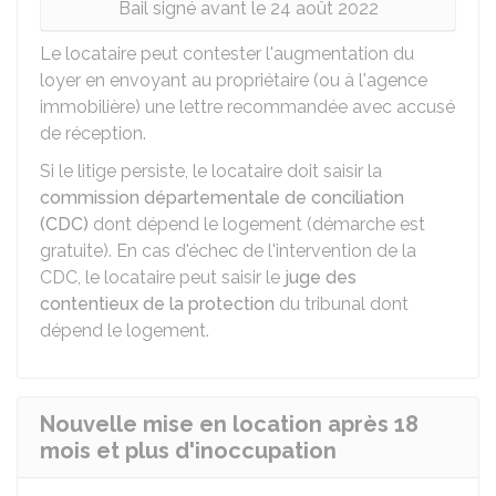
Bail signé avant le 24 août 2022
Le locataire peut contester l'augmentation du
loyer en envoyant au propriétaire (ou à l'agence
immobilière) une lettre recommandée avec accusé
de réception.
Si le litige persiste, le locataire doit saisir la
commission départementale de conciliation
(CDC)
dont dépend le logement (démarche est
gratuite). En cas d'échec de l'intervention de la
CDC, le locataire peut saisir le
juge des
contentieux de la protection
du tribunal dont
dépend le logement.
Nouvelle mise en location après 18
mois et plus d'inoccupation