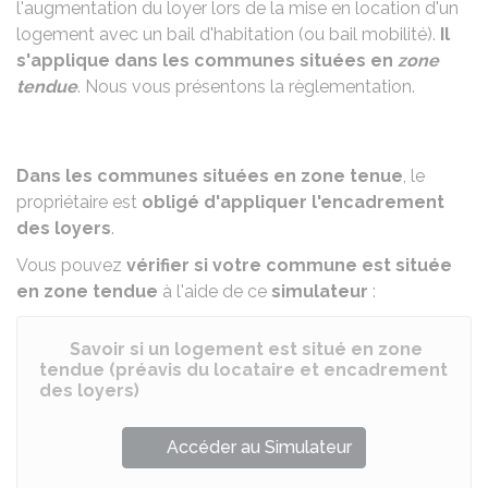
l'augmentation du loyer lors de la mise en location d'un
logement avec un bail d'habitation (ou bail mobilité).
Il
s'applique dans les communes situées en
zone
tendue
. Nous vous présentons la règlementation.
Dans les communes situées en zone tenue
, le
propriétaire est
obligé d'appliquer l'encadrement
des loyers
.
Vous pouvez
vérifier si votre commune est située
en zone tendue
à l'aide de ce
simulateur
:
Savoir si un logement est situé en zone
tendue (préavis du locataire et encadrement
des loyers)
Accéder au Simulateur