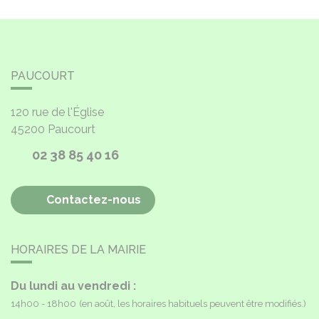
PAUCOURT
120 rue de l'Église
45200
Paucourt
02 38 85 40 16
Contactez-nous
HORAIRES DE LA MAIRIE
Du lundi au vendredi :
14h00 - 18h00
(en août, les horaires habituels peuvent être modifiés.)