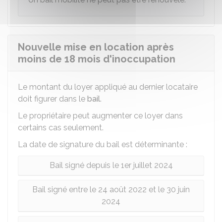
Nouvelle mise en location après
moins de 18 mois d'inoccupation
Le montant du loyer appliqué au dernier locataire
doit figurer dans le
bail
.
Le propriétaire peut augmenter ce loyer dans
certains cas seulement.
La date de signature du bail est déterminante :
Bail signé depuis le 1er juillet 2024
Bail signé entre le 24 août 2022 et le 30 juin
2024