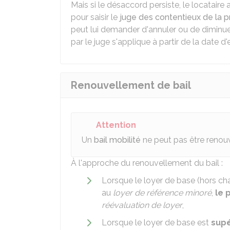
Mais si le désaccord persiste, le locataire 
pour saisir le
juge des contentieux de la p
peut lui demander d'annuler ou de diminue
par le juge s'applique à partir de la date d'
Renouvellement de bail
Attention
Un
bail mobilité
ne peut pas être renouv
À l'approche du renouvellement du bail :
Lorsque le loyer de base (hors ch
au
loyer de référence minoré
,
le 
réévaluation de loyer
,
Lorsque le loyer de base est
supé