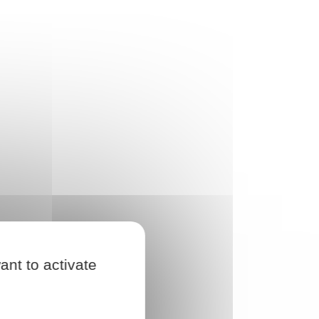
ant to activate