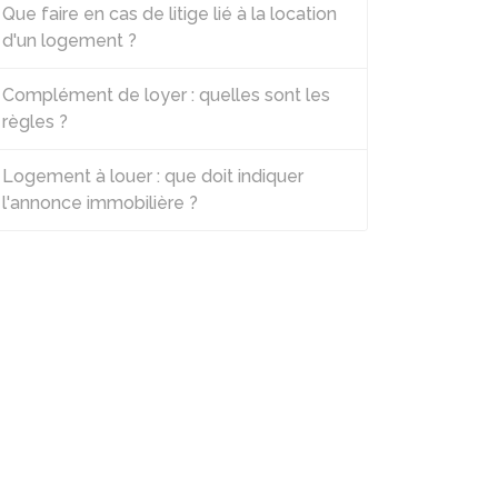
Que faire en cas de litige lié à la location
d'un logement ?
Complément de loyer : quelles sont les
règles ?
Logement à louer : que doit indiquer
l'annonce immobilière ?