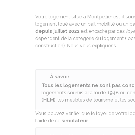
Votre logement situé à Montpellier est-il sou
logement loué avec un bail mobilité ou un ba
depuis juillet 2022
est encadré par des
loy
dépendent de la catégorie du logement (loc
construction). Nous vous expliquons.
À savoir
Tous les logements ne sont pas conc
logements soumis à la loi de 1948
ou
con
(HLM)
, les
meublés de tourisme
et les so
Vous pouvez vérifier que le loyer de votre 
l'aide de ce
simulateur
: