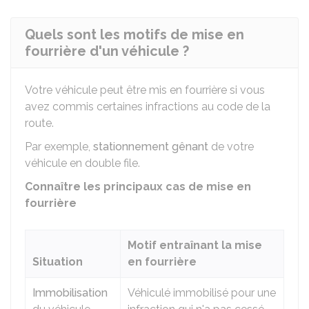
Quels sont les motifs de mise en
fourrière d'un véhicule ?
Votre véhicule peut être mis en fourrière si vous
avez commis certaines infractions au code de la
route.
Par exemple,
stationnement gênant
de votre
véhicule en double file.
Connaître les principaux cas de mise en
fourrière
Motif entraînant la mise
Situation
en fourrière
Immobilisation
Véhiculé immobilisé pour une