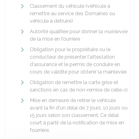
Classement du véhicule (véhicule à
remettre au service des Domaines ou
véhicule à détruire)
Autorité qualifiée pour donner la
mainlevée
de la mise en fourrière
Obligation pour le propriétaire ou le
conducteur de présenter l'attestation
d'assurance et le permis de conduire en
cours de validité pour obtenir la mainlevée
Obligation de remettre la carte grise et
sanctions en cas de non-remise de celle-ci
Mise en demeure de retirer le véhicule
avant la fin d'un délai de 7 jours, 10 jours ou
15 jours selon son classement. Ce délai
court à partir de la notification de mise en
fourrière.