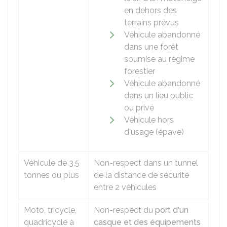
en dehors des
terrains prévus
Véhicule abandonné
dans une forêt
soumise au régime
forestier
Véhicule abandonné
dans un lieu public
ou privé
Véhicule hors
d'usage (épave)
Véhicule de 3,5
Non-respect dans un tunnel
tonnes ou plus
de la distance de sécurité
entre 2 véhicules
Moto, tricycle,
Non-respect du
port d'un
quadricycle à
casque et des équipements