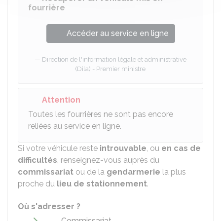
fourrière
Accéder au service en ligne
Direction de l'information légale et administrative
(Dila) - Premier ministre
Attention
Toutes les fourrières ne sont pas encore
reliées au service en ligne.
Si votre véhicule reste
introuvable
, ou
en cas de
difficultés
, renseignez-vous auprès du
commissariat
ou de la
gendarmerie
la plus
proche du
lieu de stationnement
.
Où s'adresser ?
Commissariat