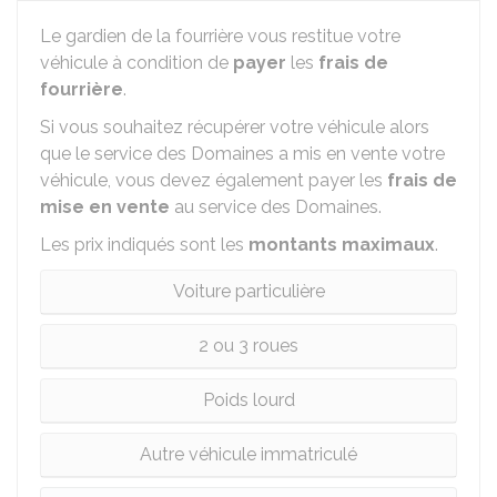
Le gardien de la fourrière vous restitue votre
véhicule à condition de
payer
les
frais de
fourrière
.
Si vous souhaitez récupérer votre véhicule alors
que le service des Domaines a mis en vente votre
véhicule, vous devez également payer les
frais de
mise en vente
au service des Domaines.
Les prix indiqués sont les
montants maximaux
.
Voiture particulière
2 ou 3 roues
Poids lourd
Autre véhicule immatriculé