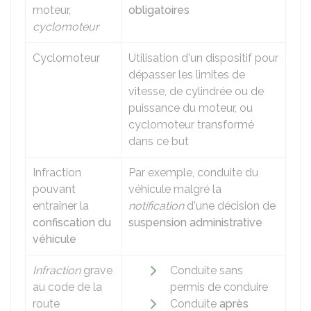
moteur,
obligatoires
cyclomoteur
Cyclomoteur
Utilisation d'un dispositif pour
dépasser les limites de
vitesse, de cylindrée ou de
puissance du moteur, ou
cyclomoteur transformé
dans ce but
Infraction
Par exemple, conduite du
pouvant
véhicule malgré la
entraîner la
notification
d'une décision de
confiscation du
suspension administrative
véhicule
Infraction
grave
Conduite sans
au code de la
permis de conduire
route
Conduite
après