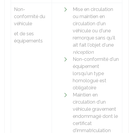
Non-
Mise en circulation
conformité du
ou maintien en
véhicule
circulation d'un
véhicule ou d'une
et de ses
remorque sans qu'il
équipements
ait fait l'objet d'une
réception
Non-conformité d'un
équipement
lorsqu'un type
homologué est
obligatoire
Maintien en
circulation d'un
véhicule gravement
endommagé dont le
certificat
d'immatriculation