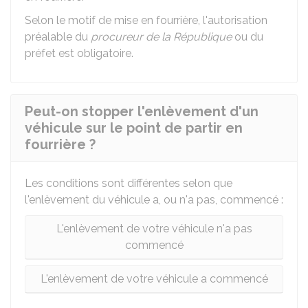
Selon le motif de mise en fourrière, l'autorisation
préalable du
procureur de la République
ou du
préfet est obligatoire.
Peut-on stopper l'enlèvement d'un
véhicule sur le point de partir en
fourrière ?
Les conditions sont différentes selon que
l'enlèvement du véhicule a, ou n'a pas, commencé :
L'enlèvement de votre véhicule n'a pas
commencé
L'enlèvement de votre véhicule a commencé