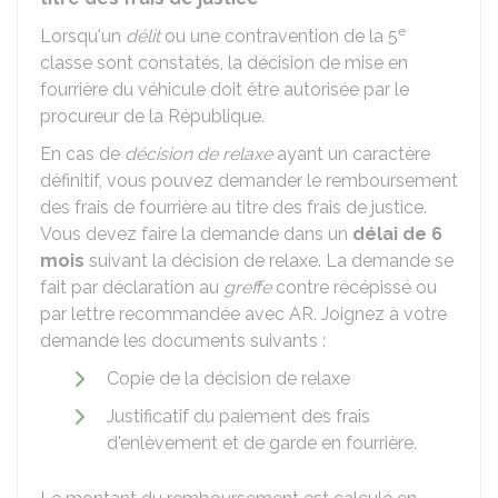
e
Lorsqu'un
délit
ou une contravention de la 5
classe sont constatés, la décision de mise en
fourrière du véhicule doit être autorisée par le
procureur de la République.
En cas de
décision de relaxe
ayant un caractère
définitif, vous pouvez demander le remboursement
des frais de fourrière au titre des frais de justice.
Vous devez faire la demande dans un
délai de 6
mois
suivant la décision de relaxe. La demande se
fait par déclaration au
greffe
contre récépissé ou
par lettre recommandée avec
AR
. Joignez à votre
demande les documents suivants :
Copie de la décision de relaxe
Justificatif du paiement des frais
d'enlèvement et de garde en fourrière.