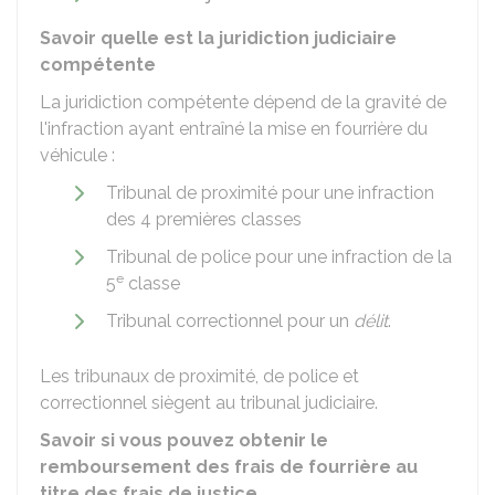
Savoir quelle est la juridiction judiciaire
compétente
La juridiction compétente dépend de la gravité de
l'infraction ayant entraîné la mise en fourrière du
véhicule :
Tribunal de proximité pour une infraction
des 4 premières classes
Tribunal de police pour une infraction de la
e
5
classe
Tribunal correctionnel pour un
délit
.
Les tribunaux de proximité, de police et
correctionnel siègent au tribunal judiciaire.
Savoir si vous pouvez obtenir le
remboursement des frais de fourrière au
titre des frais de justice