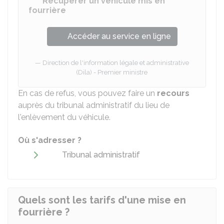
Récupérer un véhicule mis en
fourrière
Accéder au service en ligne
Direction de l'information légale et administrative
(Dila) - Premier ministre
En cas de refus, vous pouvez faire un
recours
auprès du tribunal administratif du lieu de
l'enlèvement du véhicule.
Où s'adresser ?
Tribunal administratif
Quels sont les tarifs d'une mise en
fourrière ?