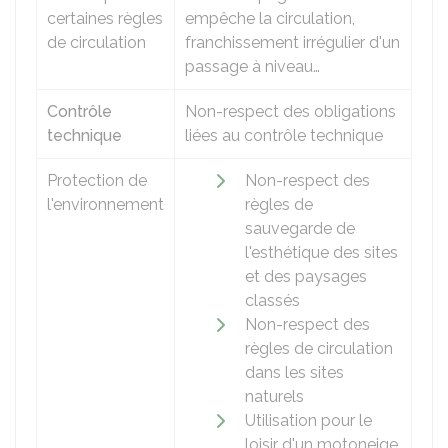
certaines règles
empêche la circulation,
de circulation
franchissement irrégulier d'un
passage à niveau…
Contrôle
Non-respect des obligations
technique
liées au contrôle technique
Protection de
Non-respect des
l'environnement
règles de
sauvegarde de
l'esthétique des sites
et des paysages
classés
Non-respect des
règles de circulation
dans les sites
naturels
Utilisation pour le
loisir d'un motoneige