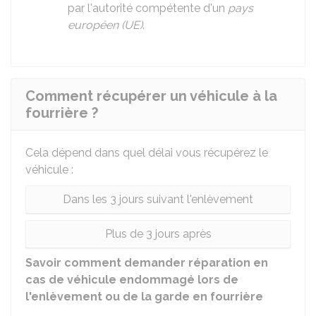
par l'autorité compétente d'un
pays
européen (UE)
.
Comment récupérer un véhicule à la
fourrière ?
Cela dépend dans quel délai vous récupérez le
véhicule :
Dans les 3 jours suivant l'enlèvement
Plus de 3 jours après
Savoir comment demander réparation en
cas de véhicule endommagé lors de
l'enlèvement ou de la garde en fourrière