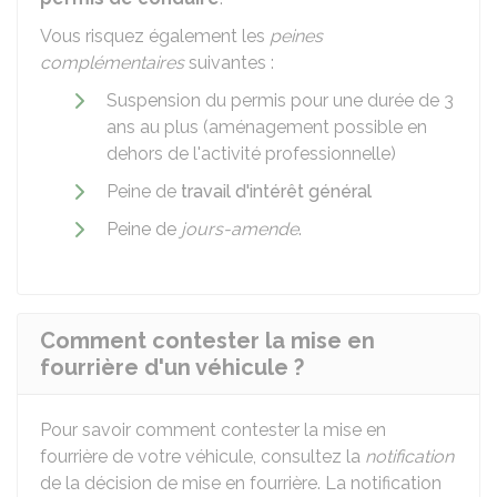
Vous risquez également les
peines
complémentaires
suivantes :
Suspension du permis pour une durée de 3
ans au plus (aménagement possible en
dehors de l'activité professionnelle)
Peine de
travail d'intérêt général
Peine de
jours-amende
.
Comment contester la mise en
fourrière d'un véhicule ?
Pour savoir comment contester la mise en
fourrière de votre véhicule, consultez la
notification
de la décision de mise en fourrière. La notification