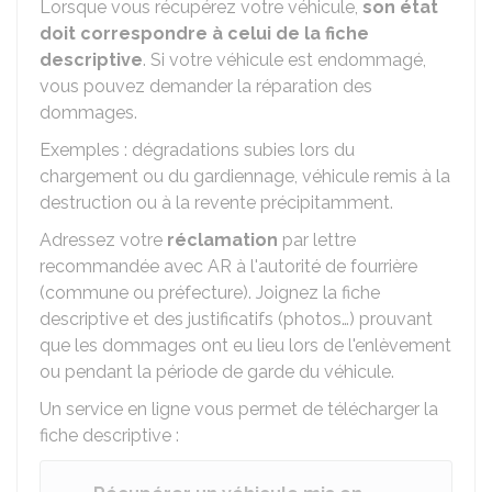
Lorsque vous récupérez votre véhicule,
son état
doit correspondre à celui de la fiche
descriptive
. Si votre véhicule est endommagé,
vous pouvez demander la réparation des
dommages.
Exemples : dégradations subies lors du
chargement ou du gardiennage, véhicule remis à la
destruction ou à la revente précipitamment.
Adressez votre
réclamation
par lettre
recommandée avec
AR
à l'autorité de fourrière
(commune ou préfecture). Joignez la fiche
descriptive et des justificatifs (photos…) prouvant
que les dommages ont eu lieu lors de l'enlèvement
ou pendant la période de garde du véhicule.
Un service en ligne vous permet de télécharger la
fiche descriptive :