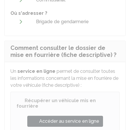
Où s'adresser ?
Brigade de gendarmerie
Comment consulter le dossier de
mise en fourrière (fiche descriptive) ?
Un
service en ligne
permet de consulter toutes
les informations concernant la mise en fourrière de
votre véhicule (fiche descriptive) :
Récupérer un véhicule mis en
fourrière
Accéder au service en ligne