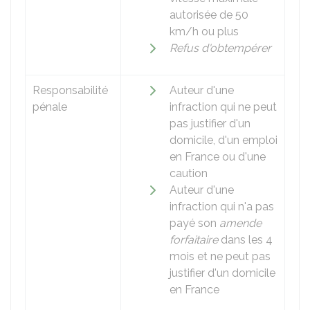
autorisée de 50
km/h ou plus
Refus d'obtempérer
Responsabilité
Auteur d'une
pénale
infraction qui ne peut
pas justifier d'un
domicile, d'un emploi
en France ou d'une
caution
Auteur d'une
infraction qui n'a pas
payé son
amende
forfaitaire
dans les 4
mois et ne peut pas
justifier d'un domicile
en France