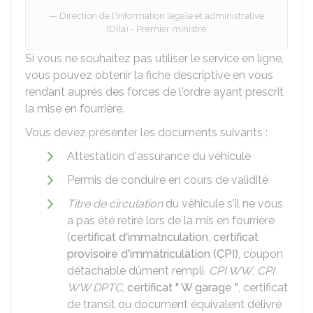
Direction de l'information légale et administrative
(Dila) - Premier ministre
Si vous ne souhaitez pas utiliser le service en ligne,
vous pouvez obtenir la fiche descriptive en vous
rendant auprès des forces de l'ordre ayant prescrit
la mise en fourrière.
Vous devez présenter les documents suivants :
Attestation d'assurance du véhicule
Permis de conduire en cours de validité
Titre de circulation
du véhicule s'il ne vous
a pas été retiré lors de la mis en fourrière
(
certificat d'immatriculation
,
certificat
provisoire d'immatriculation (CPI)
, coupon
détachable dûment rempli,
CPI WW
,
CPI
WW DPTC
,
certificat " W garage "
, certificat
de transit ou document équivalent délivré