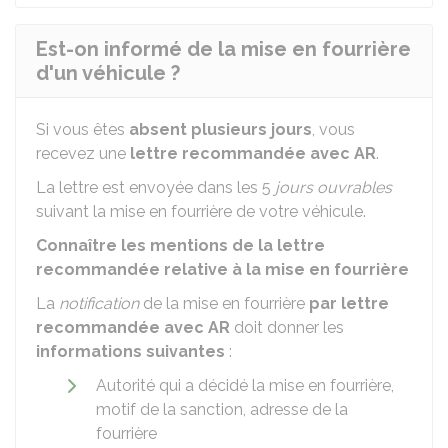
Est-on informé de la mise en fourrière
d'un véhicule ?
Si vous êtes
absent plusieurs jours
, vous
recevez une
lettre recommandée avec
AR
.
La lettre est envoyée dans les 5
jours ouvrables
suivant la mise en fourrière de votre véhicule.
Connaître les mentions de la lettre
recommandée relative à la mise en fourrière
La
notification
de la mise en fourrière
par lettre
recommandée avec
AR
doit donner les
informations suivantes
:
Autorité qui a décidé la mise en fourrière,
motif de la sanction, adresse de la
fourrière