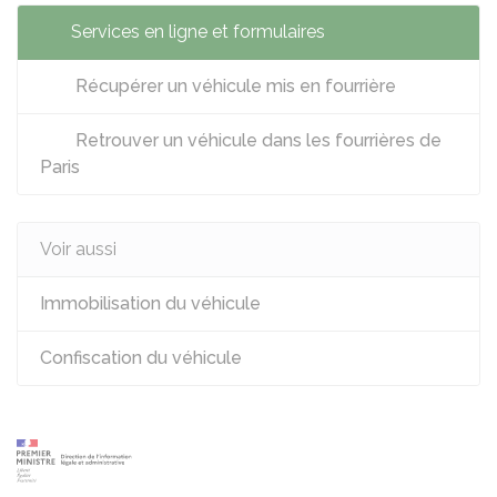
Services en ligne et formulaires
Récupérer un véhicule mis en fourrière
Retrouver un véhicule dans les fourrières de
Paris
Voir aussi
Immobilisation du véhicule
Confiscation du véhicule