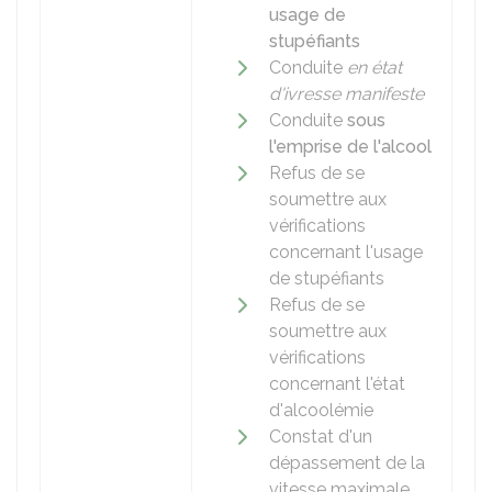
usage de
stupéfiants
Conduite
en état
d'ivresse manifeste
Conduite
sous
l'emprise de l'alcool
Refus de se
soumettre aux
vérifications
concernant l'usage
de stupéfiants
Refus de se
soumettre aux
vérifications
concernant l'état
d'alcoolémie
Constat d'un
dépassement de la
vitesse maximale