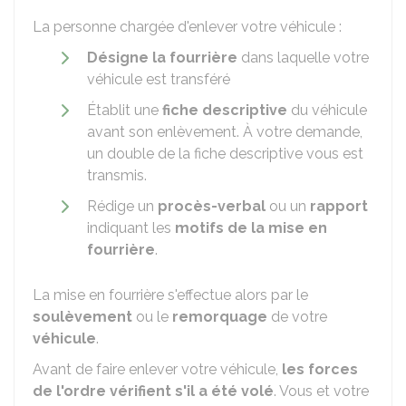
La personne chargée d'enlever votre véhicule :
Désigne la fourrière
dans laquelle votre
véhicule est transféré
Établit une
fiche descriptive
du véhicule
avant son enlèvement. À votre demande,
un double de la fiche descriptive vous est
transmis.
Rédige un
procès-verbal
ou un
rapport
indiquant les
motifs de la mise en
fourrière
.
La mise en fourrière s'effectue alors par le
soulèvement
ou le
remorquage
de votre
véhicule
.
Avant de faire enlever votre véhicule,
les forces
de l'ordre vérifient s'il a été volé
. Vous et votre