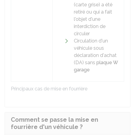
(carte grise) a été
retiré ou qui a fait
l'objet d'une
interdiction de
circuler
Circulation d'un
véhicule sous
déclaration d'achat
(DA) sans
plaque W
garage
Principaux cas de mise en fourrière
Comment se passe la mise en
fourrière d'un véhicule ?