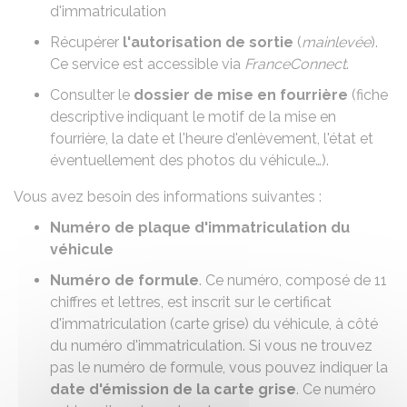
d'immatriculation
Récupérer
l'autorisation de sortie
(
mainlevée
).
Ce service est accessible via
FranceConnect
.
Consulter le
dossier de mise en fourrière
(fiche
descriptive indiquant le motif de la mise en
fourrière, la date et l'heure d'enlèvement, l'état et
éventuellement des photos du véhicule…).
Vous avez besoin des informations suivantes :
Numéro de plaque d'immatriculation du
véhicule
Numéro de formule
. Ce numéro, composé de 11
chiffres et lettres, est inscrit sur le certificat
d'immatriculation (carte grise) du véhicule, à côté
du numéro d'immatriculation. Si vous ne trouvez
pas le numéro de formule, vous pouvez indiquer la
date d'émission de la carte grise
. Ce numéro