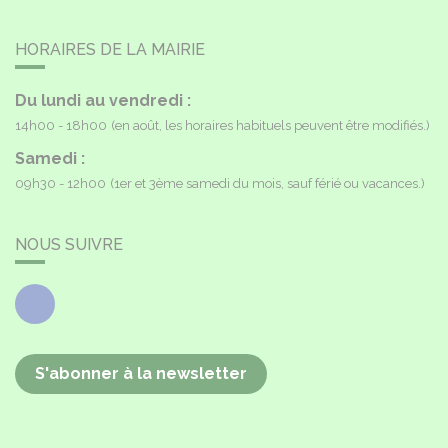
HORAIRES DE LA MAIRIE
Du lundi au vendredi :
14h00 - 18h00
(en août, les horaires habituels peuvent être modifiés.)
Samedi :
09h30 - 12h00
(1er et 3ème samedi du mois, sauf férié ou vacances.)
NOUS SUIVRE
Facebook
S'abonner à la newsletter