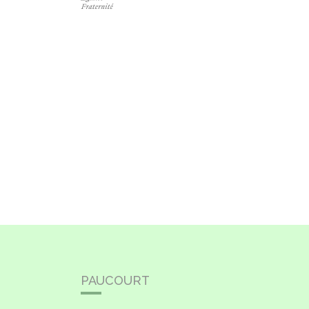
PAUCOURT