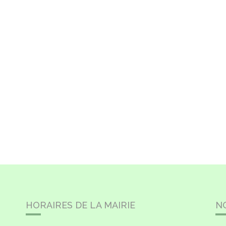
HORAIRES DE LA MAIRIE
N