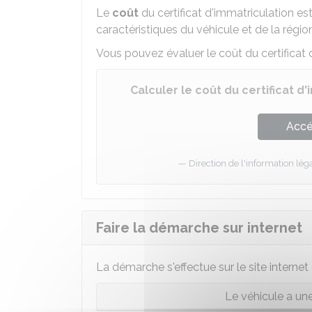
Le
coût
du certificat d'immatriculation es
caractéristiques du véhicule et de la régio
Vous pouvez évaluer le coût du certificat 
Calculer le coût du certificat d
Accé
Direction de l'information léga
Faire la démarche sur internet
La démarche s'effectue sur le site internet 
Le véhicule a un