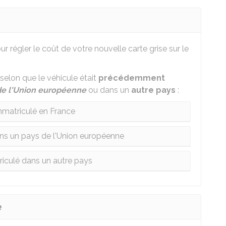
ur régler le coût de votre nouvelle carte grise sur le
 selon que le véhicule était
précédemment
de l'Union européenne
ou dans un
autre pays
:
mmatriculé en France
ns un pays de l'Union européenne
iculé dans un autre pays
e