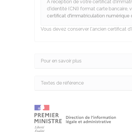
À réception de votre certificat d'immatr
d'identité (CNI) format carte bancaire
certificat d'immatriculation numérique 
Vous devez conserver l'ancien certificat d
Pour en savoir plus
Textes de référence