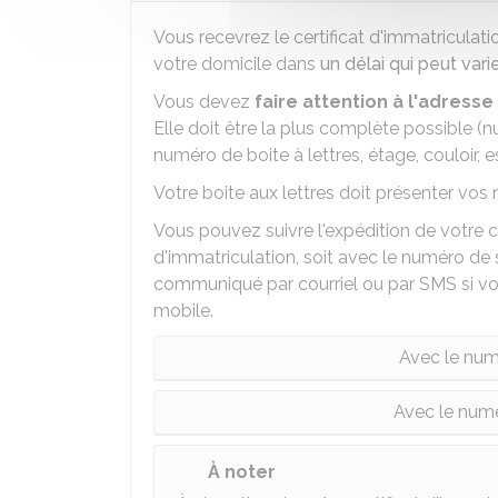
Vous recevrez le certificat d'immatriculati
votre domicile dans
un délai qui peut vari
Vous devez
faire attention à l'adress
Elle doit être la plus complète possible
numéro de boite à lettres, étage, couloir, esca
Votre boite aux lettres doit présenter vo
Vous pouvez suivre l'expédition de votre c
d'immatriculation, soit avec le numéro de 
communiqué par courriel ou par SMS si v
mobile.
Avec le num
Avec le numé
À noter