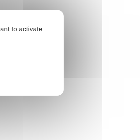
ant to activate