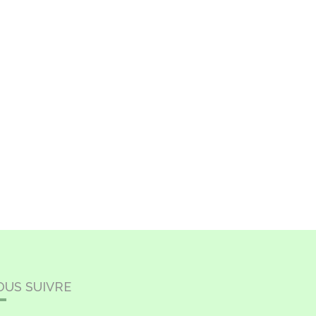
OUS SUIVRE