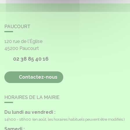
PAUCOURT
120 rue de l'Église
45200
Paucourt
02 38 85 40 16
Contactez-nous
HORAIRES DE LA MAIRIE
Du lundi au vendredi :
14h00 - 18h00
(en août, les horaires habituels peuvent être modifiés.)
Samedi :