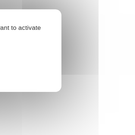
ant to activate