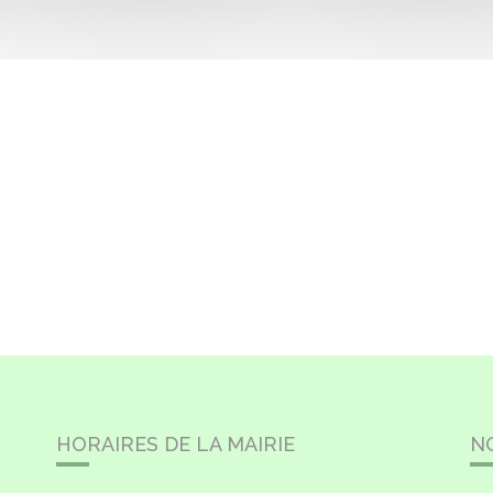
HORAIRES DE LA MAIRIE
N