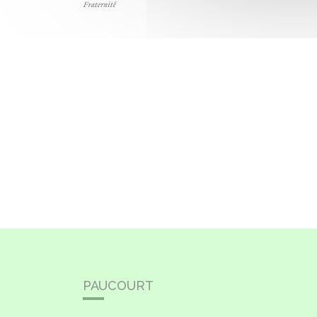
PAUCOURT