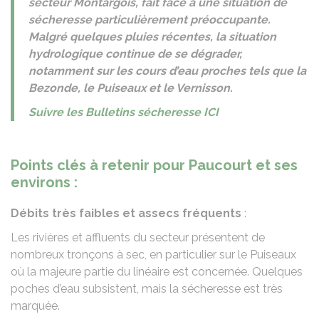
secteur Montargois, fait face à une situation de
sécheresse particulièrement préoccupante.
Malgré quelques pluies récentes, la situation
hydrologique continue de se dégrader,
notamment sur les cours d’eau proches tels que la
Bezonde, le Puiseaux et le Vernisson.
Suivre les Bulletins sécheresse ICI
Points clés à retenir pour Paucourt et ses
environs :
Débits très faibles et assecs fréquents
:
Les rivières et affluents du secteur présentent de
nombreux tronçons à sec, en particulier sur le Puiseaux
où la majeure partie du linéaire est concernée. Quelques
poches d’eau subsistent, mais la sécheresse est très
marquée.