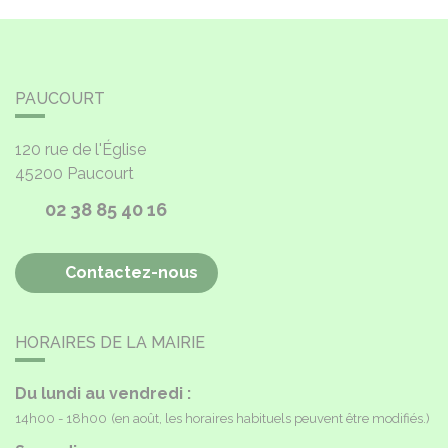
PAUCOURT
120 rue de l'Église
45200
Paucourt
02 38 85 40 16
Contactez-nous
HORAIRES DE LA MAIRIE
Du lundi au vendredi :
14h00 - 18h00
(en août, les horaires habituels peuvent être modifiés.)