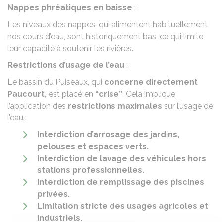
Nappes phréatiques en baisse
:
Les niveaux des nappes, qui alimentent habituellement
nos cours d’eau, sont historiquement bas, ce qui limite
leur capacité à soutenir les rivières.
Restrictions d’usage de l’eau
:
Le bassin du Puiseaux, qui
concerne directement
Paucourt,
est placé en
“crise”
. Cela implique
l’application des
restrictions maximales
sur l’usage de
l’eau :
Interdiction d’arrosage des jardins,
pelouses et espaces verts.
Interdiction de lavage des véhicules hors
stations professionnelles.
Interdiction de remplissage des piscines
privées.
Limitation stricte des usages agricoles et
industriels.