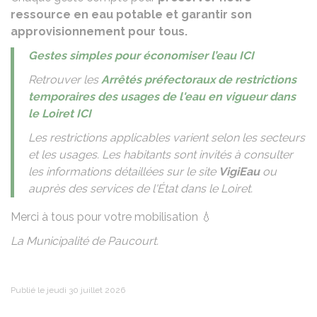
ressource en eau potable et garantir son
approvisionnement pour tous.
Gestes simples pour économiser l’eau ICI
Retrouver les
Arrêtés préfectoraux de restrictions
temporaires des usages de l'eau en vigueur dans
le Loiret ICI
Les restrictions applicables varient selon les secteurs
et les usages. Les habitants sont invités à consulter
les informations détaillées sur le site
VigiEau
ou
auprès des services de l'État dans le Loiret.
Merci à tous pour votre mobilisation 💧
La Municipalité de Paucourt.
Publié le jeudi 30 juillet 2026