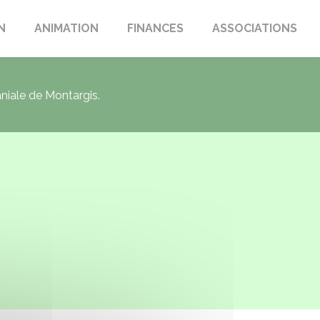
N
ANIMATION
FINANCES
ASSOCIATIONS
aniale de Montargis.