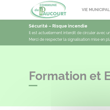
Paucourt
VIE MUNICIPA
Sécurité – Risque incendie
Il est actuellement interdit de circuler avec 
Merci de respecter la signalisation mise en pl
Formation et 