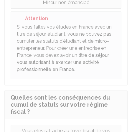
Mineur non émancipé
Attention
Si vous faites vos études en France avec un
titre de séjour étudiant, vous ne pouvez pas
cumuler les statuts d'étudiant et de micro-
entrepreneur. Pour créer une entreprise en
France, vous devez avoir un
titre de séjour
vous autorisant à exercer une activité
professionnelle en France
.
Quelles sont les conséquences du
cumul de statuts sur votre régime
fiscal ?
Vous êtes rattaché au foyer fiscal de vos