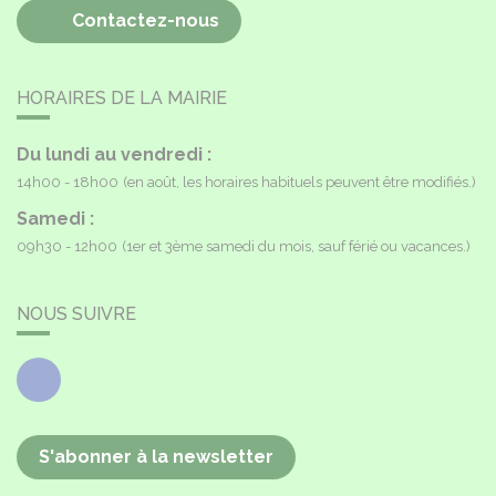
Contactez-nous
HORAIRES DE LA MAIRIE
Du lundi au vendredi :
14h00 - 18h00
(en août, les horaires habituels peuvent être modifiés.)
Samedi :
09h30 - 12h00
(1er et 3ème samedi du mois, sauf férié ou vacances.)
NOUS SUIVRE
Facebook
S'abonner à la newsletter