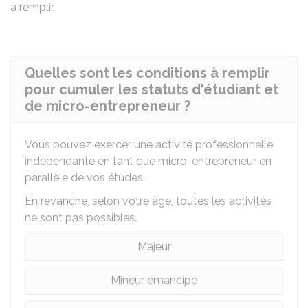
à remplir.
Quelles sont les conditions à remplir
pour cumuler les statuts d'étudiant et
de micro-entrepreneur ?
Vous pouvez exercer une activité professionnelle
indépendante en tant que micro-entrepreneur en
parallèle de vos études.
En revanche, selon votre âge, toutes les activités
ne sont pas possibles.
Majeur
Mineur émancipé