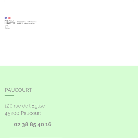
PAUCOURT
120 rue de l'Église
45200
Paucourt
02 38 85 40 16