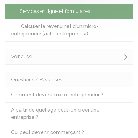
Services en ligne et formulaires
Calculer le revenu net d'un micro-
entrepreneur (auto-entrepreneur)
Voir aussi
Questions ? Réponses !
Comment devenir micro-entrepreneur ?
À partir de quel âge peut-on créer une
entreprise ?
Qui peut devenir commerçant ?