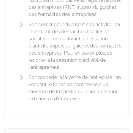
inscription modificative au registre national
des entreprises (RNE) auprès du
guichet
des formalités des entreprises
Soit cesser définitivement son activité : en
effectuant des démarches fiscales et
sociales et en déclarant la cessation
d'activité auprès du guichet des formalités
des entreprises. Pour en savoir plus, se
reporter à la
cessation d'activité de
l'entrepreneur
.
Soit procéder à la vente de l'entreprise : en
vendant le fonds de commerce à un
membre de la famille
ou à une
personne
extérieure à l'entreprise
.