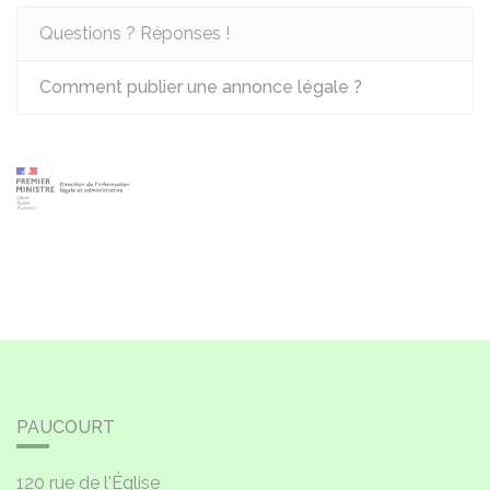
Questions ? Réponses !
Comment publier une annonce légale ?
PAUCOURT
120 rue de l'Église