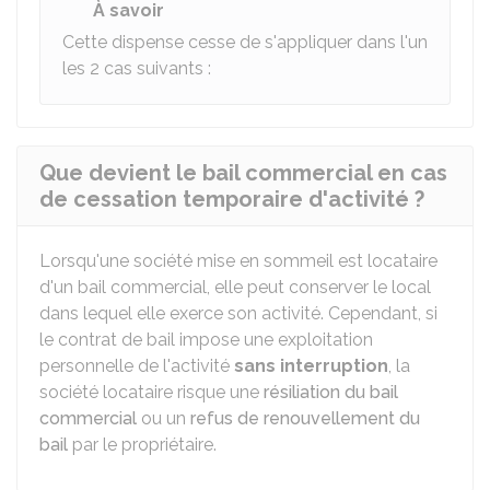
À savoir
Cette dispense cesse de s'appliquer dans l'un
les 2 cas suivants :
Que devient le bail commercial en cas
de cessation temporaire d'activité ?
Lorsqu'une société mise en sommeil est locataire
d'un bail commercial, elle peut conserver le local
dans lequel elle exerce son activité. Cependant, si
le contrat de bail impose une exploitation
personnelle de l'activité
sans interruption
, la
société locataire risque une
résiliation du bail
commercial
ou un
refus de renouvellement du
bail
par le propriétaire.