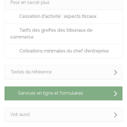
Pour en savoir plus
Cessation d'activité : aspects fiscaux
Tarifs des greffes des tribunaux de
commerce
Cotisations minimales du chef d’entreprise
Textes de référence
Services en ligne et formulaires
Voir aussi