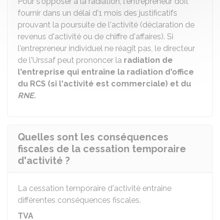
Pour s'opposer à la radiation, l'entrepreneur doit
fournir dans un délai d'1 mois des justificatifs
prouvant la poursuite de l'activité (déclaration de
revenus d'activité ou de chiffre d'affaires). Si
l'entrepreneur individuel ne réagit pas, le directeur
de l'Urssaf peut prononcer la
radiation de
l'entreprise qui entraîne la radiation d'office
du
RCS
(si l'activité est commerciale) et du
RNE
.
Quelles sont les conséquences
fiscales de la cessation temporaire
d'activité ?
La cessation temporaire d'activité entraîne
différentes conséquences fiscales.
TVA