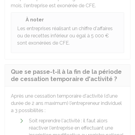
mois, l'entreprise est exonérée de CFE.
À noter
Les entreprises réalisant un chiffre d'affaires
ou de recettes inférieur ou égal à
5 000 €
sont exonérées de CFE.
Que se passe-t-il à la fin de la période
de cessation temporaire d'activité ?
Après une cessation temporaire d'activité (d'une
durée de 2 ans maximum) l'entrepreneur individuel
a 3 possibilités :
Soit reprendre l'activité : il faut alors
réactiver l'entreprise en effectuant une