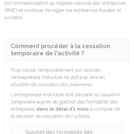
son immatriculation au registre national des entreprises
(RNE) et continue de régler ses échéances fiscales et
sociales.
Comment procéder à la cessation
temporaire de l'activité ?
Pour cesser temporairement son activité,
l'entrepreneur individuel ne doit pas être en
situation de
cessation des paiements
.
L'entrepreneur individuel doit déclarer la cessation
temporaire auprès du guichet des formalités des
entreprises
dans le délai d'1 mois
à compter de
la décision de cessation de l'activité.
Guichet des formalités des