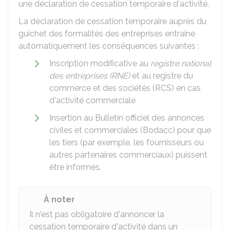
une déclaration de cessation temporaire d'activité.
La déclaration de cessation temporaire auprès du
guichet des formalités des entreprises entraîne
automatiquement les conséquences suivantes :
Inscription modificative au
registre national
des entreprises (RNE)
et au registre du
commerce et des sociétés (RCS) en cas
d'activité commerciale
Insertion au Bulletin officiel des annonces
civiles et commerciales (Bodacc) pour que
les tiers (par exemple, les fournisseurs ou
autres partenaires commerciaux) puissent
être informés.
À noter
Il n'est pas obligatoire d'annoncer la
cessation temporaire d'activité dans un