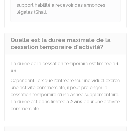
support habilité à recevoir des annonces
légales (Shal)
.
Quelle est la durée maximale de la
cessation temporaire d'activité?
La durée de la cessation temporaire est limitée à
1
an
.
Cependant, lorsque l'entrepreneur individuel exerce
une activité commerciale, il peut prolonger la
cessation temporaire d'une année supplémentaire.
La durée est donc limitée à
2 ans
pour une activité
commerciale.