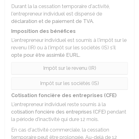
Durant la la cessation temporaire d'activité,
l'entrepreneur individuel est dispensé de
déclaration et de paiement de TVA
.
Imposition des bénéfices
L'entrepreneur individuel est soumis à l'impôt sur le
revenu (IR) ou à l'impôt sur les sociétés (IS) s'il
opte pour être assimilé EURL
.
Impôt sur le revenu (IR)
Impôt sur les sociétés (IS)
Cotisation foncière des entreprises (CFE)
L'entrepreneur individuel reste soumis à la
cotisation foncière des entreprises (CFE)
pendant
la période d'inactivité qui dure 12 mois.
En cas d'activité commerciale, la cessation
temporaire peut être prolongée. Au-delà de 12