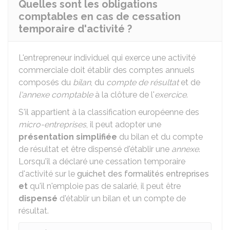
Quelles sont les obligations
comptables en cas de cessation
temporaire d'activité ?
L'entrepreneur individuel qui exerce une activité
commerciale doit établir des comptes annuels
composés du
bilan
, du
compte de résultat
et de
l'annexe comptable
à la clôture de l'
exercice
.
S'il appartient à la classification européenne des
micro-entreprises
, il peut adopter une
présentation simplifiée
du bilan et du compte
de résultat et être dispensé d'établir une
annexe
.
Lorsqu'il a déclaré une cessation temporaire
d'activité sur le
guichet des formalités entreprises
et
qu'il n'emploie pas de salarié, il peut être
dispensé
d'établir un bilan et un compte de
résultat.