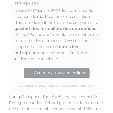
entreprises
er
Depuis le 1
janvier 2023, les formalités de
création, de modification et de cessation
d'activité doivent être réalisées en ligne sur le
guichet des formalités des entreprises
.
Ce "
guichet unique
" remplace les centres de
formalités des entreprises (CFE) qui sont
supprimés. Il concerne
toutes les
entreprises
, quelle que soit leur forme
juridique ou leur activité.
Accéder au service en ligne
Institut national de la propriété industrielle (Inpi)
Lorsqu'il dispose d'un
établissement secondaire
,
l'entrepreneur doit d'abord procéder à la fermeture
de cet établissement secondaire avant d'effectuer