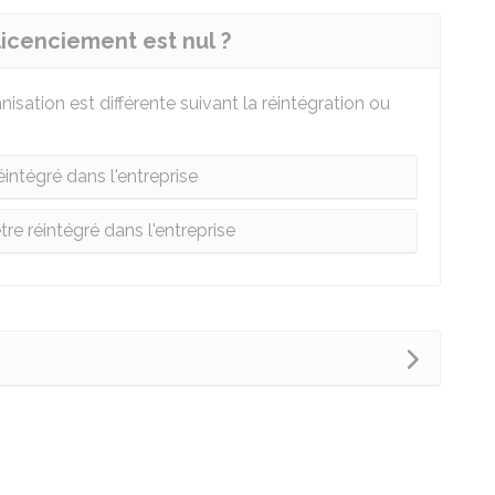
 licenciement est nul ?
mnisation est différente suivant la réintégration ou
éintégré dans l'entreprise
tre réintégré dans l'entreprise