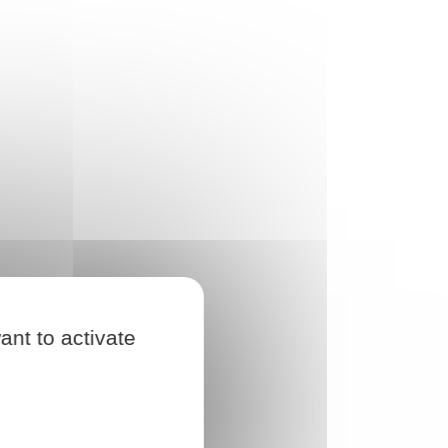
ant to activate