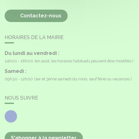
Contactez-nous
HORAIRES DE LA MAIRIE
Du lundi au vendredi :
14h00 - 18h00
(en août, les horaires habituels peuvent être modifiés.)
Samedi :
09h30 - 12h00
(1er et 3ème samedi du mois, sauf férié ou vacances.)
NOUS SUIVRE
Facebook
S'abonner à la newsletter