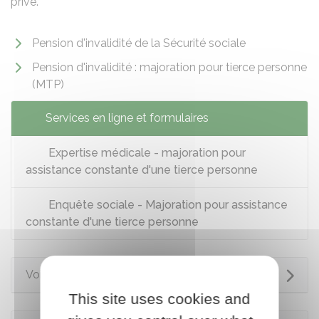
privé.
Pension d'invalidité de la Sécurité sociale
Pension d'invalidité : majoration pour tierce personne
(MTP)
Services en ligne et formulaires
Expertise médicale - majoration pour
assistance constante d'une tierce personne
Enquête sociale - Majoration pour assistance
constante d'une tierce personne
Voir aussi
This site uses cookies and