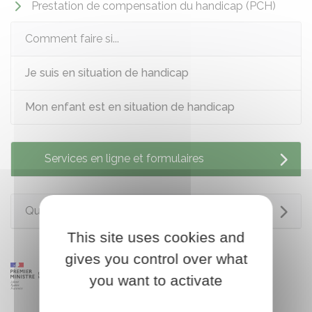
Prestation de compensation du handicap (PCH)
Comment faire si...
Je suis en situation de handicap
Mon enfant est en situation de handicap
Services en ligne et formulaires
Questions ? Réponses !
This site uses cookies and
gives you control over what
you want to activate