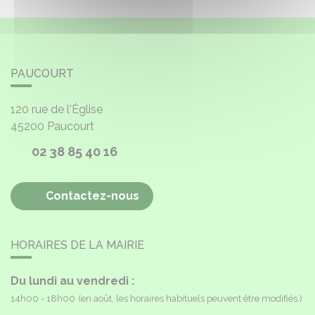
PAUCOURT
120 rue de l'Église
45200
Paucourt
02 38 85 40 16
Contactez-nous
HORAIRES DE LA MAIRIE
Du lundi au vendredi :
14h00 - 18h00
(en août, les horaires habituels peuvent être modifiés.)