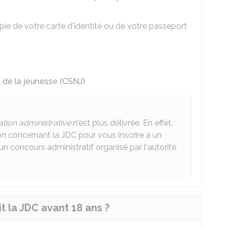
pie de votre carte d'identité ou de votre passeport
t de la jeunesse (CSNJ)
uation administrative
n'est plus délivrée. En effet,
tion concernant la JDC pour vous inscrire à un
un concours administratif organisé par l'autorité
it la JDC avant 18 ans ?