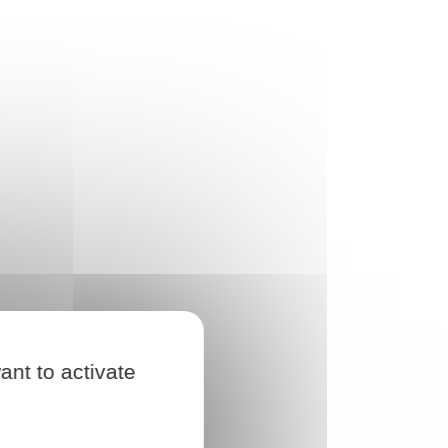
ant to activate