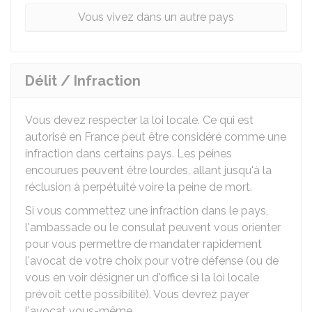
Vous vivez dans un autre pays
Délit / Infraction
Vous devez respecter la loi locale. Ce qui est
autorisé en France peut être considéré comme une
infraction dans certains pays. Les peines
encourues peuvent être lourdes, allant jusqu'à la
réclusion à perpétuité voire la peine de mort.
Si vous commettez une infraction dans le pays,
l'ambassade ou le consulat peuvent vous orienter
pour vous permettre de mandater rapidement
l'avocat de votre choix pour votre défense (ou de
vous en voir désigner un d'office si la loi locale
prévoit cette possibilité). Vous devrez payer
l'avocat vous-même.