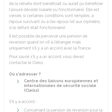
de la retraite dont bénéficiait ou aurait pu bénéficier
l'assuré décédé (salarié ou fonctionnaire). Elle est
versée, si certaines conditions sont remplies, à
l'époux survivant ou à l'ex-époux (et aux orphelins,
si le défunt était fonctionnaire).
Il est possible de percevoir une pension de
réversion quand on vit à l'étranger, mais
uniquement s'il y a un accord avec la France.
Pour savoir s'il y a un accord, vous devez
contacter le Cleiss.
Où s'adresser ?
Centre des liaisons européennes et
internationales de sécurité sociale
(Cleiss)
S'il y a accord :
Concernant la pension de réversion pour la