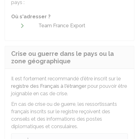
pays :
Où s'adresser ?
Team France Export
Crise ou guerre dans le pays ou la
zone géographique
Il est fortement recommandé d'être inscrit sur le
registre des Français à l'étranger
pour pouvoir être
joignable en cas de crise.
En cas de crise ou de guerre, les ressortissants
français inscrits sur le registre reçoivent des
conseils et des informations des postes
diplomatiques et consulaires.