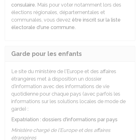
consulaire
. Mais pour voter notamment lors des
élections régionales, départementales et
communales, vous devez
être inscrit sur la liste
électorale d'une commune
.
Garde pour les enfants
Le site du ministère de l'Europe et des affaires
étrangères met à disposition un dossier
d'information avec des informations de vie
quotidienne pour chaque pays (avec parfois les
informations sur les solutions locales de mode de
garde) :
Expatriation : dossiers d'informations par pays
Ministère chargé de l'Europe et des affaires
étrangères