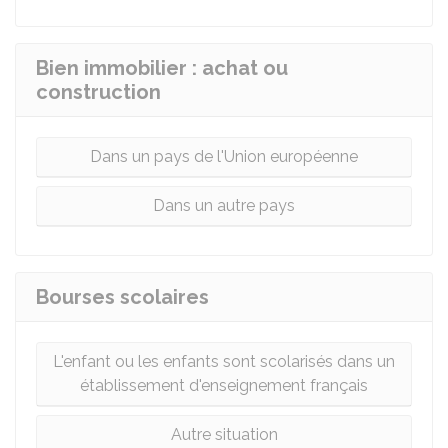
Bien immobilier : achat ou
construction
Dans un pays de l'Union européenne
Dans un autre pays
Bourses scolaires
L'enfant ou les enfants sont scolarisés dans un
établissement d'enseignement français
Autre situation