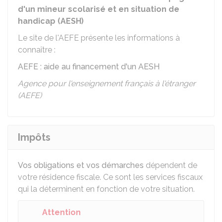
d'un mineur scolarisé et en situation de
handicap (AESH)
Le site de l'
AEFE
présente les informations à
connaître :
AEFE : aide au financement d'un AESH
Agence pour l'enseignement français à l'étranger
(AEFE)
Impôts
Vos obligations et vos démarches
dépendent de
votre résidence fiscale. Ce sont les services fiscaux
qui la déterminent en fonction de votre situation.
Attention