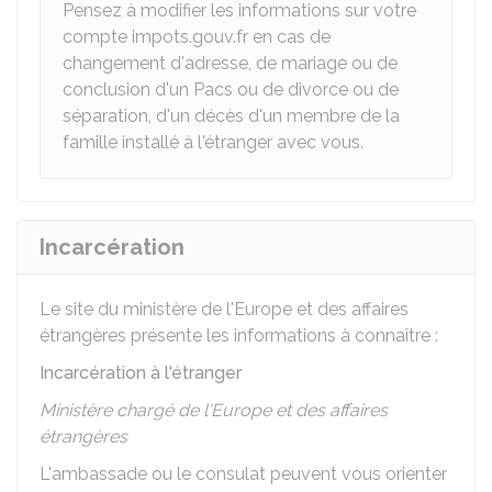
Pensez à modifier les informations sur votre
compte impots.gouv.fr en cas de
changement d'adresse, de mariage ou de
conclusion d'un Pacs ou de divorce ou de
séparation, d'un décès d'un membre de la
famille installé à l'étranger avec vous.
Incarcération
Le site du ministère de l'Europe et des affaires
étrangères présente les informations à connaître :
Incarcération à l'étranger
Ministère chargé de l'Europe et des affaires
étrangères
L'ambassade ou le consulat peuvent vous orienter