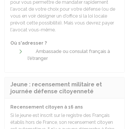
pour vous permettre de mandater rapidement
l'avocat de votre choix pour votre défense (ou de
vous en voir désigner un d'office si la loi locale
prévoit cette possibilité). Mais vous devrez payer
l'avocat vous-même.
Où s'adresser ?
Ambassade ou consulat français à
l'étranger
Jeune : recensement militaire et
journée défense citoyenneté
Recensement citoyen à 16 ans
Si le jeune est inscrit sur le registre des Français
établis hors de France, son recensement citoyen