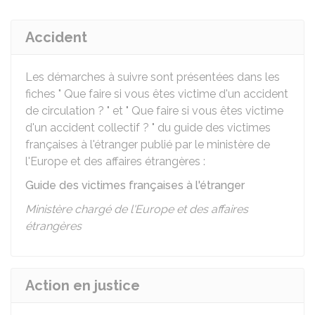
Accident
Les démarches à suivre sont présentées dans les
fiches " Que faire si vous êtes victime d'un accident
de circulation ? " et " Que faire si vous êtes victime
d'un accident collectif ? " du guide des victimes
françaises à l'étranger publié par le ministère de
l'Europe et des affaires étrangères :
Guide des victimes françaises à l'étranger
Ministère chargé de l'Europe et des affaires
étrangères
Action en justice