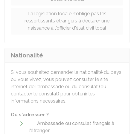
La législation locale n'oblige pas les
ressortissants étrangers à déclarer une
naissance à l'officier d'état civil local
Nationalité
Si vous souhaitez demander la nationalité du pays
où vous vivez, vous pouvez consulter le site
internet de l'ambassade ou du consulat (ou
contacter le consulat) pour obtenir les
informations nécessaires.
Où s'adresser ?
Ambassade ou consulat français à
l'étranger