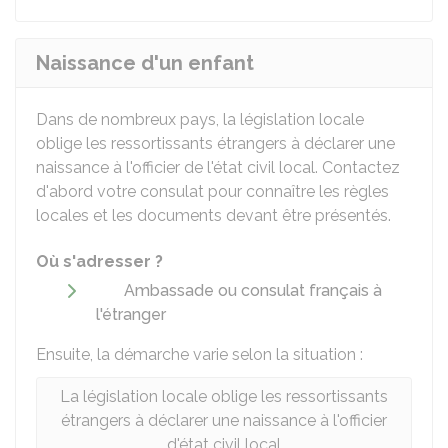
Naissance d'un enfant
Dans de nombreux pays, la législation locale
oblige les ressortissants étrangers à déclarer une
naissance à l'officier de l'état civil local. Contactez
d'abord votre consulat pour connaître les règles
locales et les documents devant être présentés.
Où s'adresser ?
Ambassade ou consulat français à
l'étranger
Ensuite, la démarche varie selon la situation :
La législation locale oblige les ressortissants
étrangers à déclarer une naissance à l'officier
d'état civil local