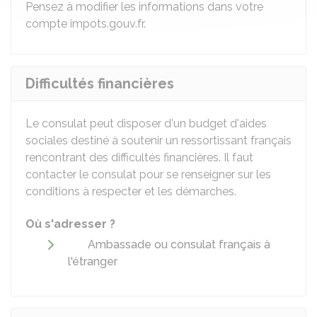
Pensez à modifier les informations dans votre
compte impots.gouv.fr.
Difficultés financières
Le consulat peut disposer d'un budget d'aides
sociales destiné à soutenir un ressortissant français
rencontrant des difficultés financières. Il faut
contacter le consulat pour se renseigner sur les
conditions à respecter et les démarches.
Où s'adresser ?
Ambassade ou consulat français à
l'étranger