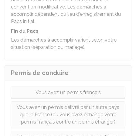
convention modificative. Les
démarches à
accomplir
dépendent du lieu d'enregistrement du
Pacs initial.
Fin du Pacs
Les
démarches à accomplir
varient selon votre
situation (séparation ou mariage).
Permis de conduire
Vous avez un permis français
Vous avez un permis délivré par un autre pays
que la France (ou vous avez échangé votre
permis français contre un permis étranger)