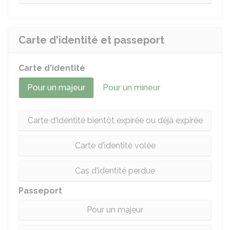
Carte d'identité et passeport
Carte d'identité
Pour un majeur
Pour un mineur
Carte d'identité bientôt expirée ou déjà expirée
Carte d'identité volée
Cas d'identité perdue
Passeport
Pour un majeur