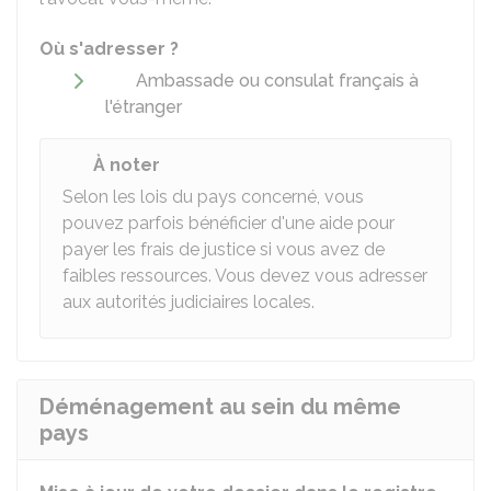
Où s'adresser ?
Ambassade ou consulat français à
l'étranger
À noter
Selon les lois du pays concerné, vous
pouvez parfois bénéficier d'une aide pour
payer les frais de justice si vous avez de
faibles ressources. Vous devez vous adresser
aux autorités judiciaires locales.
Déménagement au sein du même
pays