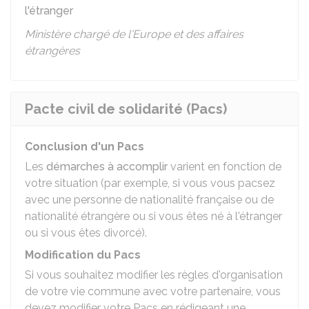
l'étranger
Ministère chargé de l'Europe et des affaires
étrangères
Pacte civil de solidarité (Pacs)
Conclusion d'un Pacs
Les
démarches à accomplir
varient en fonction de
votre situation (par exemple, si vous vous pacsez
avec une personne de nationalité française ou de
nationalité étrangère ou si vous êtes né à l'étranger
ou si vous êtes divorcé).
Modification du Pacs
Si vous souhaitez modifier les règles d'organisation
de votre vie commune avec votre partenaire, vous
devez modifier votre Pacs en rédigeant une