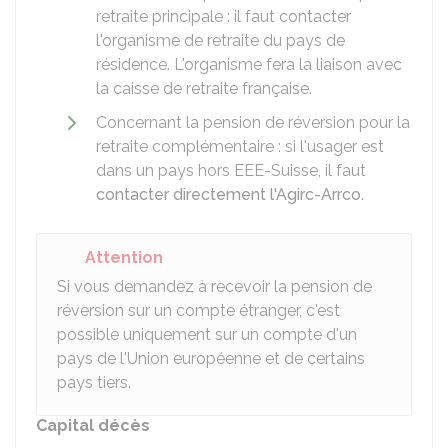
retraite principale : il faut contacter
l'organisme de retraite du pays de
résidence. L'organisme fera la liaison avec
la caisse de retraite française.
Concernant la pension de réversion pour la
retraite complémentaire : si l'usager est
dans un pays hors EEE-Suisse, il faut
contacter directement l'Agirc-Arrco
.
Attention
Si vous demandez à recevoir la pension de
réversion sur un compte étranger, c'est
possible uniquement sur un compte d'un
pays de l'Union européenne et de certains
pays tiers.
Capital décès