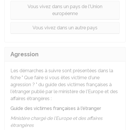
Vous vivez dans un pays de l'Union
européenne
Vous vivez dans un autre pays
Agression
Les démarches à suivre sont présentées dans la
fiche " Que faire si vous êtes victime d'une
agression ? " du guide des victimes françaises à
l'étranger publié par le ministère de l'Europe et des
affaires étrangères :
Guide des victimes françaises à l'étranger
Ministère chargé de l'Europe et des affaires
étrangères