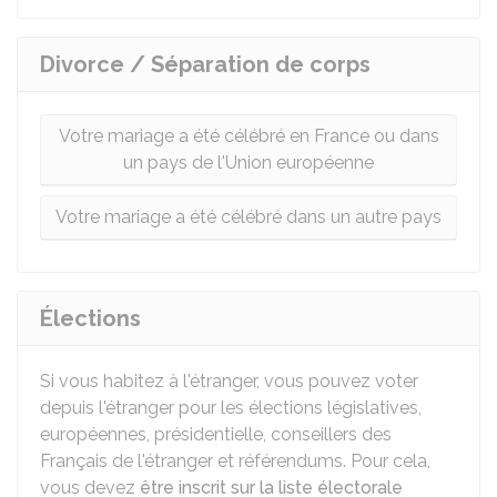
Divorce / Séparation de corps
Votre mariage a été célébré en France ou dans
un pays de l'Union européenne
Votre mariage a été célébré dans un autre pays
Élections
Si vous habitez à l'étranger, vous pouvez voter
depuis l'étranger pour les élections législatives,
européennes, présidentielle, conseillers des
Français de l'étranger et référendums. Pour cela,
vous devez
être inscrit sur la liste électorale