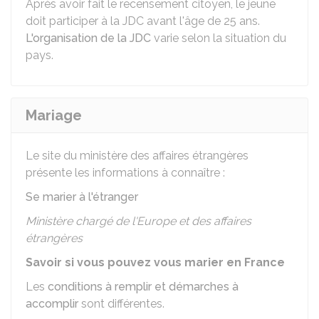
Après avoir fait le recensement citoyen, le jeune
doit participer à la JDC avant l'âge de 25 ans.
L'organisation de la JDC
varie selon la situation du
pays.
Mariage
Le site du ministère des affaires étrangères
présente les informations à connaître :
Se marier à l'étranger
Ministère chargé de l'Europe et des affaires
étrangères
Savoir si vous pouvez vous marier en France
Les
conditions à remplir et démarches à
accomplir
sont différentes.