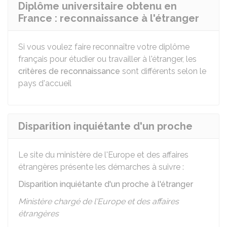
Diplôme universitaire obtenu en
France : reconnaissance à l'étranger
Si vous voulez faire reconnaître votre diplôme
français pour étudier ou travailler à l'étranger, les
critères de reconnaissance
sont différents selon le
pays d'accueil
Disparition inquiétante d'un proche
Le site du ministère de l'Europe et des affaires
étrangères présente les démarches à suivre :
Disparition inquiétante d'un proche à l'étranger
Ministère chargé de l'Europe et des affaires
étrangères