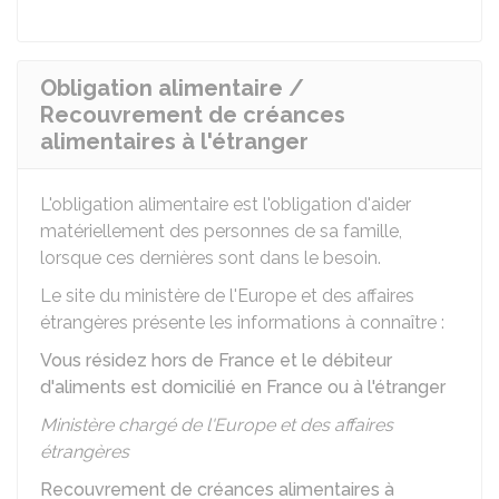
Obligation alimentaire /
Recouvrement de créances
alimentaires à l'étranger
L'obligation alimentaire est l'obligation d'aider
matériellement des personnes de sa famille,
lorsque ces dernières sont dans le besoin.
Le site du ministère de l'Europe et des affaires
étrangères présente les informations à connaître :
Vous résidez hors de France et le débiteur
d'aliments est domicilié en France ou à l'étranger
Ministère chargé de l'Europe et des affaires
étrangères
Recouvrement de créances alimentaires à