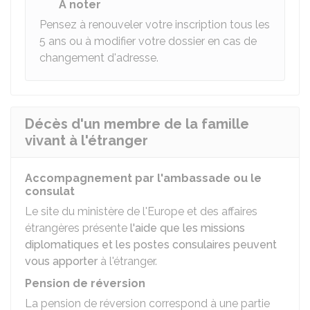
À noter
Pensez à renouveler votre inscription tous les
5 ans ou à modifier votre dossier en cas de
changement d'adresse.
Décès d'un membre de la famille
vivant à l'étranger
Accompagnement par l'ambassade ou le
consulat
Le site du ministère de l'Europe et des affaires
étrangères présente
l'aide que les missions
diplomatiques et les postes consulaires peuvent
vous apporter
à l'étranger.
Pension de réversion
La pension de réversion correspond à une partie