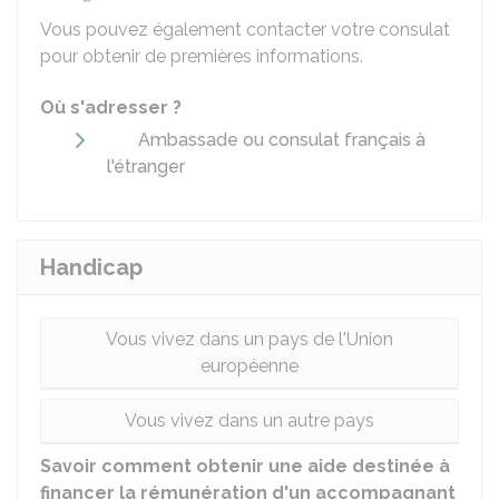
Vous pouvez également contacter votre consulat
pour obtenir de premières informations.
Où s'adresser ?
Ambassade ou consulat français à
l'étranger
Handicap
Vous vivez dans un pays de l'Union
européenne
Vous vivez dans un autre pays
Savoir comment obtenir une aide destinée à
financer la rémunération d'un accompagnant