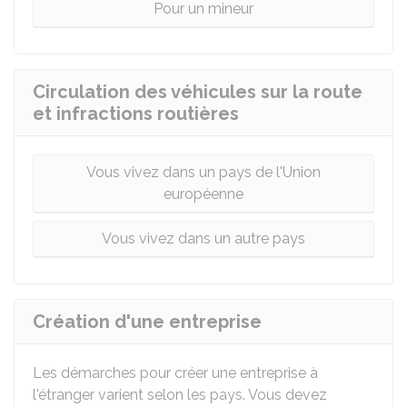
Pour un mineur
Circulation des véhicules sur la route
et infractions routières
Vous vivez dans un pays de l'Union
européenne
Vous vivez dans un autre pays
Création d'une entreprise
Les démarches pour créer une entreprise à
l'étranger varient selon les pays. Vous devez