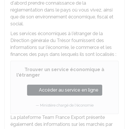
d'abord prendre connaissance de la
réglementation dans le pays où vous vivez, ainsi
que de son environnement économique, fiscal et
social.
Les services économiques à l'étranger de la
Direction générale du Trésor fournissent des
informations sur l'économie, le commerce et les
finances des pays dans lesquels ils sont localisés :
Trouver un service économique à
l'étranger
Accéder au service en ligne
Ministère chargé de l'économie
La plateforme Team France Export présente
également des informations sur les marchés par