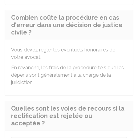
Combien coûte la procédure en cas
d'erreur dans une décision de justice
civile ?
Vous devez régler les éventuels honoraires de
votre avocat.
En revanche, les
frais de la procédure
tels que les
dépens sont généralement à la charge de la
juridiction.
Quelles sont les voies de recours si la
rectification est rejetée ou
acceptée ?