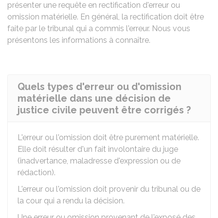
présenter une requête en rectification d'erreur ou
omission matérielle. En général, la rectification doit être
faite par le tribunal qui a commis l'erreur. Nous vous
présentons les informations à connaître.
Quels types d'erreur ou d'omission
matérielle dans une décision de
justice civile peuvent être corrigés ?
L'erreur ou l'omission doit être purement matérielle.
Elle doit résulter d'un fait involontaire du juge
(inadvertance, maladresse d'expression ou de
rédaction).
L'erreur ou l'omission doit provenir du tribunal ou de
la cour qui a rendu la décision.
Une erreur ou omission provenant de l'exposé des