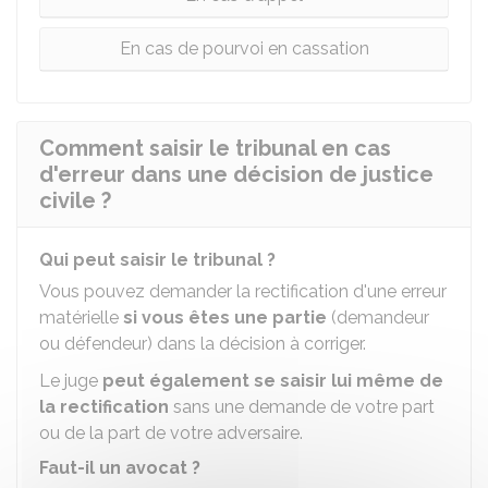
En cas de pourvoi en cassation
Comment saisir le tribunal en cas
d'erreur dans une décision de justice
civile ?
Qui peut saisir le tribunal ?
Vous pouvez demander la rectification d'une erreur
matérielle
si vous êtes une partie
(demandeur
ou défendeur) dans la décision à corriger.
Le juge
peut également se saisir lui même de
la rectification
sans une demande de votre part
ou de la part de votre adversaire.
Faut-il un avocat ?