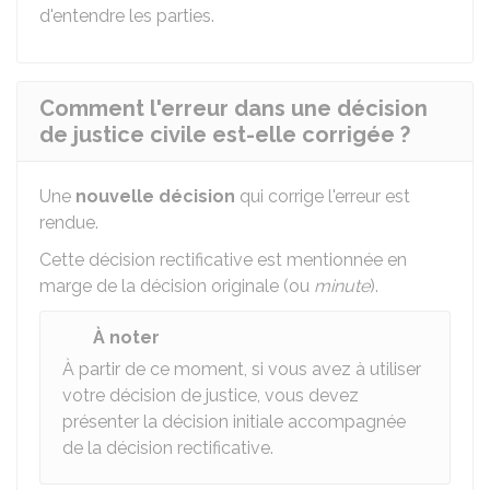
d'entendre les parties.
Comment l'erreur dans une décision
de justice civile est-elle corrigée ?
Une
nouvelle décision
qui corrige l'erreur est
rendue.
Cette décision rectificative est mentionnée en
marge de la décision originale (ou
minute
).
À noter
À partir de ce moment, si vous avez à utiliser
votre décision de justice, vous devez
présenter la décision initiale accompagnée
de la décision rectificative.