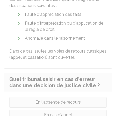
des situations suivantes :
Faute d'appréciation des faits
Faute d'interprétation ou d'application de
la règle de droit
Anomalie dans le raisonnement
Dans ce cas, seules les voies de recours classiques
(
appel
et
cassation
) sont ouvertes.
Quel tribunal saisir en cas d'erreur
dans une décision de justice civile ?
En l'absence de recours
En cas d'appel