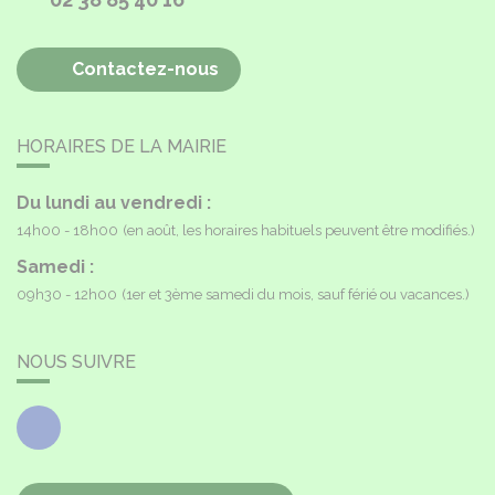
Contactez-nous
HORAIRES DE LA MAIRIE
Du lundi au vendredi :
14h00 - 18h00
(en août, les horaires habituels peuvent être modifiés.)
Samedi :
09h30 - 12h00
(1er et 3ème samedi du mois, sauf férié ou vacances.)
NOUS SUIVRE
Facebook