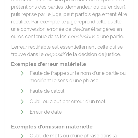
prétentions des parties (demandeur ou défendeur),
puis reprise par le juge, peut parfois également être
rectifiée. Par exemple, le juge reprend telle quelle
une conversion erronée de
devises
étrangères en
euros contenue dans les
conclusions
d'une partie.
L'erreur rectifiable est essentiellement celle qui se
trouve dans le
dispositif
de la décision de justice.
Exemples d'erreur matérielle
Faute de frappe sur le nom d'une partie ou
modifiant le sens d'une phrase
Faute de calcul
Oubli ou ajout par erreur d'un mot
Erreur de date
Exemples d'omission matérielle
Oubli de mots ou d'une phrase dans la