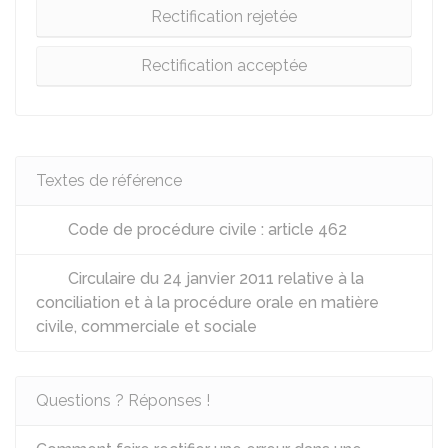
Rectification rejetée
Rectification acceptée
Textes de référence
Code de procédure civile : article 462
Circulaire du 24 janvier 2011 relative à la
conciliation et à la procédure orale en matière
civile, commerciale et sociale
Questions ? Réponses !