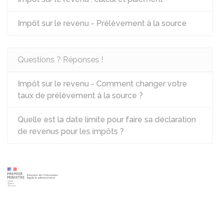
Impôt sur le revenu - Prélèvement à la source
Questions ? Réponses !
Impôt sur le revenu - Comment changer votre
taux de prélèvement à la source ?
Quelle est la date limite pour faire sa déclaration
de revenus pour les impôts ?