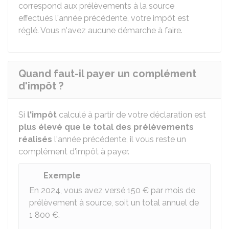
correspond aux prélèvements à la source
effectués l'année précédente, votre impôt est
réglé. Vous n'avez aucune démarche à faire.
Quand faut-il payer un complément
d'impôt ?
Si
l'impôt
calculé à partir de votre déclaration est
plus élevé que le total des prélèvements
réalisés
l'année précédente, il vous reste un
complément d'impôt à payer.
Exemple
En 2024, vous avez versé
150 €
par mois de
prélèvement à source, soit un total annuel de
1 800 €
.