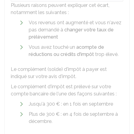
Plusieurs raisons peuvent expliquer cet écart,
notamment les suivantes :
Vos revenus ont augmenté et vous n'avez
pas demandé à
changer votre taux de
prélèvement
Vous avez touché un
acompte de
réductions ou crédits d'impôt
trop élevé.
Le complément (solde) d'impôt à payer est
indiqué sur votre avis d'impôt.
Le complément d'impôt est prélevé sur votre
compte bancaire de l'une des façons suivantes :
Jusqu'à
300 €
: en 1 fois en septembre
Plus de
300 €
: en 4 fois de septembre à
décembre.