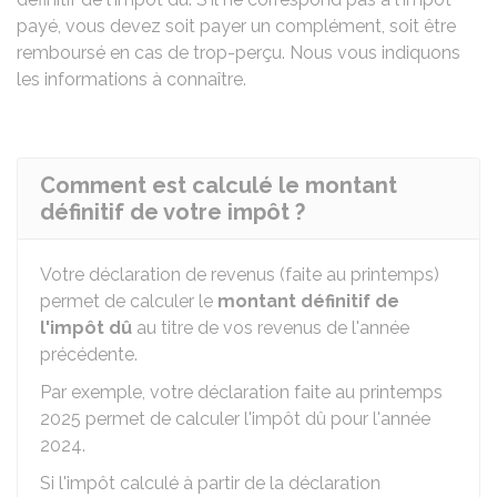
payé, vous devez soit payer un complément, soit être
remboursé en cas de trop-perçu. Nous vous indiquons
les informations à connaître.
Comment est calculé le montant
définitif de votre impôt ?
Votre déclaration de revenus (faite au printemps)
permet de calculer le
montant définitif de
l'impôt dû
au titre de vos revenus de l'année
précédente.
Par exemple, votre déclaration faite au printemps
2025 permet de calculer l'impôt dû pour l'année
2024.
Si l'impôt calculé à partir de la déclaration