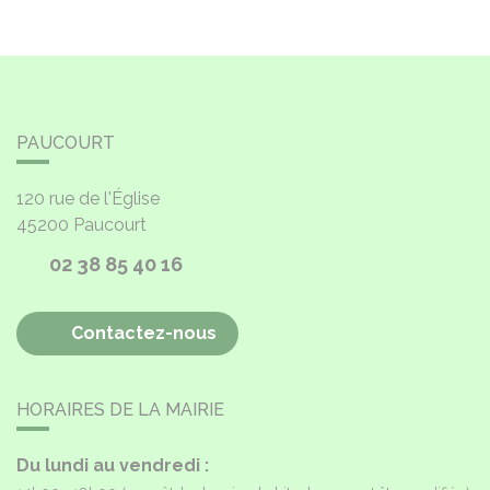
PAUCOURT
120 rue de l'Église
45200
Paucourt
02 38 85 40 16
Contactez-nous
HORAIRES DE LA MAIRIE
Du lundi au vendredi :