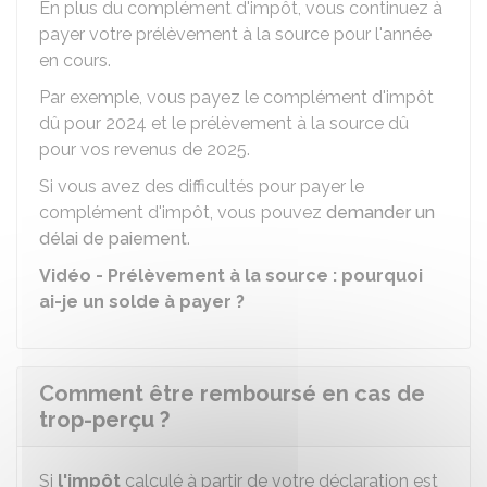
En plus du complément d'impôt, vous continuez à
payer votre prélèvement à la source pour l'année
en cours.
Par exemple, vous payez le complément d'impôt
dû pour 2024 et le prélèvement à la source dû
pour vos revenus de 2025.
Si vous avez des difficultés pour payer le
complément d'impôt, vous pouvez
demander un
délai de paiement
.
Vidéo - Prélèvement à la source : pourquoi
ai-je un solde à payer ?
Comment être remboursé en cas de
trop-perçu ?
Si
l'impôt
calculé à partir de votre déclaration est