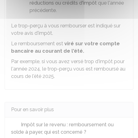
réductions ou crédits d'impôt
que l'année
précédente.
Le trop-perçu à vous rembourser est indiqué sur
votre avis d'impôt.
Le remboursement est
viré sur votre compte
bancaire au courant de l'été.
Par exemple, si vous avez versé trop d'impôt pour
l'année 2024, le trop-perçu vous est remboursé au
cours de l'été 2025.
Pour en savoir plus
Impôt sur le revenu : remboursement ou
solde à payer, qui est concerné ?