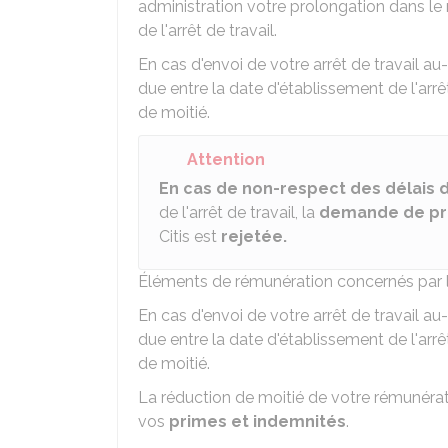
administration votre prolongation dans le
de l'arrêt de travail.
En cas d'envoi de votre arrêt de travail a
due entre la date d'établissement de l'arrêt
de moitié.
Attention
En cas de non-respect des délais 
de l'arrêt de travail, la
demande de pr
Citis est
rejetée.
Éléments de rémunération concernés par l
En cas d'envoi de votre arrêt de travail a
due entre la date d'établissement de l'arrêt
de moitié.
La réduction de moitié de votre rémunéra
vos
primes et indemnités
.