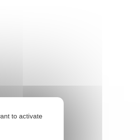
ant to activate