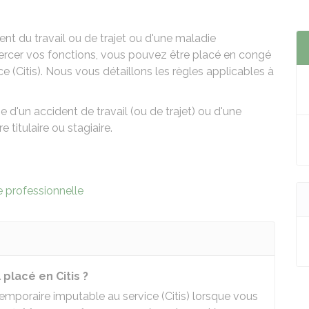
ent du travail ou de trajet ou d'une maladie
exercer vos fonctions, vous pouvez être placé en congé
e (Citis). Nous vous détaillons les règles applicables à
 d'un accident de travail (ou de trajet) ou d'une
 titulaire ou stagiaire.
 professionnelle
 placé en Citis ?
emporaire imputable au service (Citis) lorsque vous