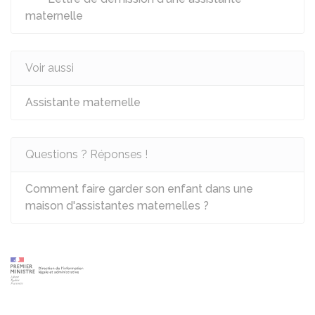
maternelle
Voir aussi
Assistante maternelle
Questions ? Réponses !
Comment faire garder son enfant dans une
maison d'assistantes maternelles ?