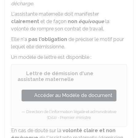
décharge
.
L'assistante maternelle doit manifester
clairement
et de façon
non
équivoque
la
volonté de rompre son contrat de travail.
Elle n'a
pas l'obligation
de préciser le motif pour
lequel elle démissionne.
Un modèle de lettre est disponible :
Lettre de démission d'une
assistante maternelle
Accéder au Modèle de document
Direction de l'information légale et administrative
(Dila) - Premier ministre
En cas de doute sur la
volonté claire et non
équivoque
de l'assistante maternelle (démission