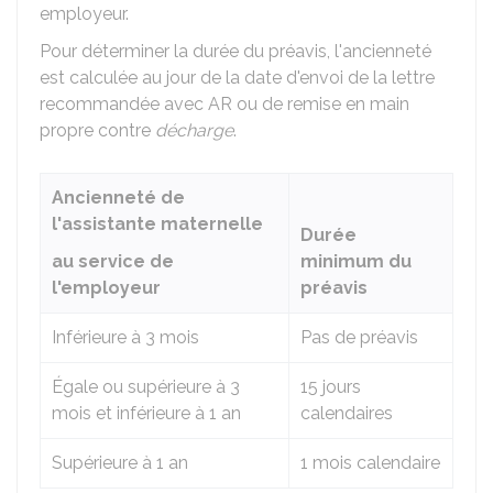
employeur.
Pour déterminer la durée du préavis, l'ancienneté
est calculée au jour de la date d'envoi de la lettre
recommandée avec
AR
ou de remise en main
propre contre
décharge
.
Ancienneté de
l'assistante maternelle
Durée
au service de
minimum du
l'employeur
préavis
Inférieure à 3 mois
Pas de préavis
Égale ou supérieure à 3
15 jours
mois et inférieure à 1 an
calendaires
Supérieure à 1 an
1 mois calendaire