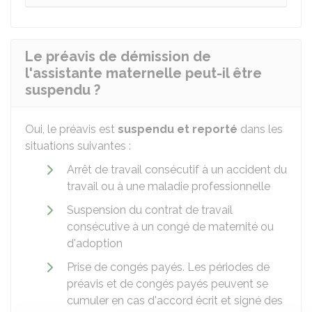
Le préavis de démission de
l'assistante maternelle peut-il être
suspendu ?
Oui, le préavis est
suspendu et reporté
dans les
situations suivantes :
Arrêt de travail consécutif à un accident du
travail ou à une maladie professionnelle
Suspension du contrat de travail
consécutive à un congé de maternité ou
d'adoption
Prise de congés payés. Les périodes de
préavis et de congés payés peuvent se
cumuler en cas d'accord écrit et signé des