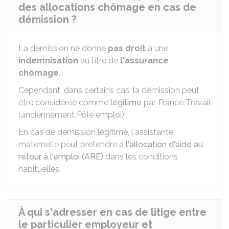
des allocations chômage en cas de
démission ?
La démission ne donne
pas droit
à une
indemnisation
au titre de
l'assurance
chômage
.
Cependant, dans certains cas, la démission peut
être considérée comme
légitime
par France Travail
(anciennement Pôle emploi).
En cas de démission légitime, l'assistante
maternelle peut prétendre à
l'allocation d'aide au
retour à l'emploi (ARE)
dans les conditions
habituelles.
À qui s'adresser en cas de litige entre
le particulier employeur et