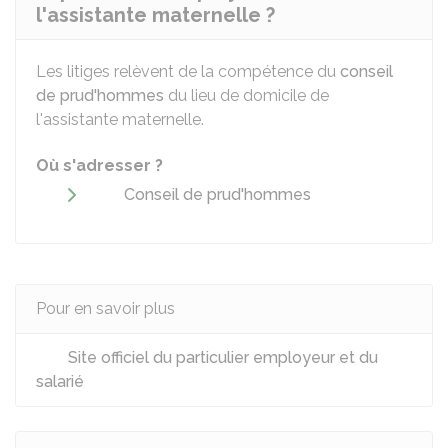
l'assistante maternelle ?
Les litiges relèvent de la compétence du
conseil
de prud'hommes
du lieu de domicile de
l'assistante maternelle.
Où s'adresser ?
Conseil de prud'hommes
Pour en savoir plus
Site officiel du particulier employeur et du
salarié