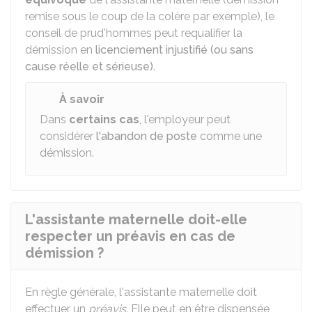
remise sous le coup de la colère par exemple), le
conseil de prud'hommes peut requalifier la
démission en
licenciement injustifié (ou sans
cause réelle et sérieuse)
.
À savoir
Dans
certains cas
, l'employeur peut
considérer
l'abandon de poste
comme une
démission.
L'assistante maternelle doit-elle
respecter un préavis en cas de
démission ?
En règle générale, l'assistante maternelle doit
effectuer un
préavis
. Elle peut en être dispensée