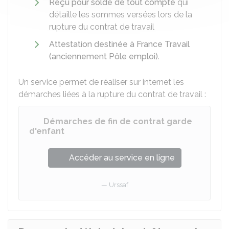
Reçu pour solde de tout compte
qui
détaille les sommes versées lors de la
rupture du contrat de travail
Attestation destinée à France Travail
(anciennement Pôle emploi)
.
Un service permet de réaliser sur internet les
démarches liées à la rupture du contrat de travail :
Démarches de fin de contrat garde
d'enfant
Accéder au service en ligne
Urssaf