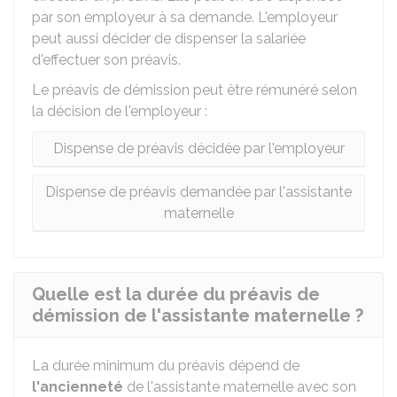
par son employeur à sa demande. L'employeur
peut aussi décider de dispenser la salariée
d'effectuer son préavis.
Le préavis de démission peut être rémunéré selon
la décision de l'employeur :
Dispense de préavis décidée par l'employeur
Dispense de préavis demandée par l'assistante
maternelle
Quelle est la durée du préavis de
démission de l'assistante maternelle ?
La durée minimum du préavis dépend de
l'ancienneté
de l'assistante maternelle avec son