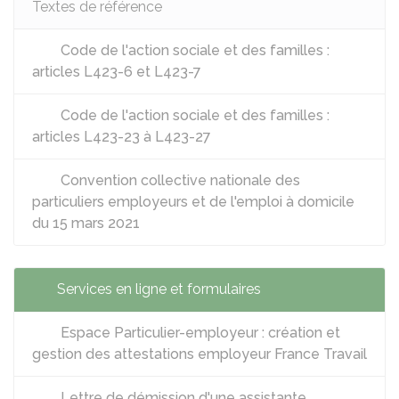
Textes de référence
Code de l'action sociale et des familles :
articles L423-6 et L423-7
Code de l'action sociale et des familles :
articles L423-23 à L423-27
Convention collective nationale des
particuliers employeurs et de l'emploi à domicile
du 15 mars 2021
Services en ligne et formulaires
Espace Particulier-employeur : création et
gestion des attestations employeur France Travail
Lettre de démission d'une assistante