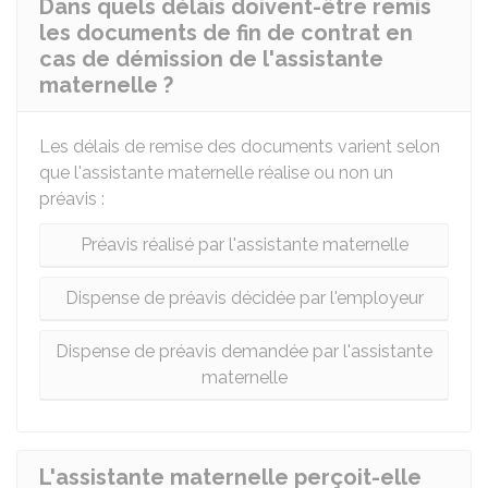
Dans quels délais doivent-être remis
les documents de fin de contrat en
cas de démission de l'assistante
maternelle ?
Les délais de remise des documents varient selon
que l'assistante maternelle réalise ou non un
préavis :
Préavis réalisé par l'assistante maternelle
Dispense de préavis décidée par l'employeur
Dispense de préavis demandée par l'assistante
maternelle
L'assistante maternelle perçoit-elle