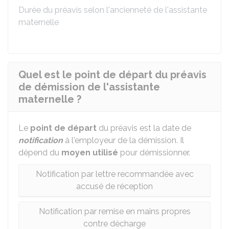
Durée du préavis selon l'ancienneté de l'assistante
maternelle
Quel est le point de départ du préavis
de démission de l'assistante
maternelle ?
Le
point de départ
du préavis est la date de
notification
à l'employeur de la démission. Il
dépend du
moyen utilisé
pour démissionner.
Notification par lettre recommandée avec
accusé de réception
Notification par remise en mains propres
contre décharge