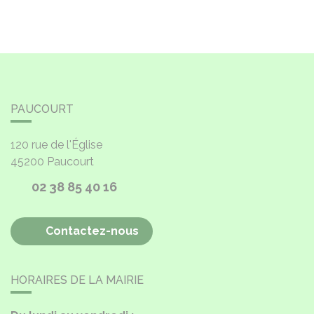
PAUCOURT
120 rue de l'Église
45200
Paucourt
02 38 85 40 16
Contactez-nous
HORAIRES DE LA MAIRIE