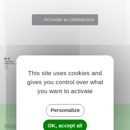
Accéder au téléservice
This site uses cookies and
gives you control over what
you want to activate
Personalize
OK, accept all
PAUCOURT