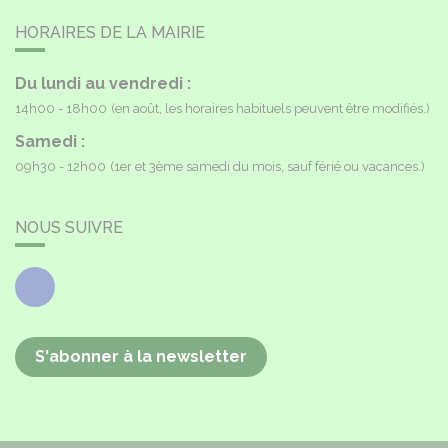
HORAIRES DE LA MAIRIE
Du lundi au vendredi :
14h00 - 18h00
(en août, les horaires habituels peuvent être modifiés.)
Samedi :
09h30 - 12h00
(1er et 3ème samedi du mois, sauf férié ou vacances.)
NOUS SUIVRE
Facebook
S'abonner à la newsletter