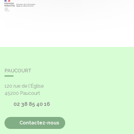
PAUCOURT
120 rue de l'Église
45200
Paucourt
02 38 85 40 16
Contactez-nous