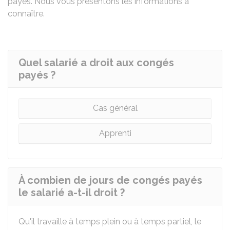
payés
. Nous vous présentons les informations à
connaître.
Quel salarié a droit aux congés
payés ?
Cas général
Apprenti
À combien de jours de congés payés
le salarié a-t-il droit ?
Qu'il travaille à temps plein ou à temps partiel, le