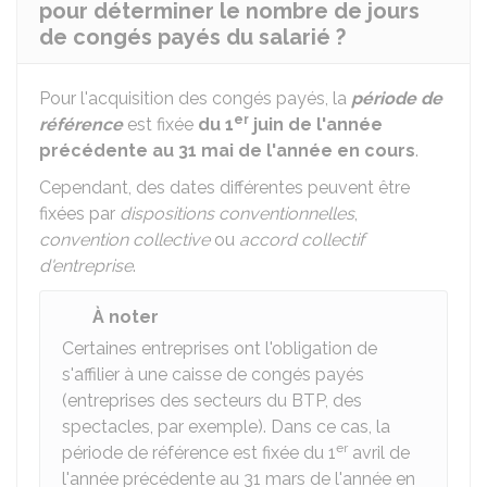
pour déterminer le nombre de jours
de congés payés du salarié ?
Pour l'acquisition des congés payés, la
période de
er
référence
est fixée
du 1
juin de l'année
précédente au 31 mai de l'année en cours
.
Cependant, des dates différentes peuvent être
fixées par
dispositions conventionnelles
,
convention collective
ou
accord collectif
d'entreprise
.
À noter
Certaines entreprises ont l'obligation de
s'affilier à une caisse de congés payés
(entreprises des secteurs du BTP, des
spectacles, par exemple). Dans ce cas, la
er
période de référence est fixée du 1
avril de
l'année précédente au 31 mars de l'année en