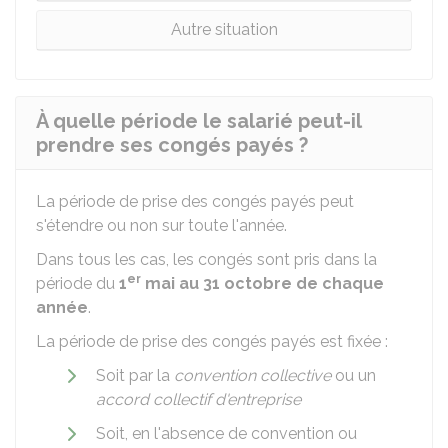
Autre situation
À quelle période le salarié peut-il
prendre ses congés payés ?
La période de prise des congés payés peut
s'étendre ou non sur toute l'année.
Dans tous les cas, les congés sont pris dans la
er
période du
1
mai au 31 octobre de chaque
année
.
La période de prise des congés payés est fixée :
Soit par la
convention collective
ou un
accord collectif d'entreprise
Soit, en l'absence de convention ou