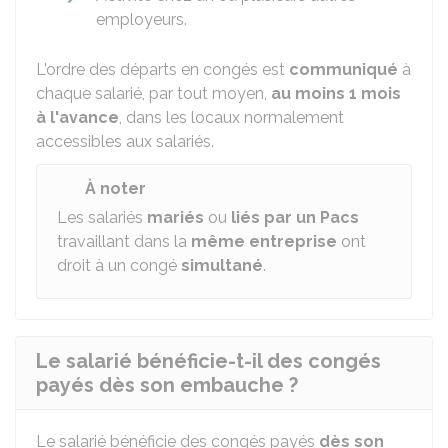
employeurs.
L'ordre des départs en congés est
communiqué
à
chaque salarié, par tout moyen,
au moins 1 mois
à l'avance
, dans les locaux normalement
accessibles aux salariés.
À noter
Les salariés
mariés
ou
liés par un Pacs
travaillant dans la
même entreprise
ont
droit à un congé
simultané
.
Le salarié bénéficie-t-il des congés
payés dès son embauche ?
Le salarié bénéficie des congés payés
dès son