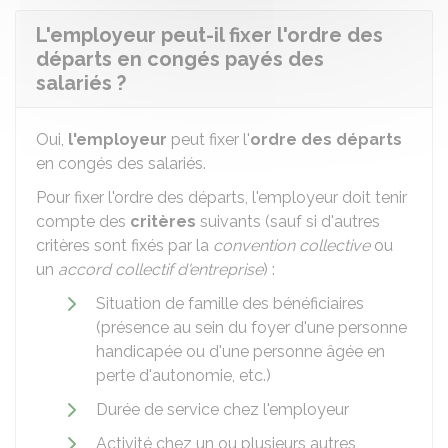
L'employeur peut-il fixer l'ordre des
départs en congés payés des
salariés ?
Oui,
l'
employeur
peut fixer l'
ordre des départs
en congés des salariés.
Pour fixer l'ordre des départs, l'employeur doit tenir
compte des
critères
suivants (sauf si d'autres
critères sont fixés par la
convention collective
ou
un
accord collectif d'entreprise
) :
Situation de famille des bénéficiaires
(présence au sein du foyer d'une personne
handicapée ou d'une personne âgée en
perte d'autonomie, etc.)
Durée de service chez l'employeur
Activité chez un ou plusieurs autres