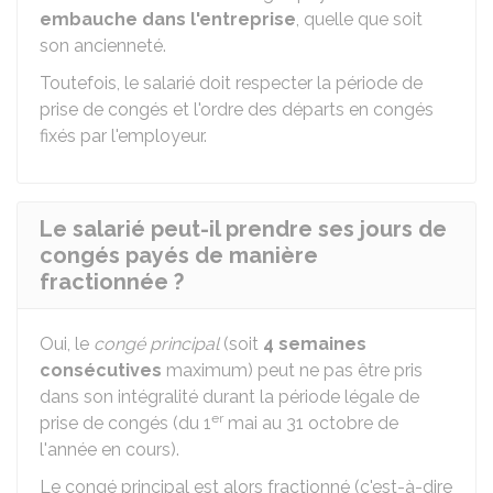
embauche dans l'entreprise
, quelle que soit
son ancienneté.
Toutefois, le salarié doit respecter la période de
prise de congés et l'ordre des départs en congés
fixés par l'employeur.
Le salarié peut-il prendre ses jours de
congés payés de manière
fractionnée ?
Oui, le
congé principal
(soit
4 semaines
consécutives
maximum) peut ne pas être pris
dans son intégralité durant la période légale de
er
prise de congés (du 1
mai au 31 octobre de
l'année en cours).
Le congé principal est alors fractionné (c'est-à-dire