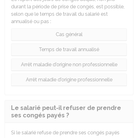
durant la période de prise de congés, est possible,
selon que le temps de travail du salarié est
annualisé ou pas :
Cas général
Temps de travail annualisé
Arrêt maladie d'origine non professionnelle
Arrêt maladie d'origine professionnelle
Le salarié peut-il refuser de prendre
ses congés payés ?
Si le salarié refuse de prendre ses congés payés