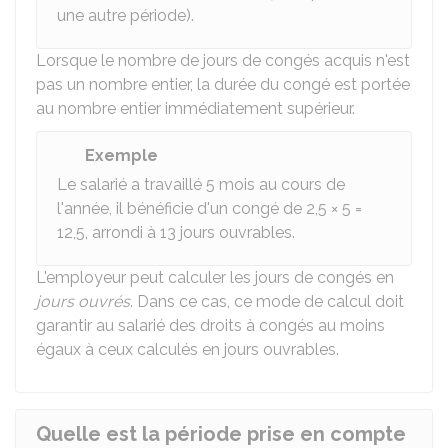
une autre période).
Lorsque le nombre de jours de congés acquis n'est
pas un nombre entier, la durée du congé est portée
au nombre entier immédiatement supérieur.
Exemple
Le salarié a travaillé 5 mois au cours de
l'année, il bénéficie d'un congé de 2,5 × 5 =
12,5, arrondi à 13 jours ouvrables.
L'employeur peut calculer les jours de congés en
jours ouvrés
. Dans ce cas, ce mode de calcul doit
garantir au salarié des droits à congés au moins
égaux à ceux calculés en jours ouvrables.
Quelle est la période prise en compte