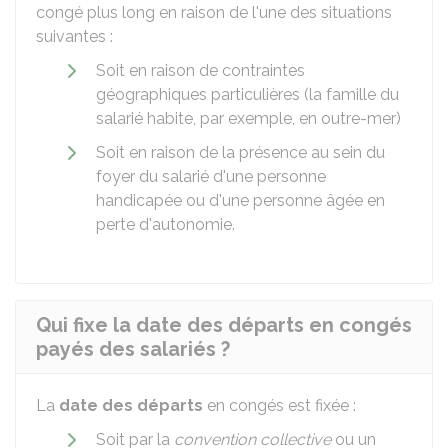
congé plus long en raison de l'une des situations
suivantes :
Soit en raison de contraintes
géographiques particulières (la famille du
salarié habite, par exemple, en outre-mer)
Soit en raison de la présence au sein du
foyer du salarié d'une personne
handicapée ou d'une personne âgée en
perte d'autonomie.
Qui fixe la date des départs en congés
payés des salariés ?
La
date des départs
en congés est fixée :
Soit par la
convention collective
ou un