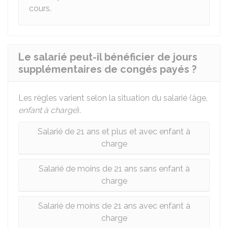
cours.
Le salarié peut-il bénéficier de jours
supplémentaires de congés payés ?
Les règles varient selon la situation du salarié (âge,
enfant à charge
).
Salarié de 21 ans et plus et avec enfant à
charge
Salarié de moins de 21 ans sans enfant à
charge
Salarié de moins de 21 ans avec enfant à
charge