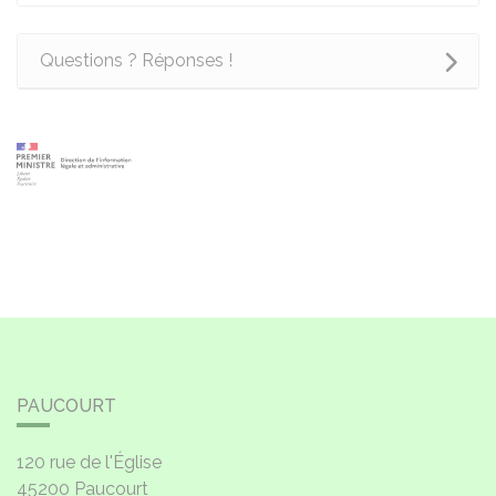
Questions ? Réponses !
PAUCOURT
120 rue de l'Église
45200
Paucourt