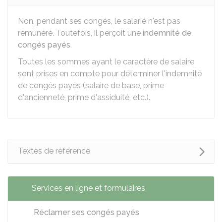
Non, pendant ses congés, le salarié n'est pas
rémunéré. Toutefois, il perçoit une
indemnité de
congés payés
.
Toutes les sommes ayant le caractère de salaire
sont prises en compte pour déterminer l'indemnité
de congés payés (salaire de base, prime
d'ancienneté, prime d'assiduité, etc.).
Textes de référence
Services en ligne et formulaires
Réclamer ses congés payés