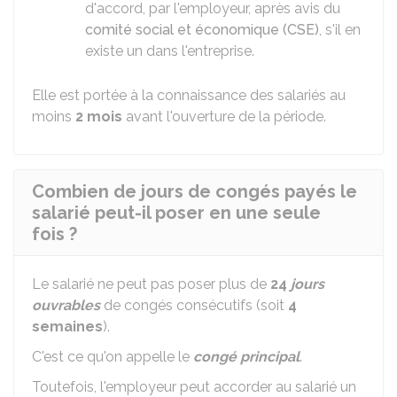
d'accord, par l'employeur, après avis du
comité social et économique (CSE)
, s'il en
existe un dans l'entreprise.
Elle est portée à la connaissance des salariés au
moins
2 mois
avant l'ouverture de la période.
Combien de jours de congés payés le
salarié peut-il poser en une seule
fois ?
Le salarié ne peut pas poser plus de
24
jours
ouvrables
de congés consécutifs (soit
4
semaines
).
C'est ce qu'on appelle le
congé principal
.
Toutefois, l'employeur peut accorder au salarié un