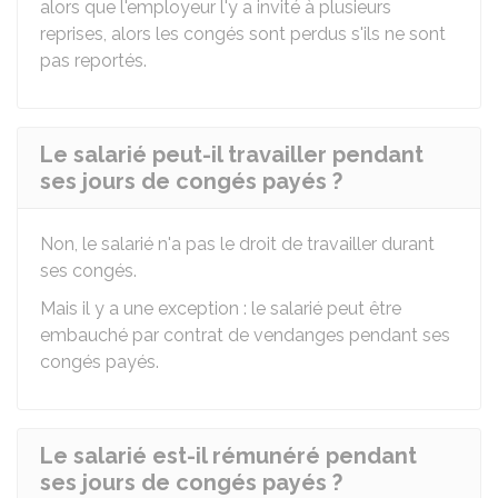
alors que l'employeur l'y a invité à plusieurs
reprises, alors les congés sont perdus s'ils ne sont
pas reportés.
Le salarié peut-il travailler pendant
ses jours de congés payés ?
Non, le salarié n'a pas le droit de travailler durant
ses congés.
Mais il y a une exception : le salarié peut être
embauché par contrat de vendanges pendant ses
congés payés.
Le salarié est-il rémunéré pendant
ses jours de congés payés ?