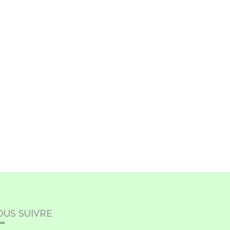
OUS SUIVRE