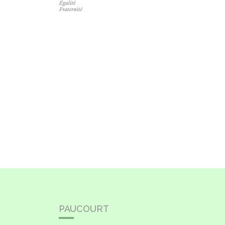
PAUCOURT