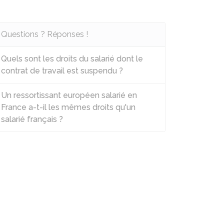
Questions ? Réponses !
Quels sont les droits du salarié dont le
contrat de travail est suspendu ?
Un ressortissant européen salarié en
France a-t-il les mêmes droits qu'un
salarié français ?