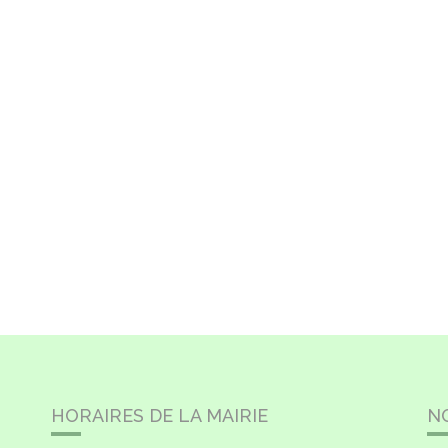
HORAIRES DE LA MAIRIE
N