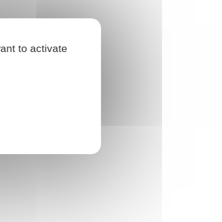
ant to activate