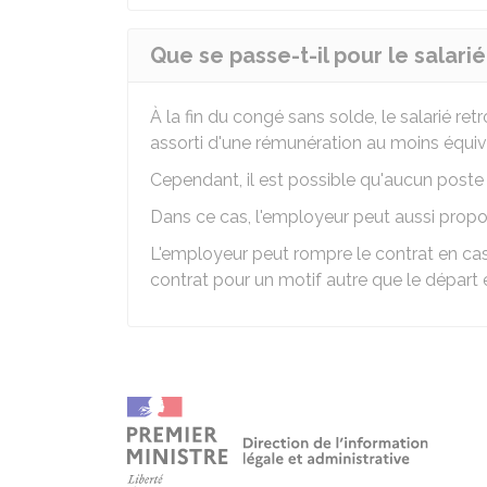
Que se passe-t-il pour le salarié
À la fin du congé sans solde, le salarié re
assorti d'une rémunération au moins équiv
Cependant, il est possible qu'aucun poste n
Dans ce cas, l'employeur peut aussi propos
L'employeur peut rompre le contrat en ca
contrat pour un motif autre que le départ