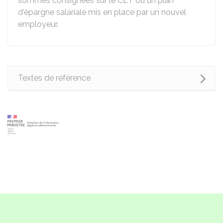
sommes consignées sur le CET ou un plan
d'épargne salariale mis en place par un nouvel
employeur.
Textes de référence