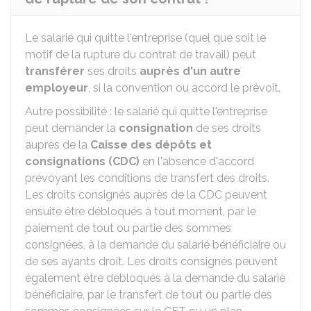
Le salarié qui quitte l'entreprise (quel que soit le
motif de la rupture du contrat de travail) peut
transférer
ses droits
auprès d'un autre
employeur
, si la convention ou accord le prévoit.
Autre possibilité : le salarié qui quitte l'entreprise
peut demander la
consignation
de ses droits
auprès de la
Caisse des dépôts et
consignations (CDC)
en l'absence d'accord
prévoyant les conditions de transfert des droits.
Les droits consignés auprès de la CDC peuvent
ensuite être débloqués à tout moment, par le
paiement de tout ou partie des sommes
consignées, à la demande du salarié bénéficiaire ou
de ses ayants droit. Les droits consignés peuvent
également être débloqués à la demande du salarié
bénéficiaire, par le transfert de tout ou partie des