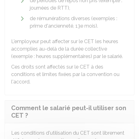
de périodes de repos non pris (exemple :
journées de RTT),
de rémunérations diverses (exemples :
prime d'ancienneté, 13e mois).
L'employeur peut affecter sur le CET les heures
accomplies au-delà de la durée collective
(exemple : heures supplémentaires) par le salarié.
Ces droits sont affectés sur le CET à des
conditions et limites fixées par la convention ou
l'accord.
Comment le salarié peut-il utiliser son
CET ?
Les conditions d'utilisation du CET sont librement