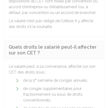
dispositions du CET sont fixées par convention ou
accord d'entreprise ou d'établissement (ou, à
défaut, par convention ou un accord de branche).
Le salarié n'est pas obligé de l'utiliser. Il y affecte
des droits s'il le souhaite.
Quels droits le salarié peut-il affecter
sur son CET ?
Le salarié peut, à sa convenance, affecter sur son
CET des droits issus :
e
de la 5
semaine de congés annuels,
de congés supplémentaires pour
fractionnement ou issus de droits
conventionnels,