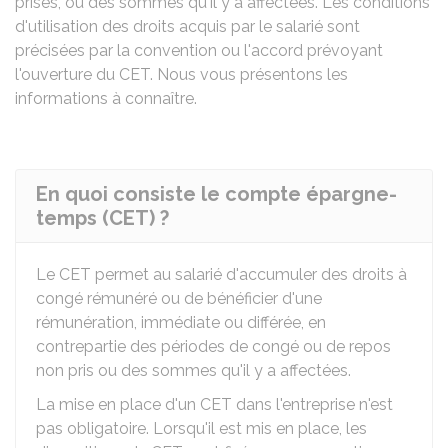
prises, ou des sommes qu'il y a affectées. Les conditions
d'utilisation des droits acquis par le salarié sont
précisées par la convention ou l'accord prévoyant
l'ouverture du CET. Nous vous présentons les
informations à connaître.
En quoi consiste le compte épargne-
temps (CET) ?
Le CET permet au salarié d'accumuler des droits à
congé rémunéré ou de bénéficier d'une
rémunération, immédiate ou différée, en
contrepartie des périodes de congé ou de repos
non pris ou des sommes qu'il y a affectées.
La mise en place d'un CET dans l'entreprise n'est
pas obligatoire. Lorsqu'il est mis en place, les