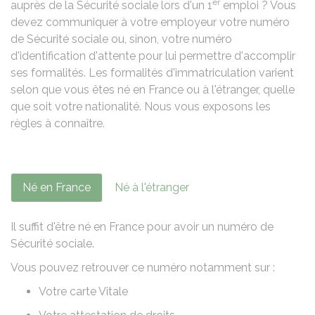
er
auprès de la Sécurité sociale lors d'un 1
emploi ? Vous
devez communiquer à votre employeur votre numéro
de Sécurité sociale ou, sinon, votre numéro
d'identification d'attente pour lui permettre d'accomplir
ses formalités. Les formalités d'immatriculation varient
selon que vous êtes né en France ou à l'étranger, quelle
que soit votre nationalité. Nous vous exposons les
règles à connaître.
Né en France
Né à l'étranger
Il suffit d'être né en France pour avoir un numéro de
Sécurité sociale.
Vous pouvez retrouver ce numéro notamment sur :
Votre
carte Vitale