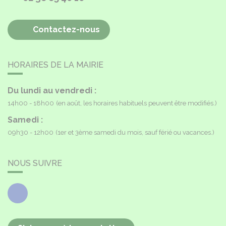
Contactez-nous
HORAIRES DE LA MAIRIE
Du lundi au vendredi :
14h00 - 18h00
(en août, les horaires habituels peuvent être modifiés.)
Samedi :
09h30 - 12h00
(1er et 3ème samedi du mois, sauf férié ou vacances.)
NOUS SUIVRE
Facebook