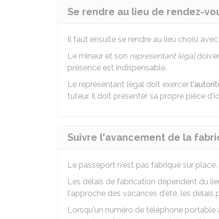
Se rendre au lieu de rendez-vo
Il faut ensuite se rendre au lieu choisi avec
Le mineur et son
représentant légal
doiven
présence est indispensable.
Le représentant légal doit exercer
l'autori
tuteur. Il doit présenter sa propre pièce d'id
Suivre l'avancement de la fabri
Le passeport n'est pas fabriqué sur place.
Les délais de fabrication dépendent du li
l'approche des vacances d'été, les délais 
Lorsqu'un numéro de téléphone portable a