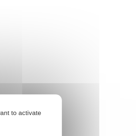
ant to activate