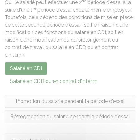
de
Oui, le salarié peut effectuer une 2
période d'essai à la
re
suite d'une 1
période d'essai chez le même employeur.
Toutefois, cela dépend des conditions de mise en place
de cette seconde période d'essai : soit en raison d'une
modification des fonctions du salarié en
CDI
, soit en
raison d'une modification ou du prolongement du
contrat de travail du salarié en
CDD
ou en
contrat
d'intérim
.
Salarié en CDI
Salarié en CDD ou en contrat d'intérim
Promotion du salarié pendant la période d'essai
Rétrogradation du salarié pendant la période d'essai