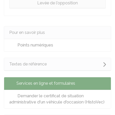
Levée de l'opposition
Pour en savoir plus
Points numériques
Textes de référence
Services en ligne et formulaires
Demander le certificat de situation
administrative d'un véhicule d'occasion (HistoVec)