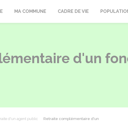
LE
MA COMMUNE
CADRE DE VIE
POPULATIO
lémentaire d'un fon
raite d'un agent public
Retraite complémentaire d'un