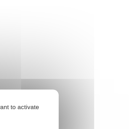
ant to activate