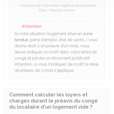
Direction de l'information légale et administrative
(Dila) - Premier ministre
Attention
Si votre situation (logement situé en
zone
tendue
, perte d'emploi, état de santé...) vous
donne droit à un préavis d'un mois, vous
devez indiquer ce motif dans votre lettre de
congé et joindre un document justificatif.
Attention, si vous n'indiquez de motif, le délai
de préavis de 3 mois s'applique.
Comment calculer les loyers et
charges durant le préavis du congé
du locataire d'un logement vide ?