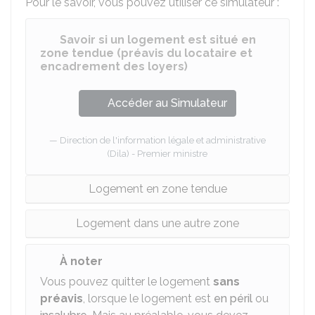
Pour le savoir, vous pouvez utiliser ce simulateur :
Savoir si un logement est situé en
zone tendue (préavis du locataire et
encadrement des loyers)
Accéder au Simulateur
Direction de l'information légale et administrative
(Dila) - Premier ministre
Logement en zone tendue
Logement dans une autre zone
À noter
Vous pouvez quitter le logement
sans
préavis
, lorsque le logement est
en péril
ou