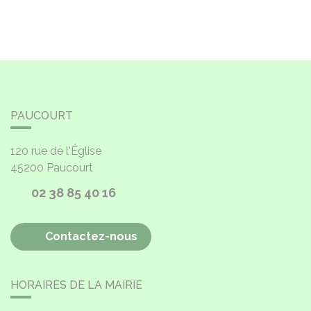
PAUCOURT
120 rue de l'Église
45200
Paucourt
02 38 85 40 16
Contactez-nous
HORAIRES DE LA MAIRIE