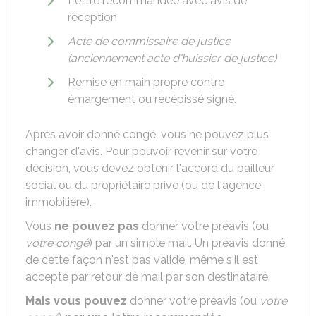
Lettre recommandée avec avis de
réception
Acte de commissaire de justice
(anciennement acte d'huissier de justice)
Remise en main propre contre
émargement ou récépissé signé.
Après avoir donné congé, vous ne pouvez plus
changer d'avis. Pour pouvoir revenir sur votre
décision, vous devez obtenir l'accord du bailleur
social ou du propriétaire privé (ou de l'agence
immobilière).
Vous
ne pouvez pas
donner votre préavis (ou
votre congé
) par un simple mail. Un préavis donné
de cette façon n'est pas valide, même s'il est
accepté par retour de mail par son destinataire.
Mais vous pouvez
donner votre préavis (ou
votre