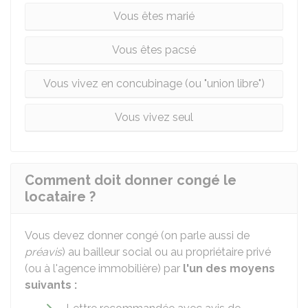
Vous êtes marié
Vous êtes pacsé
Vous vivez en concubinage (ou "union libre")
Vous vivez seul
Comment doit donner congé le
locataire ?
Vous devez donner congé (on parle aussi de
préavis
) au bailleur social ou au propriétaire privé
(ou à l'agence immobilière) par
l'un des moyens
suivants :