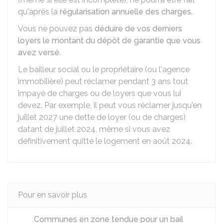
qu'après la
régularisation annuelle des charges
.
Vous ne pouvez pas
déduire de vos derniers
loyers le montant du dépôt de garantie que vous
avez versé
.
Le bailleur social ou le propriétaire (ou l'agence
immobilière) peut réclamer pendant 3 ans tout
impayé de charges ou de loyers que vous lui
devez. Par exemple, il peut vous réclamer jusqu'en
juillet 2027 une dette de loyer (ou de charges)
datant de juillet 2024, même si vous avez
définitivement quitté le logement en août 2024.
Pour en savoir plus
Communes en zone tendue pour un bail