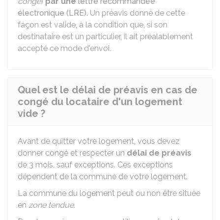
congé
)
par une
lettre recommandée
électronique (LRE)
. Un préavis donné de cette
façon est valide, à la condition que, si son
destinataire est un particulier, il ait préalablement
accepté ce mode d'envoi.
Quel est le délai de préavis en cas de
congé du locataire d'un logement
vide ?
Avant de quitter votre logement, vous devez
donner congé et respecter un
délai de préavis
de 3 mois, sauf exceptions. Ces exceptions
dépendent de la commune de votre logement.
La commune du logement peut ou non être située
en
zone tendue
.