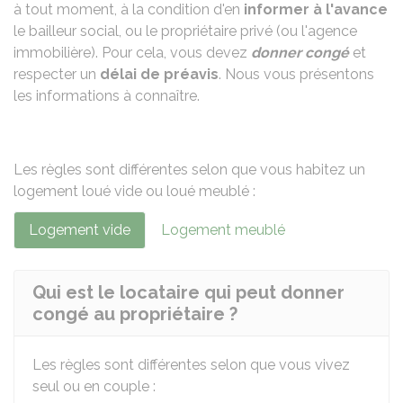
à tout moment, à la condition d'en
informer à l'avance
le bailleur social, ou le propriétaire privé (ou l'agence
immobilière). Pour cela, vous devez
donner congé
et
respecter un
délai de préavis
. Nous vous présentons
les informations à connaître.
Les règles sont différentes selon que vous habitez un
logement loué vide ou loué meublé :
Logement vide
Logement meublé
Qui est le locataire qui peut donner
congé au propriétaire ?
Les règles sont différentes selon que vous vivez
seul ou en couple :