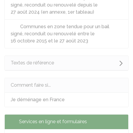
signé, reconduit ou renouvelé depuis le
27 août 2024 (en annexe, 1er tableau)
Communes en zone tendue pour un bail
signé, reconduit ou renouvelé entre le
16 octobre 2015 et le 27 août 2023
Textes de référence
Comment faire si...
Je déménage en France
Services en ligne et formulaires