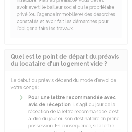
insalubre
. Mais au préalable, vous devez
avoir averti le bailleur social ou le propriétaire
privé (ou l'agence immobilière) des désordres
constatés et avoir fait les démarches pour
l'obliger à faire les travaux.
Quel est le point de départ du préavis
du locataire d'un logement vide ?
Le début du préavis dépend du mode d'envoi de
votre congé :
Pour une lettre recommandée avec
avis de réception
, il s'agit du jour de la
réception de la lettre recommandée, c'est-
à-dire du jour où son destinataire en prend
possession. En conséquence, si la lettre