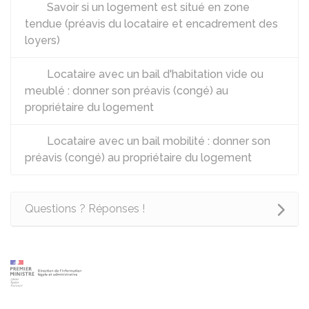
Savoir si un logement est situé en zone
tendue (préavis du locataire et encadrement des
loyers)
Locataire avec un bail d'habitation vide ou
meublé : donner son préavis (congé) au
propriétaire du logement
Locataire avec un bail mobilité : donner son
préavis (congé) au propriétaire du logement
Questions ? Réponses !