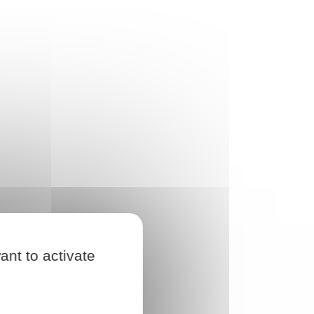
ant to activate