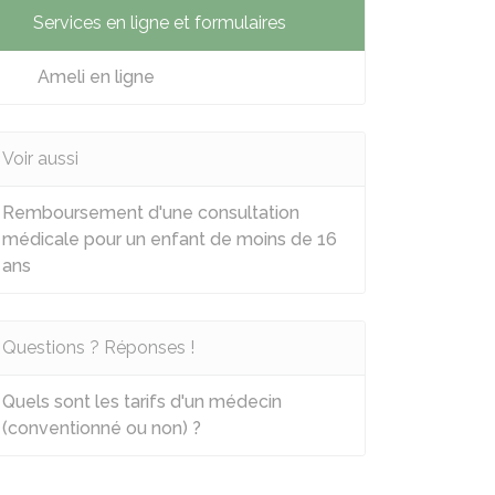
Services en ligne et formulaires
Ameli en ligne
Voir aussi
Remboursement d'une consultation
médicale pour un enfant de moins de 16
ans
Questions ? Réponses !
Quels sont les tarifs d'un médecin
(conventionné ou non) ?