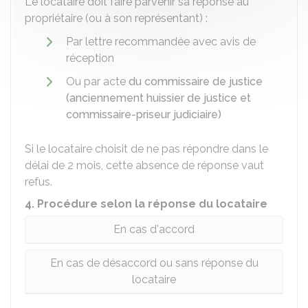
Le locataire doit faire parvenir sa réponse au
propriétaire (ou à son représentant) :
Par lettre recommandée avec avis de
réception
Ou par acte
du commissaire de justice
(anciennement huissier de justice et
commissaire-priseur judiciaire)
Si le locataire choisit de ne pas répondre dans le
délai de 2 mois, cette absence de réponse vaut
refus.
4. Procédure selon la réponse du locataire
En cas d'accord
En cas de désaccord ou sans réponse du
locataire