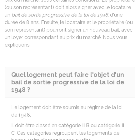
(ou son représentant) doit alors signer avec le locataire
un
bail de sortie progressive de la loi de 1948
, d'une
durée de 8 ans. Ensuite, le locataire et le propriétaire (ou
son représentant) pourront signer un nouveau bail, avec
un loyer correspondant au prix du marché. Nous vous
expliquons.
Quel logement peut faire l'objet d'un
bail de sortie progressive de la loi de
1948 ?
Le logement doit être soumis au régime de la loi
de 1948.
Il doit être classé en
catégorie II B ou catégorie II
C
. Ces catégories regroupent les logements de