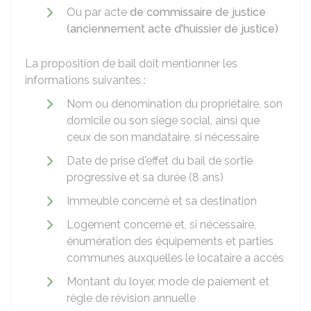
Ou par acte
de commissaire de justice
(anciennement acte d'huissier de justice)
La proposition de bail doit mentionner les
informations suivantes :
Nom ou dénomination du propriétaire, son
domicile ou son siège social, ainsi que
ceux de son mandataire, si nécessaire
Date de prise d'effet du bail de sortie
progressive et sa durée (8 ans)
Immeuble concerné et sa destination
Logement concerné et, si nécessaire,
énumération des équipements et parties
communes auxquelles le locataire a accès
Montant du loyer, mode de paiement et
règle de révision annuelle