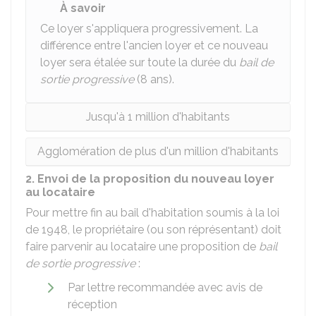
À savoir
Ce loyer s'appliquera progressivement. La
différence entre l'ancien loyer et ce nouveau
loyer sera étalée sur toute la durée du
bail de
sortie progressive
(8 ans).
Jusqu'à 1 million d'habitants
Agglomération de plus d'un million d'habitants
2. Envoi de la proposition du nouveau loyer
au locataire
Pour mettre fin au bail d'habitation soumis à la loi
de 1948, le propriétaire (ou son réprésentant) doit
faire parvenir au locataire une proposition de
bail
de sortie progressive
:
Par lettre recommandée avec avis de
réception