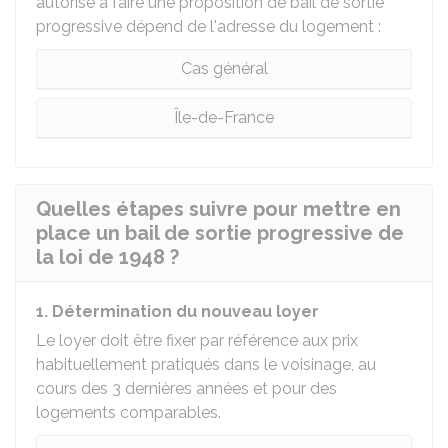
autorisé à faire une proposition de bail de sortie
progressive dépend de l'adresse du logement :
Cas général
Île-de-France
Quelles étapes suivre pour mettre en
place un bail de sortie progressive de
la loi de 1948 ?
1. Détermination du nouveau loyer
Le loyer doit être fixer par référence aux prix
habituellement pratiqués dans le voisinage, au
cours des 3 dernières années et pour des
logements comparables.