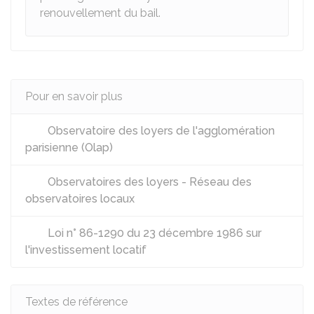
renouvellement du bail.
Pour en savoir plus
Observatoire des loyers de l'agglomération
parisienne (Olap)
Observatoires des loyers - Réseau des
observatoires locaux
Loi n° 86-1290 du 23 décembre 1986 sur
l'investissement locatif
Textes de référence