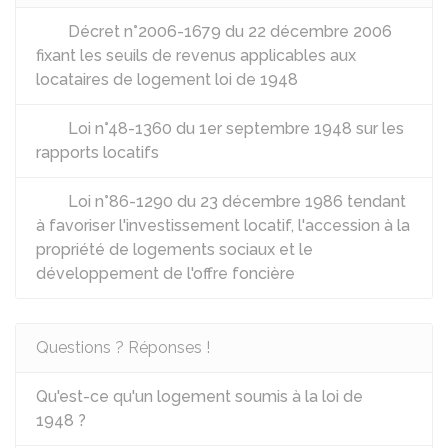
Décret n°2006-1679 du 22 décembre 2006
fixant les seuils de revenus applicables aux
locataires de logement loi de 1948
Loi n°48-1360 du 1er septembre 1948 sur les
rapports locatifs
Loi n°86-1290 du 23 décembre 1986 tendant
à favoriser l'investissement locatif, l'accession à la
propriété de logements sociaux et le
développement de l'offre foncière
Questions ? Réponses !
Qu'est-ce qu'un logement soumis à la loi de
1948 ?