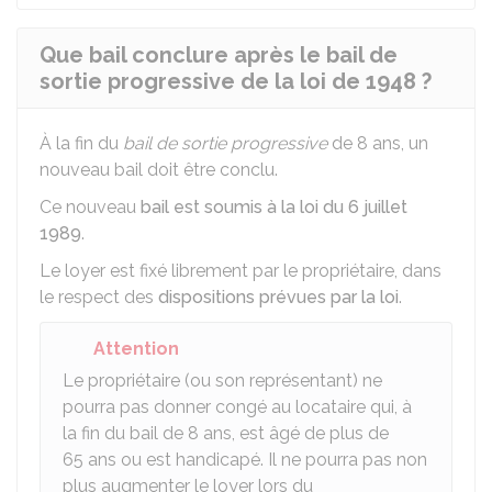
Que bail conclure après le bail de
sortie progressive de la loi de 1948 ?
À la fin du
bail de sortie progressive
de 8 ans, un
nouveau bail doit être conclu.
Ce nouveau
bail est soumis à la loi du 6 juillet
1989
.
Le loyer est fixé librement par le propriétaire, dans
le respect des
dispositions prévues par la loi
.
Attention
Le propriétaire (ou son représentant) ne
pourra pas donner congé au locataire qui, à
la fin du bail de 8 ans, est âgé de plus de
65 ans ou est handicapé. Il ne pourra pas non
plus augmenter le loyer lors du