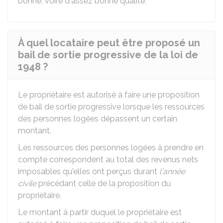
bonne, voire d'assez bonne qualité.
À quel locataire peut être proposé un
bail de sortie progressive de la loi de
1948 ?
Le propriétaire est autorisé à faire une proposition
de bail de sortie progressive lorsque les ressources
des personnes logées dépassent un certain
montant.
Les ressources des personnes logées à prendre en
compte correspondent au total des revenus nets
imposables qu'elles ont perçus durant
l'année
civile
précédant celle de la proposition du
propriétaire.
Le montant à partir duquel le propriétaire est