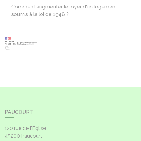
Comment augmenter le loyer d'un logement
soumis à la loi de 1948 ?
PAUCOURT
120 rue de l'Église
45200
Paucourt