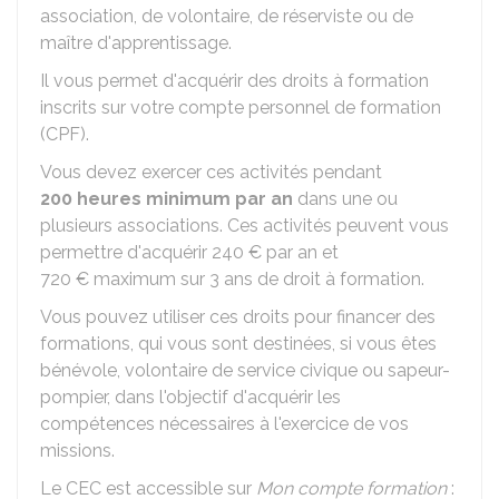
association, de volontaire, de réserviste ou de
maître d'apprentissage.
Il vous permet d'acquérir des droits à formation
inscrits sur votre compte personnel de formation
(CPF).
Vous devez exercer ces activités pendant
200 heures minimum par an
dans une ou
plusieurs associations. Ces activités peuvent vous
permettre d'acquérir
240 €
par an et
720 €
maximum sur 3 ans de droit à formation.
Vous pouvez utiliser ces droits pour financer des
formations, qui vous sont destinées, si vous êtes
bénévole, volontaire de service civique ou sapeur-
pompier, dans l'objectif d'acquérir les
compétences nécessaires à l'exercice de vos
missions.
Le CEC est accessible sur
Mon compte formation
: