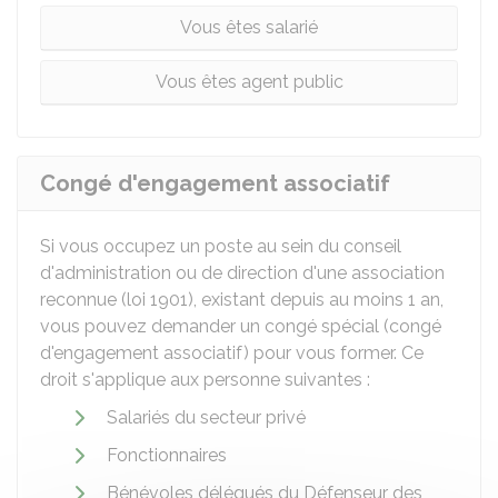
Vous êtes salarié
Vous êtes agent public
Congé d'engagement associatif
Si vous occupez un poste au sein du conseil
d'administration ou de direction d'une association
reconnue (loi 1901), existant depuis au moins 1 an,
vous pouvez demander un congé spécial (congé
d'engagement associatif) pour vous former. Ce
droit s'applique aux personne suivantes :
Salariés du secteur privé
Fonctionnaires
Bénévoles délégués du Défenseur des