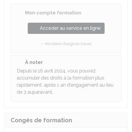
Mon compte formation
Accéder au service en ligne
Ministère chargé du travail
À noter
Depuis le 16 avril 2024, vous pouvez
accumuler des droits à la formation plus
rapidement, après 1 an d'engagement au lieu
de 3 auparavant.
Congés de formation