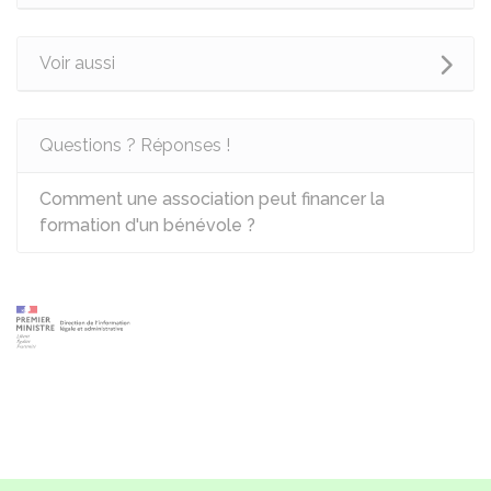
Voir aussi
Questions ? Réponses !
Comment une association peut financer la
formation d'un bénévole ?