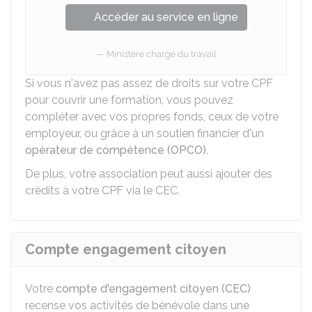
Accéder au service en ligne
Ministère chargé du travail
Si vous n'avez pas assez de droits sur votre CPF
pour couvrir une formation, vous pouvez
compléter avec vos propres fonds, ceux de votre
employeur, ou grâce à un soutien financier d'un
opérateur de compétence (OPCO)
.
De plus, votre association peut aussi ajouter des
crédits à votre CPF via le CEC.
Compte engagement citoyen
Votre
compte d'engagement citoyen (CEC)
recense vos activités de bénévole dans une