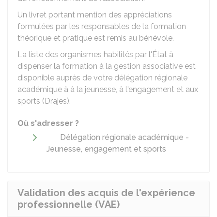
Un livret portant mention des appréciations
formulées par les responsables de la formation
théorique et pratique est remis au bénévole.
La liste des organismes habilités par l'État à
dispenser la formation à la gestion associative est
disponible auprès de votre délégation régionale
académique à à la jeunesse, à l'engagement et aux
sports (Drajes).
Où s'adresser ?
Délégation régionale académique -
Jeunesse, engagement et sports
Validation des acquis de l'expérience
professionnelle (VAE)