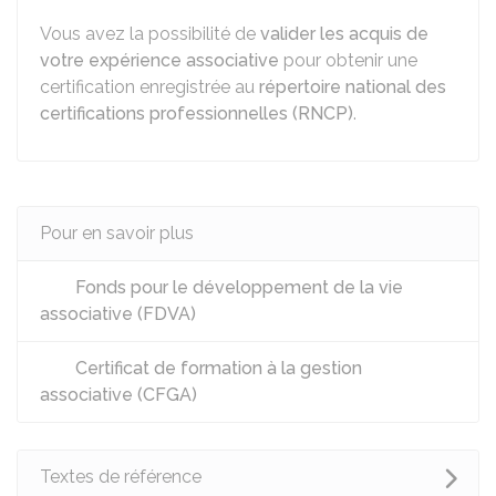
Vous avez la possibilité de
valider les acquis de
votre expérience associative
pour obtenir une
certification enregistrée au
répertoire national des
certifications professionnelles (RNCP)
.
Pour en savoir plus
Fonds pour le développement de la vie
associative (FDVA)
Certificat de formation à la gestion
associative (CFGA)
Textes de référence