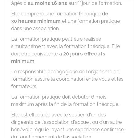
er
âgés d'
au moins 16 ans
au 1
jour de formation.
Elle comprend une formation théorique
de
30 heures minimum
et une formation pratique
dans une association.
La formation pratique peut être réalisée
simultanément avec la formation théorique. Elle
doit être équivalente à
20 jours effectifs
minimum
.
Le responsable pédagogique de l'organisme de
formation assure la coordination entre vous et les
formateurs.
La formation pratique doit débuter 6 mois
maximum après la fin de la formation théorique.
Elle est effectuée avec le soutien d'un des
dirigeants de l'association d'accueil ou d'un autre
bénévole régulier ayant une expérience confirmée
du fonctionnement de l'association.