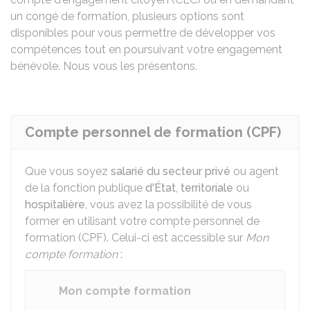
un congé de formation, plusieurs options sont
disponibles pour vous permettre de développer vos
compétences tout en poursuivant votre engagement
bénévole. Nous vous les présentons.
Compte personnel de formation (CPF)
Que vous soyez
salarié du secteur privé
ou agent
de la fonction publique
d'État
,
territoriale
ou
hospitalière
, vous avez la possibilité de vous
former en utilisant votre compte personnel de
formation (CPF). Celui-ci est accessible sur
Mon
compte formation
:
Mon compte formation