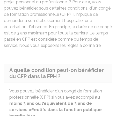
projet personnel ou professionnel ? Pour cela, vous
pouvez bénéficier, sous certaines conditions, d'un congé
de formation professionnelle (CFP). Il implique de
demander à son établissement hospitalier une
autorisation d'absence. En principe, la durée de ce congé
est de 3 ans maximum pour toute la carrière. Le temps
passé en CFP est considéré comme du temps de
service. Nous vous exposons les règles à connaître.
À quelle condition peut-on bénéficier
du CFP dans la FPH ?
Vous pouvez bénéficier d'un congé de formation
professionnelle (CFP) si vous avez accompli
au
moins 3 ans ou l'équivalent de 3 ans de
services effectifs dans la fonction publique
hospitalière
.