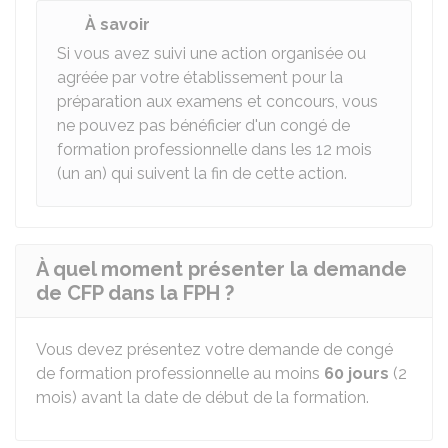
À savoir
Si vous avez suivi une action organisée ou
agréée par votre établissement pour la
préparation aux examens et concours, vous
ne pouvez pas bénéficier d'un congé de
formation professionnelle dans les 12 mois
(un an) qui suivent la fin de cette action.
À quel moment présenter la demande
de CFP dans la FPH ?
Vous devez présentez votre demande de congé
de formation professionnelle au moins
60 jours
(2
mois) avant la date de début de la formation.