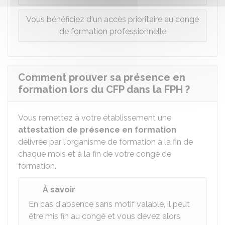
Vous bénéficiez d'un accès prioritaire au congé
de formation professionnelle
Comment prouver sa présence en
formation lors du CFP dans la FPH ?
Vous remettez à votre établissement une
attestation de présence en formation
délivrée par l'organisme de formation à la fin de
chaque mois et à la fin de votre congé de
formation.
À savoir
En cas d'absence sans motif valable, il peut
être mis fin au congé et vous devez alors