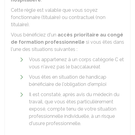
Cette règle est valable que vous soyez
fonctionnaire (titulaire) ou contractuel (non
titulaire).
Vous bénéficiez d'un
accès prioritaire au congé
de formation professionnelle
si vous êtes dans
l'une des situations suivantes :
Vous appartenez à un corps catégorie C et
vous n'avez pas le baccalauréat
Vous êtes en situation de handicap
bénéficiaire de l'obligation d'emploi
Il est constaté, après avis du médecin du
travail, que vous êtes particulièrement
exposé, compte tenu de votre situation
professionnelle individuelle, à un risque
d'usure professionnelle.