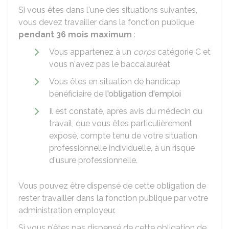
Si vous êtes dans l'une des situations suivantes,
vous devez travailler dans la fonction publique
pendant 36 mois maximum
:
Vous appartenez à un
corps
catégorie C et
vous n'avez pas le baccalauréat
Vous êtes en situation de handicap
bénéficiaire de
l'obligation d'emploi
Il est constaté, après avis du médecin du
travail, que vous êtes particulièrement
exposé, compte tenu de votre situation
professionnelle individuelle, à un risque
d'usure professionnelle.
Vous pouvez être dispensé de cette obligation de
rester travailler dans la fonction publique par votre
administration employeur.
Si vous n'êtes pas dispensé de cette obligation de