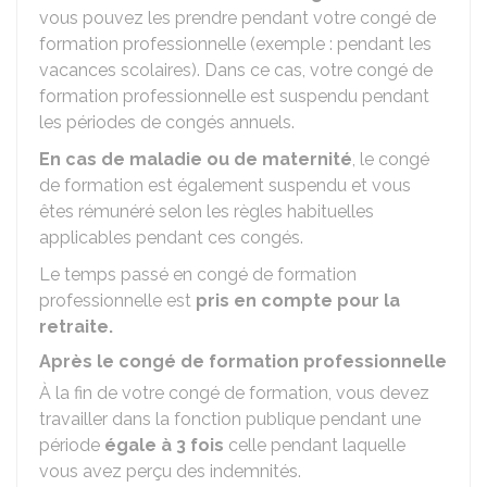
vous pouvez les prendre pendant votre congé de
formation professionnelle (exemple : pendant les
vacances scolaires). Dans ce cas, votre congé de
formation professionnelle est suspendu pendant
les périodes de congés annuels.
En cas de maladie ou de maternité
, le congé
de formation est également suspendu et vous
êtes rémunéré selon les règles habituelles
applicables pendant ces congés.
Le temps passé en congé de formation
professionnelle est
pris en compte pour la
retraite.
Après le congé de formation professionnelle
À la fin de votre congé de formation, vous devez
travailler dans la fonction publique pendant une
période
égale à 3 fois
celle pendant laquelle
vous avez perçu des indemnités.