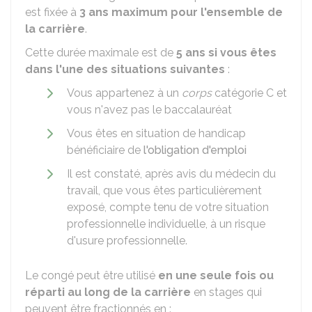
est fixée à
3 ans maximum pour l'ensemble de
la carrière
.
Cette durée maximale est de
5 ans si vous êtes
dans l'une des situations suivantes
:
Vous appartenez à un
corps
catégorie C et
vous n'avez pas le baccalauréat
Vous êtes en situation de handicap
bénéficiaire de
l'obligation d'emploi
Il est constaté, après avis du médecin du
travail, que vous êtes particulièrement
exposé, compte tenu de votre situation
professionnelle individuelle, à un risque
d'usure professionnelle.
Le congé peut être utilisé
en une seule fois ou
réparti au long de la carrière
en stages qui
peuvent être fractionnés en :