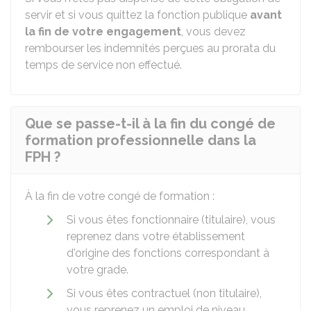
servir et si vous quittez la fonction publique
avant
la fin de votre engagement
, vous devez
rembourser les indemnités perçues au prorata du
temps de service non effectué.
Que se passe-t-il à la fin du congé de
formation professionnelle dans la
FPH ?
À la fin de votre congé de formation :
Si vous êtes fonctionnaire (titulaire), vous
reprenez dans votre établissement
d'origine des fonctions correspondant à
votre grade.
Si vous êtes contractuel (non titulaire),
vous reprenez un emploi de niveau