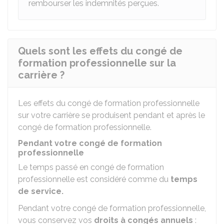
rembourser les indemnités perçues.
Quels sont les effets du congé de
formation professionnelle sur la
carrière ?
Les effets du congé de formation professionnelle
sur votre carrière se produisent pendant et après le
congé de formation professionnelle.
Pendant votre congé de formation
professionnelle
Le temps passé en congé de formation
professionnelle est considéré comme du
temps
de service.
Pendant votre congé de formation professionnelle,
vous conservez vos
droits à congés annuels
: