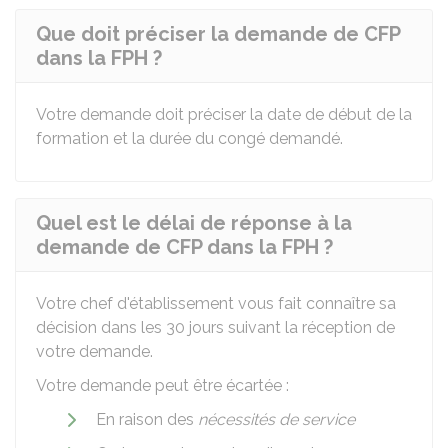
Que doit préciser la demande de CFP
dans la FPH ?
Votre demande doit préciser la date de début de la
formation et la durée du congé demandé.
Quel est le délai de réponse à la
demande de CFP dans la FPH ?
Votre chef d'établissement vous fait connaître sa
décision dans les 30 jours suivant la réception de
votre demande.
Votre demande peut être écartée :
En raison des
nécessités de service