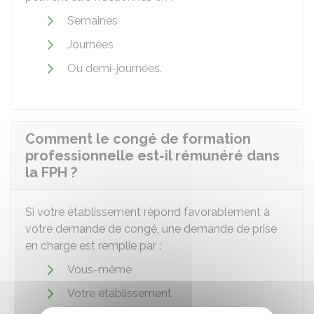
Semaines
Journées
Ou demi-journées.
Comment le congé de formation
professionnelle est-il rémunéré dans
la FPH ?
Si votre établissement répond favorablement à
votre demande de congé, une demande de prise
en charge est remplie par :
Vous-même
Votre établissement