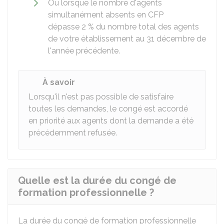
Ou lorsque le nombre d'agents
simultanément absents en CFP
dépasse
2 %
du nombre total des agents
de votre établissement au 31 décembre de
l'année précédente.
À savoir
Lorsqu'il n'est pas possible de satisfaire
toutes les demandes, le congé est accordé
en priorité aux agents dont la demande a été
précédemment refusée.
Quelle est la durée du congé de
formation professionnelle ?
La durée du congé de formation professionnelle