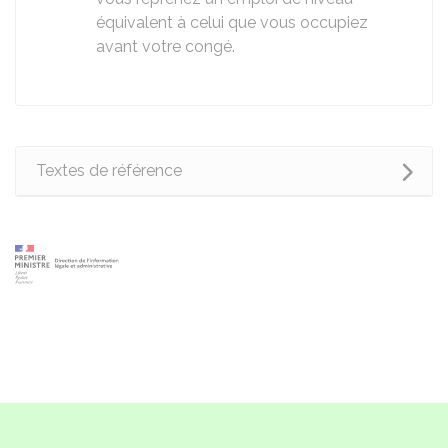
équivalent à celui que vous occupiez
avant votre congé.
Textes de référence