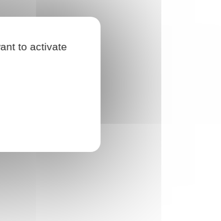
ant to activate