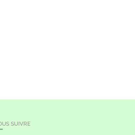
OUS SUIVRE