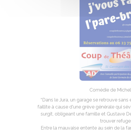
Comédie de Michel L
“Dans le Jura, un garage se retrouve sans
faillite à cause d'une grève générale qui sé
surgit, obligeant une famille et Gustave De
trouver refuge
Entre la mauvaise entente au sein de la fa