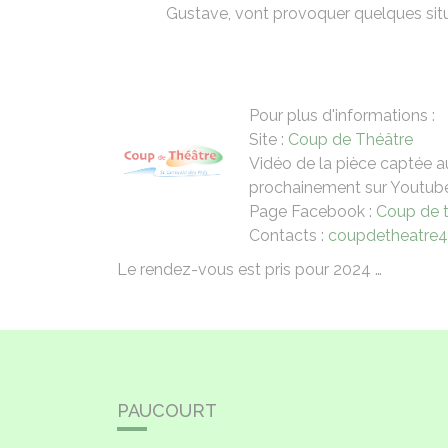
Gustave, vont provoquer quelques situ
Pour plus d'informations :
Site :
Coup de Théâtre
Vidéo de la pièce captée au
prochainement sur Youtub
Page Facebook :
Coup de 
Contacts :
coupdetheatre
Le rendez-vous est pris pour 2024 …
PAUCOURT