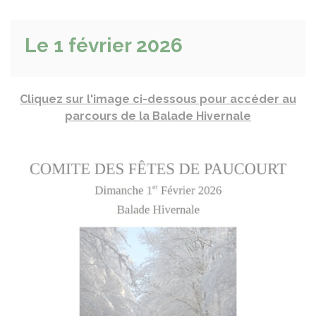
Le 1 février 2026
Cliquez sur l'image ci-dessous pour accéder au
parcours de la Balade Hivernale